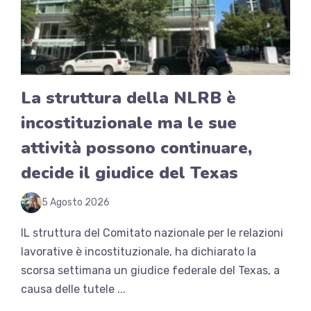
La struttura della NLRB è
incostituzionale ma le sue
attività possono continuare,
decide il giudice del Texas
5 Agosto 2026
IL struttura del Comitato nazionale per le relazioni
lavorative è incostituzionale, ha dichiarato la
scorsa settimana un giudice federale del Texas, a
causa delle tutele ...