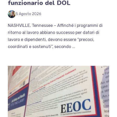
funzionario del DOL
5 Agosto 2026
NASHVILLE, Tennessee – Affinché i programmi di
ritorno al lavoro abbiano successo per datori di
lavoro e dipendenti, devono essere “precoci,
coordinati e sostenuti”, secondo ...