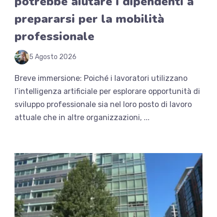
potrebbe aiutare i dipendenti a
prepararsi per la mobilità
professionale
5 Agosto 2026
Breve immersione: Poiché i lavoratori utilizzano
l’intelligenza artificiale per esplorare opportunità di
sviluppo professionale sia nel loro posto di lavoro
attuale che in altre organizzazioni, ...