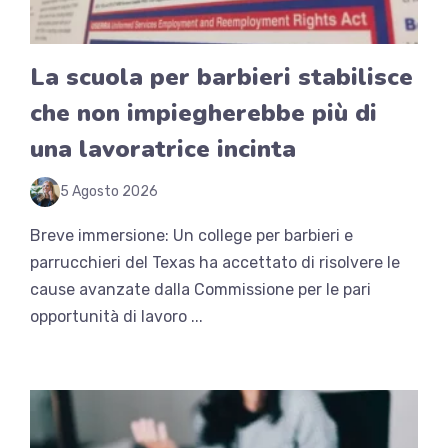
La scuola per barbieri stabilisce
che non impiegherebbe più di
una lavoratrice incinta
5 Agosto 2026
Breve immersione: Un college per barbieri e
parrucchieri del Texas ha accettato di risolvere le
cause avanzate dalla Commissione per le pari
opportunità di lavoro ...