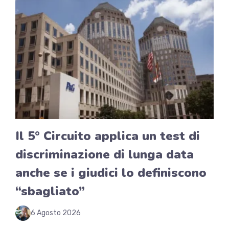
Il 5° Circuito applica un test di
discriminazione di lunga data
anche se i giudici lo definiscono
“sbagliato”
6 Agosto 2026