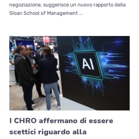
negoziazione, suggerisce un nuovo rapporto della
Sloan School of Management ...
I CHRO affermano di essere
scettici riguardo alla