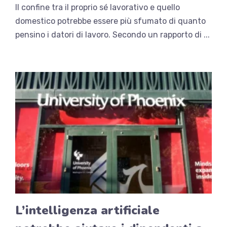
Il confine tra il proprio sé lavorativo e quello
domestico potrebbe essere più sfumato di quanto
pensino i datori di lavoro. Secondo un rapporto di ...
L’intelligenza artificiale