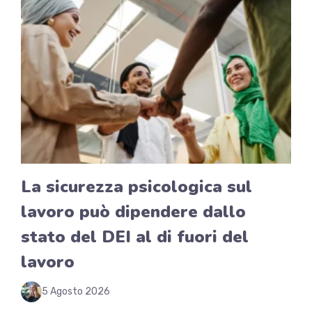
La sicurezza psicologica sul
lavoro può dipendere dallo
stato del DEI al di fuori del
lavoro
5 Agosto 2026