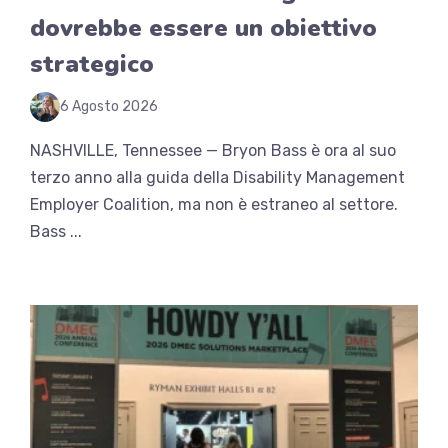
dovrebbe essere un obiettivo
strategico
6 Agosto 2026
NASHVILLE, Tennessee — Bryon Bass è ora al suo
terzo anno alla guida della Disability Management
Employer Coalition, ma non è estraneo al settore.
Bass ...