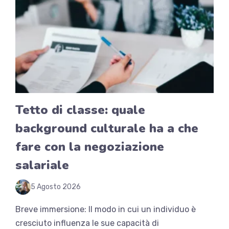
Tetto di classe: quale
background culturale ha a che
fare con la negoziazione
salariale
5 Agosto 2026
Breve immersione: Il modo in cui un individuo è
cresciuto influenza le sue capacità di