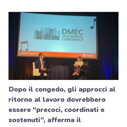
Dopo il congedo, gli approcci al
ritorno al lavoro dovrebbero
essere “precoci, coordinati e
sostenuti”, afferma il