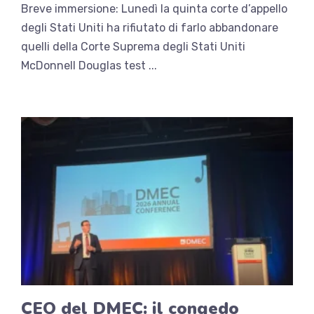
Breve immersione: Lunedì la quinta corte d’appello
degli Stati Uniti ha rifiutato di farlo abbandonare
quelli della Corte Suprema degli Stati Uniti
McDonnell Douglas test ...
CEO del DMEC: il congedo