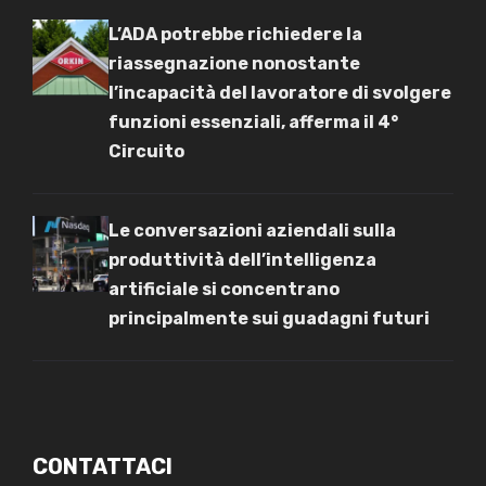
L’ADA potrebbe richiedere la
riassegnazione nonostante
l’incapacità del lavoratore di svolgere
funzioni essenziali, afferma il 4°
Circuito
Le conversazioni aziendali sulla
produttività dell’intelligenza
artificiale si concentrano
principalmente sui guadagni futuri
CONTATTACI