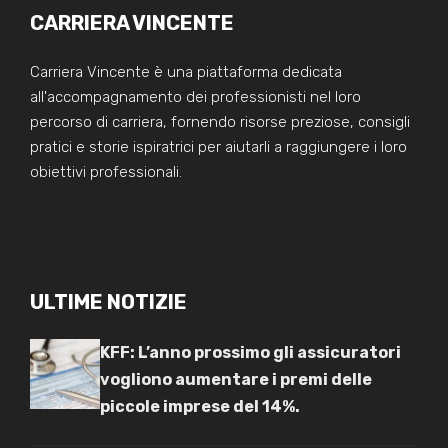
CARRIERA VINCENTE
Carriera Vincente è una piattaforma dedicata
all'accompagnamento dei professionisti nel loro
percorso di carriera, fornendo risorse preziose, consigli
pratici e storie ispiratrici per aiutarli a raggiungere i loro
obiettivi professionali.
ULTIME NOTIZIE
KFF: L’anno prossimo gli assicuratori
vogliono aumentare i premi delle
piccole imprese del 14%.