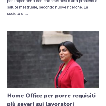
per i dipendenti con endometriosi o altri problemi di
salute mestruale, secondo nuove ricerche. La
società di ...
Home Office per porre requisiti
più severi sui lavoratori