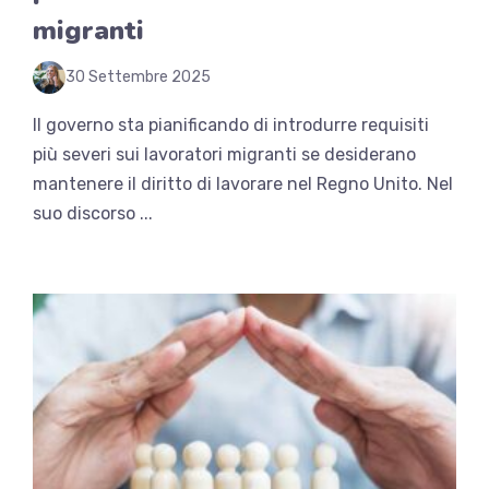
migranti
30 Settembre 2025
Il governo sta pianificando di introdurre requisiti
più severi sui lavoratori migranti se desiderano
mantenere il diritto di lavorare nel Regno Unito. Nel
suo discorso ...