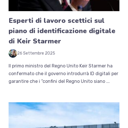
Esperti di lavoro scettici sul
piano di identificazione digitale
di Keir Starmer
26 Settembre 2025
Il primo ministro del Regno Unito Keir Starmer ha
confermato che il governo introdurrà ID digitali per
garantire che i “confini del Regno Unito siano ...