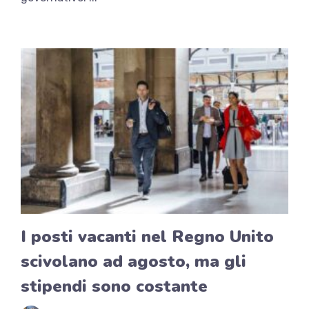
I posti vacanti nel Regno Unito
scivolano ad agosto, ma gli
stipendi sono costante