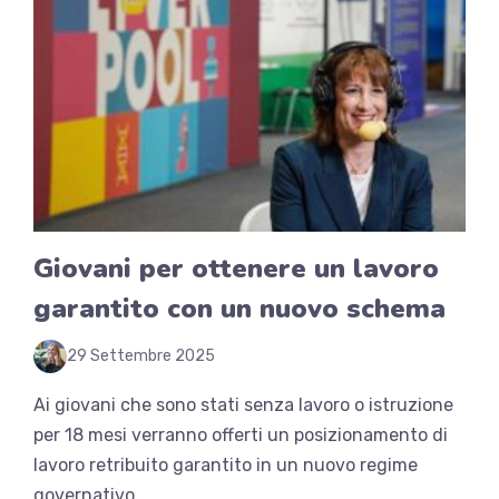
Giovani per ottenere un lavoro
garantito con un nuovo schema
29 Settembre 2025
Ai giovani che sono stati senza lavoro o istruzione
per 18 mesi verranno offerti un posizionamento di
lavoro retribuito garantito in un nuovo regime
governativo. ...