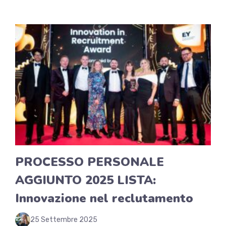
PROCESSO PERSONALE
AGGIUNTO 2025 LISTA:
Innovazione nel reclutamento
25 Settembre 2025