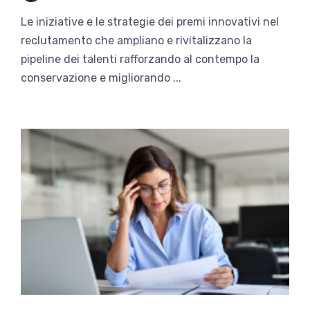
Le iniziative e le strategie dei premi innovativi nel
reclutamento che ampliano e rivitalizzano la
pipeline dei talenti rafforzando al contempo la
conservazione e migliorando ...