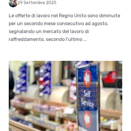
29 Settembre 2025
Le offerte di lavoro nel Regno Unito sono diminuite
per un secondo mese consecutivo ad agosto,
segnalando un mercato del lavoro di
raffreddamento, secondo l’ultimo ...