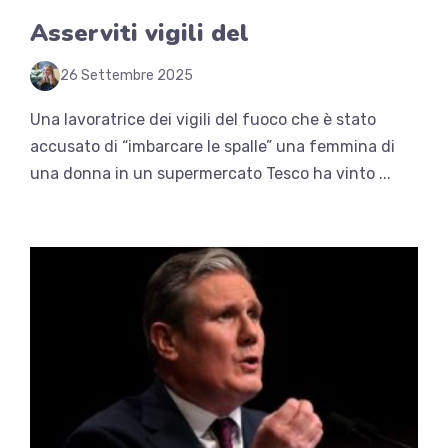
Asserviti vigili del
26 Settembre 2025
Una lavoratrice dei vigili del fuoco che è stato
accusato di “imbarcare le spalle” una femmina di
una donna in un supermercato Tesco ha vinto ...