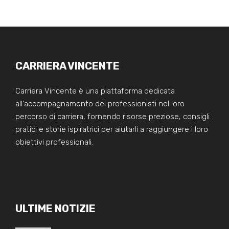
CARRIERA VINCENTE
Carriera Vincente è una piattaforma dedicata
all'accompagnamento dei professionisti nel loro
percorso di carriera, fornendo risorse preziose, consigli
pratici e storie ispiratrici per aiutarli a raggiungere i loro
obiettivi professionali.
ULTIME NOTIZIE