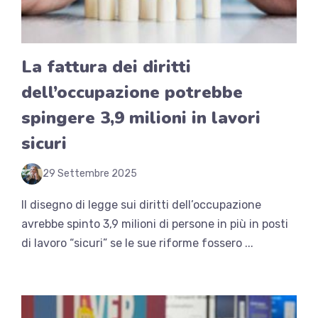
La fattura dei diritti
dell’occupazione potrebbe
spingere 3,9 milioni in lavori
sicuri
29 Settembre 2025
Il disegno di legge sui diritti dell’occupazione
avrebbe spinto 3,9 milioni di persone in più in posti
di lavoro “sicuri” se le sue riforme fossero ...