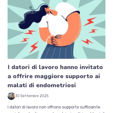
I datori di lavoro hanno invitato
a offrire maggiore supporto ai
malati di endometriosi
30 Settembre 2025
I datori di lavoro non offrono supporto sufficiente