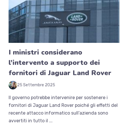
I ministri considerano
l’intervento a supporto dei
fornitori di Jaguar Land Rover
25 Settembre 2025
Il governo potrebbe intervenire per sostenere i
fornitori di Jaguar Land Rover poiché gli effetti del
recente attacco informatico sull’azienda sono
avvertiti in tutto il ...