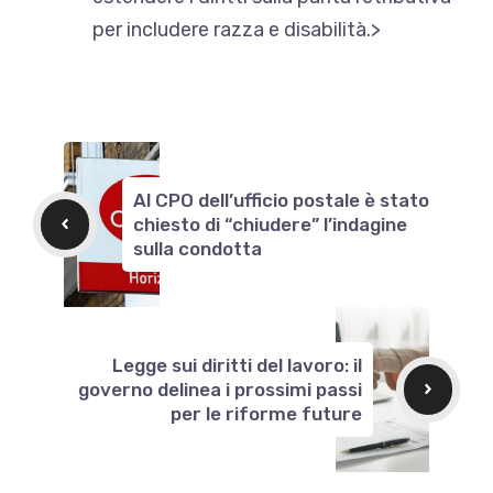
per includere razza e disabilità.>
Al CPO dell’ufficio postale è stato
chiesto di “chiudere” l’indagine
sulla condotta
Legge sui diritti del lavoro: il
governo delinea i prossimi passi
per le riforme future