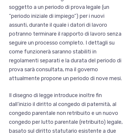
soggetto a un periodo di prova legale (un
“periodo iniziale di impiego”) per i nuovi
assunti, durante il quale i datori di lavoro
potranno terminare il rapporto di lavoro senza
seguire un processo completo. I dettagli su
come funzionerà saranno stabiliti in
regolamenti separati e la durata del periodo di
prova sarà consultata, ma il governo
attualmente propone un periodo di nove mesi.
Il disegno di legge introduce inoltre fin
dall’inizio il diritto al congedo di paternità, al
congedo parentale non retribuito e un nuovo
congedo per lutto parentale (retribuito) legale,
basato sul diritto statutario esistente a due