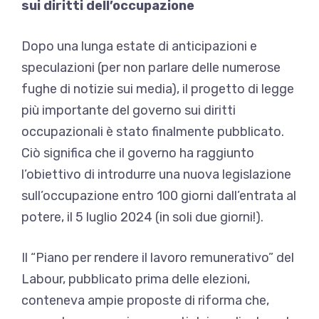
sui diritti dell’occupazione
Dopo una lunga estate di anticipazioni e
speculazioni (per non parlare delle numerose
fughe di notizie sui media), il progetto di legge
più importante del governo sui diritti
occupazionali è stato finalmente pubblicato.
Ciò significa che il governo ha raggiunto
l’obiettivo di introdurre una nuova legislazione
sull’occupazione entro 100 giorni dall’entrata al
potere, il 5 luglio 2024 (in soli due giorni!).
Il “Piano per rendere il lavoro remunerativo” del
Labour, pubblicato prima delle elezioni,
conteneva ampie proposte di riforma che,