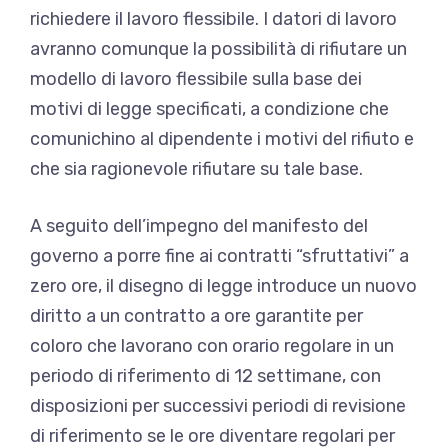
richiedere il lavoro flessibile. I datori di lavoro
avranno comunque la possibilità di rifiutare un
modello di lavoro flessibile sulla base dei
motivi di legge specificati, a condizione che
comunichino al dipendente i motivi del rifiuto e
che sia ragionevole rifiutare su tale base.
A seguito dell’impegno del manifesto del
governo a porre fine ai contratti “sfruttativi” a
zero ore, il disegno di legge introduce un nuovo
diritto a un contratto a ore garantite per
coloro che lavorano con orario regolare in un
periodo di riferimento di 12 settimane, con
disposizioni per successivi periodi di revisione
di riferimento se le ore diventare regolari per