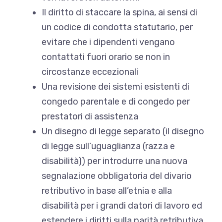
Il diritto di staccare la spina, ai sensi di
un codice di condotta statutario, per
evitare che i dipendenti vengano
contattati fuori orario se non in
circostanze eccezionali
Una revisione dei sistemi esistenti di
congedo parentale e di congedo per
prestatori di assistenza
Un disegno di legge separato (il disegno
di legge sull’uguaglianza (razza e
disabilità)) per introdurre una nuova
segnalazione obbligatoria del divario
retributivo in base all’etnia e alla
disabilità per i grandi datori di lavoro ed
estendere i diritti sulla parità retributiva