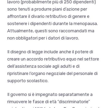
lavoro (probabilmente più di 250 dipendenti)
sono tenuti a produrre piani d’azione per
affrontare il divario retributivo di genere e
sostenere i dipendenti durante la menopausa.
Attualmente, questi sono raccomandati ma
non obbligatori per i datori di lavoro.
Il disegno di legge include anche il potere di
creare un accordo retributivo equo nel settore
dell’assistenza sociale agli adulti e di
ripristinare l’organo negoziale del personale di
supporto scolastico.
Il governo si è impegnato separatamente a
rimuovere le fasce di età “discriminatorie”