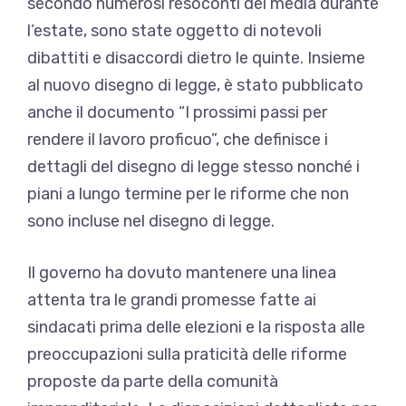
secondo numerosi resoconti dei media durante
l’estate, sono state oggetto di notevoli
dibattiti e disaccordi dietro le quinte. Insieme
al nuovo disegno di legge, è stato pubblicato
anche il documento “I prossimi passi per
rendere il lavoro proficuo”, che definisce i
dettagli del disegno di legge stesso nonché i
piani a lungo termine per le riforme che non
sono incluse nel disegno di legge.
Il governo ha dovuto mantenere una linea
attenta tra le grandi promesse fatte ai
sindacati prima delle elezioni e la risposta alle
preoccupazioni sulla praticità delle riforme
proposte da parte della comunità