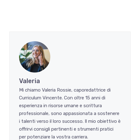
Valeria
Mi chiamo Valeria Rossie, caporedattrice di
Curriculum Vincente. Con oltre 15 anni di
esperienza in risorse umane e scrittura
professionale, sono appassionata a sostenere
i talenti verso il loro successo. Il mio obiettivo è
offrirvi consigli pertinenti e strumenti pratici
per potenziare la vostra carriera.