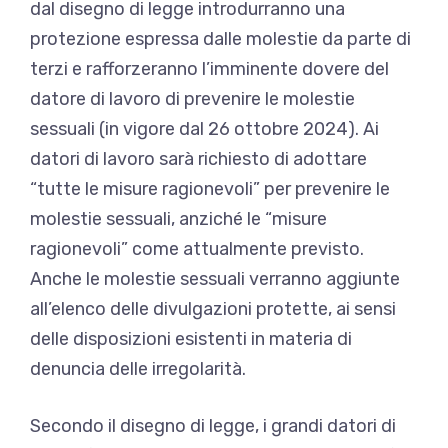
dal disegno di legge introdurranno una
protezione espressa dalle molestie da parte di
terzi e rafforzeranno l’imminente dovere del
datore di lavoro di prevenire le molestie
sessuali (in vigore dal 26 ottobre 2024). Ai
datori di lavoro sarà richiesto di adottare
“tutte le misure ragionevoli” per prevenire le
molestie sessuali, anziché le “misure
ragionevoli” come attualmente previsto.
Anche le molestie sessuali verranno aggiunte
all’elenco delle divulgazioni protette, ai sensi
delle disposizioni esistenti in materia di
denuncia delle irregolarità.
Secondo il disegno di legge, i grandi datori di