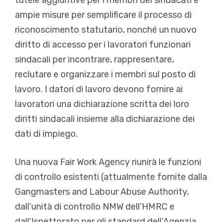
ampie misure per semplificare il processo di
riconoscimento statutario, nonché un nuovo
diritto di accesso per i lavoratori funzionari
sindacali per incontrare, rappresentare,
reclutare e organizzare i membri sul posto di
lavoro. I datori di lavoro devono fornire ai
lavoratori una dichiarazione scritta dei loro
diritti sindacali insieme alla dichiarazione dei
dati di impiego.
Una nuova Fair Work Agency riunirà le funzioni
di controllo esistenti (attualmente fornite dalla
Gangmasters and Labour Abuse Authority,
dall’unità di controllo NMW dell’HMRC e
dall’Ispettorato per gli standard dell’Agenzia