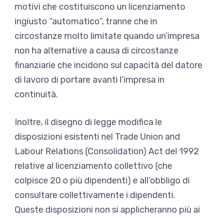
motivi che costituiscono un licenziamento
ingiusto “automatico”, tranne che in
circostanze molto limitate quando un’impresa
non ha alternative a causa di circostanze
finanziarie che incidono sul capacità del datore
di lavoro di portare avanti l’impresa in
continuità.
Inoltre, il disegno di legge modifica le
disposizioni esistenti nel Trade Union and
Labour Relations (Consolidation) Act del 1992
relative al licenziamento collettivo (che
colpisce 20 o più dipendenti) e all’obbligo di
consultare collettivamente i dipendenti.
Queste disposizioni non si applicheranno più ai