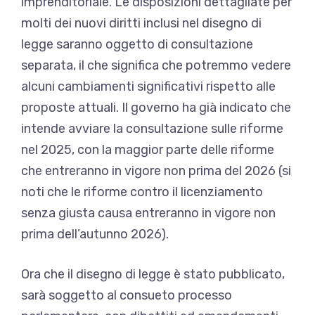
imprenditoriale. Le disposizioni dettagliate per
molti dei nuovi diritti inclusi nel disegno di
legge saranno oggetto di consultazione
separata, il che significa che potremmo vedere
alcuni cambiamenti significativi rispetto alle
proposte attuali. Il governo ha già indicato che
intende avviare la consultazione sulle riforme
nel 2025, con la maggior parte delle riforme
che entreranno in vigore non prima del 2026 (si
noti che le riforme contro il licenziamento
senza giusta causa entreranno in vigore non
prima dell’autunno 2026).
Ora che il disegno di legge è stato pubblicato,
sarà soggetto al consueto processo