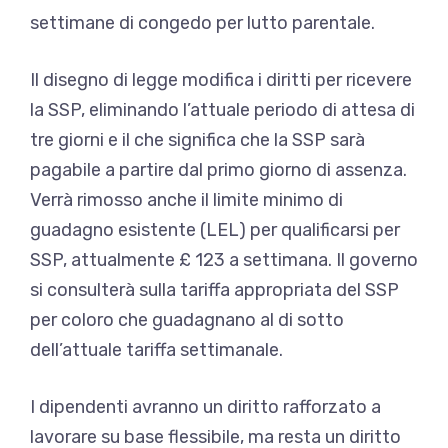
settimane di congedo per lutto parentale.
Il disegno di legge modifica i diritti per ricevere
la SSP, eliminando l’attuale periodo di attesa di
tre giorni e il che significa che la SSP sarà
pagabile a partire dal primo giorno di assenza.
Verrà rimosso anche il limite minimo di
guadagno esistente (LEL) per qualificarsi per
SSP, attualmente £ 123 a settimana. Il governo
si consulterà sulla tariffa appropriata del SSP
per coloro che guadagnano al di sotto
dell’attuale tariffa settimanale.
I dipendenti avranno un diritto rafforzato a
lavorare su base flessibile, ma resta un diritto