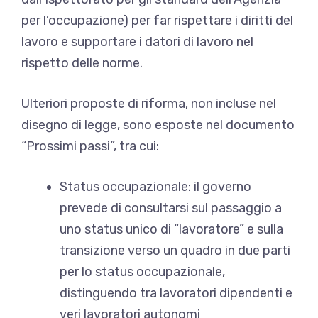
per l’occupazione) per far rispettare i diritti del
lavoro e supportare i datori di lavoro nel
rispetto delle norme.
Ulteriori proposte di riforma, non incluse nel
disegno di legge, sono esposte nel documento
“Prossimi passi”, tra cui:
Status occupazionale: il governo
prevede di consultarsi sul passaggio a
uno status unico di “lavoratore” e sulla
transizione verso un quadro in due parti
per lo status occupazionale,
distinguendo tra lavoratori dipendenti e
veri lavoratori autonomi