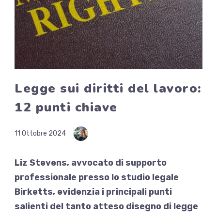
Legge sui diritti del lavoro:
12 punti chiave
11 Ottobre 2024
Liz Stevens, avvocato di supporto
professionale presso lo studio legale
Birketts, evidenzia i principali punti
salienti del tanto atteso disegno di legge