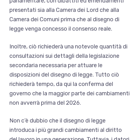
parlamentare, con dibattiti ed emendamenti
presentati sia alla Camera dei Lord che alla
Camera dei Comuni prima che al disegno di
legge venga concesso il consenso reale.
Inoltre, ciò richiederà una notevole quantità di
consultazioni sui dettagli della legislazione
secondaria necessaria per attuare le
disposizioni del disegno di legge. Tutto ciò
richiederà tempo, da qui la conferma del
governo che la maggior parte dei cambiamenti
non avverrà prima del 2026.
Non c’è dubbio che il disegno di legge
introduca i più grandi cambiamenti al diritto
del lavoro in una generazione. Tuttavia, i datori