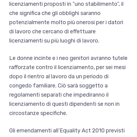
licenziamenti proposti in “uno stabilimento”, il
che significa che gli obblighi saranno
potenzialmente molto più onerosi per i datori
di lavoro che cercano di effettuare
licenziamenti su più luoghi di lavoro.
Le donne incinte e i neo genitori avranno tutele
rafforzate contro il licenziamento, per sei mesi
dopo il rientro al lavoro da un periodo di
congedo familiare. Ciò sarà soggetto a
regolamenti separati che impediranno il
licenziamento di questi dipendenti se non in
circostanze specifiche.
Gli emendamenti all’Equality Act 2010 previsti