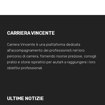
CARRIERA VINCENTE
Carriera Vincente è una piattaforma dedicata
all'accompagnamento dei professionisti nel loro
percorso di carriera, fornendo risorse preziose, consigli
pratici e storie ispiratrici per aiutarli a raggiungere i loro
obiettivi professionali.
ULTIME NOTIZIE