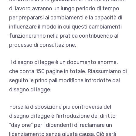
di lavoro avranno un lungo periodo di tempo
per prepararsi ai cambiamenti e la capacità di
influenzare il modo in cui questi cambiamenti
funzioneranno nella pratica contribuendo al
processo di consultazione.
Il disegno di legge è un documento enorme,
che conta 150 pagine in totale. Riassumiamo di
seguito le principali modifiche introdotte dal
disegno di legge:
Forse la disposizione più controversa del
disegno di legge è l’introduzione del diritto
“day one” per i dipendenti di reclamare un
licenziamento senza giusta causa. Ciò sarà