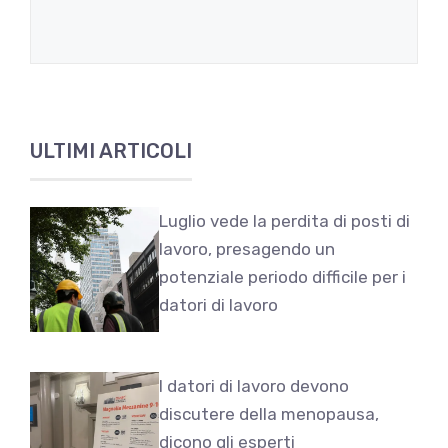
ULTIMI ARTICOLI
Luglio vede la perdita di posti di
lavoro, presagendo un
potenziale periodo difficile per i
datori di lavoro
I datori di lavoro devono
discutere della menopausa,
dicono gli esperti