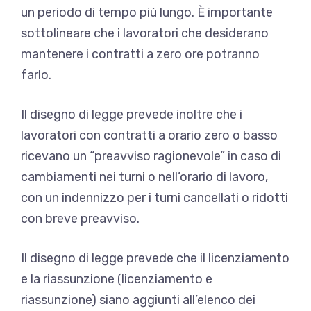
un periodo di tempo più lungo. È importante
sottolineare che i lavoratori che desiderano
mantenere i contratti a zero ore potranno
farlo.
Il disegno di legge prevede inoltre che i
lavoratori con contratti a orario zero o basso
ricevano un “preavviso ragionevole” in caso di
cambiamenti nei turni o nell’orario di lavoro,
con un indennizzo per i turni cancellati o ridotti
con breve preavviso.
Il disegno di legge prevede che il licenziamento
e la riassunzione (licenziamento e
riassunzione) siano aggiunti all’elenco dei