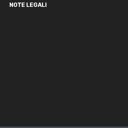
NOTE LEGALI