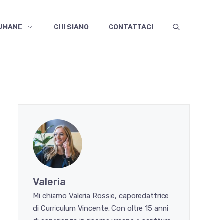
 UMANE
CHI SIAMO
CONTATTACI
Valeria
Mi chiamo Valeria Rossie, caporedattrice
di Curriculum Vincente. Con oltre 15 anni