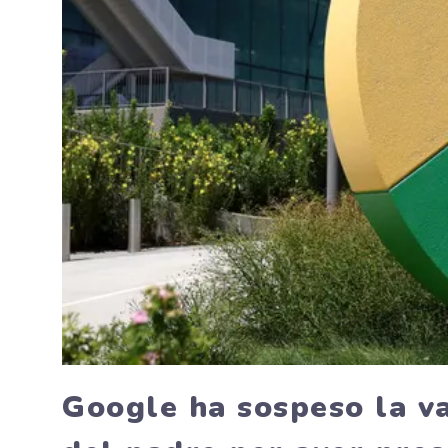
Google ha sospeso la va