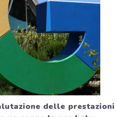
lutazione delle prestazioni