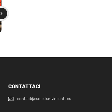
CONTATTACI
contact@curriculumvincente.eu