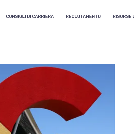
CONSIGLI DI CARRIERA
RECLUTAMENTO
RISORSE