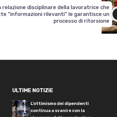
 relazione disciplinare della lavoratrice che
e “informazioni rilevanti” le garantisce un
processo di ritorsione
ULTIME NOTIZIE
L’ottimismo dei dipendenti
continua a svanire con la