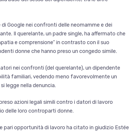
e di Google nei confronti delle neomamme e dei
ante. Il querelante, un padre single, ha affermato che
patia e comprensione” in contrasto con il suo
endenti donne che hanno preso un congedo simile.
atori nei confronti (del querelante), un dipendente
bilità familiari, vedendo meno favorevolmente un
si legge nella denuncia.
preso azioni legali simili contro i datori di lavoro
io delle loro controparti donne.
e pari opportunità di lavoro
ha citato in giudizio Estée