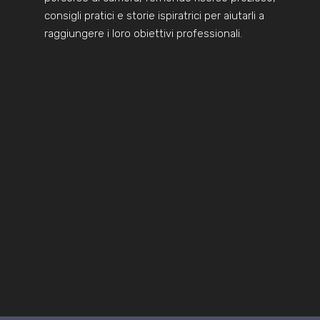
consigli pratici e storie ispiratrici per aiutarli a
raggiungere i loro obiettivi professionali.