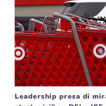
Leadership presa di mira