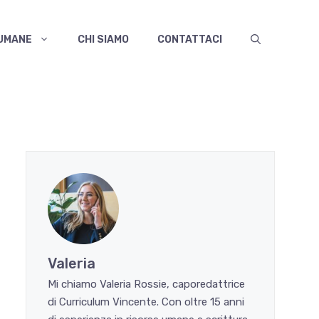
 UMANE
CHI SIAMO
CONTATTACI
Valeria
Mi chiamo Valeria Rossie, caporedattrice
di Curriculum Vincente. Con oltre 15 anni