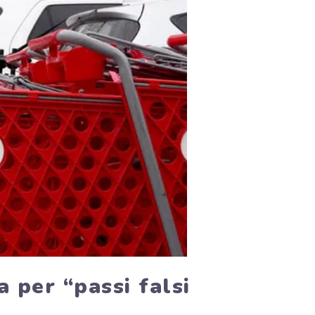
 per “passi falsi