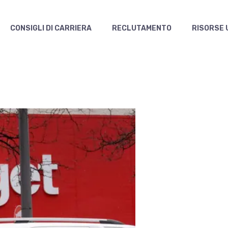
CONSIGLI DI CARRIERA
RECLUTAMENTO
RISORSE