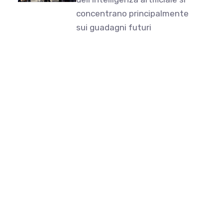
concentrano principalmente
sui guadagni futuri