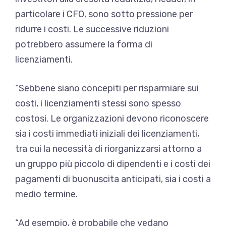
particolare i CFO, sono sotto pressione per
ridurre i costi. Le successive riduzioni
potrebbero assumere la forma di
licenziamenti.
“Sebbene siano concepiti per risparmiare sui
costi, i licenziamenti stessi sono spesso
costosi. Le organizzazioni devono riconoscere
sia i costi immediati iniziali dei licenziamenti,
tra cui la necessità di riorganizzarsi attorno a
un gruppo più piccolo di dipendenti e i costi dei
pagamenti di buonuscita anticipati, sia i costi a
medio termine.
“Ad esempio, è probabile che vedano