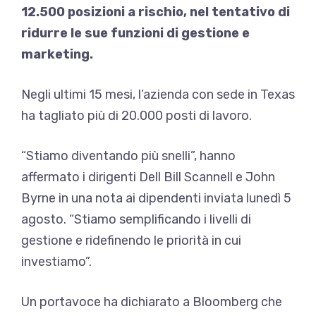
12.500 posizioni a rischio, nel tentativo di
ridurre le sue funzioni di gestione e
marketing.
Negli ultimi 15 mesi, l’azienda con sede in Texas
ha tagliato più di 20.000 posti di lavoro.
“Stiamo diventando più snelli”, hanno
affermato i dirigenti Dell Bill Scannell e John
Byrne in una nota ai dipendenti inviata lunedì 5
agosto. “Stiamo semplificando i livelli di
gestione e ridefinendo le priorità in cui
investiamo”.
Un portavoce ha dichiarato a Bloomberg che