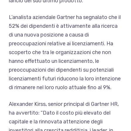
lancio del suo ultimo prodotto.
L’analista aziendale Gartner ha segnalato che il
52% dei dipendenti è attivamente alla ricerca
di una nuova posizione a causa di
preoccupazioni relative ai licenziamenti. Ha
scoperto che tra le organizzazioni che non
hanno effettuato un licenziamento, le
preoccupazioni dei dipendenti su potenziali
licenziamenti futuri riducono la loro intenzione
di rimanere nel loro ruolo attuale fino al 9%.
Alexander Kirss, senior principal di Gartner HR,
ha avvertito: “Dato il costo più elevato del
capitale e la rinnovata attenzione degli
investitori alla crescita redditizia, i leader, in