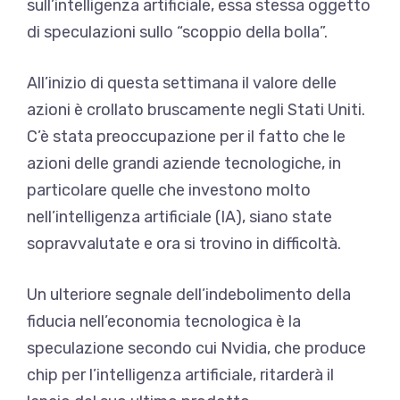
sull’intelligenza artificiale, essa stessa oggetto
di speculazioni sullo “scoppio della bolla”.
All’inizio di questa settimana il valore delle
azioni è crollato bruscamente negli Stati Uniti.
C’è stata preoccupazione per il fatto che le
azioni delle grandi aziende tecnologiche, in
particolare quelle che investono molto
nell’intelligenza artificiale (IA), siano state
sopravvalutate e ora si trovino in difficoltà.
Un ulteriore segnale dell’indebolimento della
fiducia nell’economia tecnologica è la
speculazione secondo cui Nvidia, che produce
chip per l’intelligenza artificiale, ritarderà il