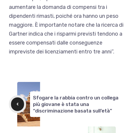
aumentare la domanda di compensi tra i
dipendenti rimasti, poiché ora hanno un peso
maggiore. È importante notare che la ricerca di
Gartner indica che i risparmi previsti tendono a
essere compensati dalle conseguenze
impreviste dei licenziamenti entro tre anni”.
Sfogare la rabbia contro un collega
più giovane è stata una
“discriminazione basata sull’età”