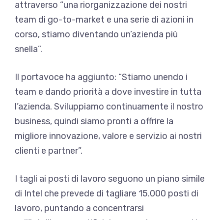
attraverso “una riorganizzazione dei nostri
team di go-to-market e una serie di azioni in
corso, stiamo diventando un’azienda più
snella”.
Il portavoce ha aggiunto: “Stiamo unendo i
team e dando priorità a dove investire in tutta
l’azienda. Sviluppiamo continuamente il nostro
business, quindi siamo pronti a offrire la
migliore innovazione, valore e servizio ai nostri
clienti e partner”.
I tagli ai posti di lavoro seguono un piano simile
di Intel che prevede di tagliare 15.000 posti di
lavoro, puntando a concentrarsi