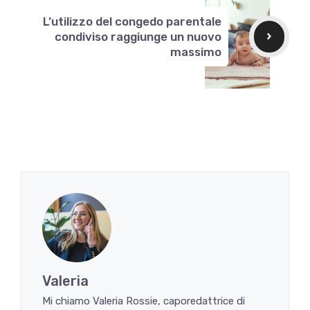
L’utilizzo del congedo parentale
condiviso raggiunge un nuovo
massimo
Valeria
Mi chiamo Valeria Rossie, caporedattrice di