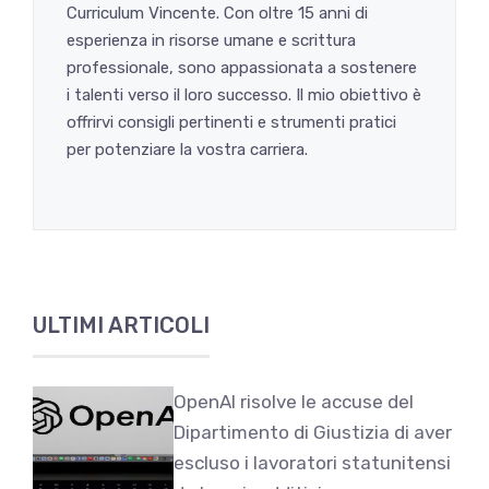
Curriculum Vincente. Con oltre 15 anni di
esperienza in risorse umane e scrittura
professionale, sono appassionata a sostenere
i talenti verso il loro successo. Il mio obiettivo è
offrirvi consigli pertinenti e strumenti pratici
per potenziare la vostra carriera.
ULTIMI ARTICOLI
OpenAI risolve le accuse del
Dipartimento di Giustizia di aver
escluso i lavoratori statunitensi