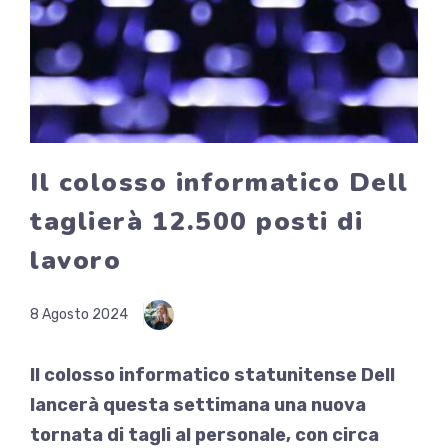
Il colosso informatico Dell
taglierà 12.500 posti di
lavoro
8 Agosto 2024
Il colosso informatico statunitense Dell
lancerà questa settimana una nuova
tornata di tagli al personale, con circa