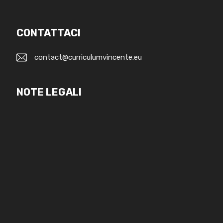
CONTATTACI
contact@curriculumvincente.eu
NOTE LEGALI