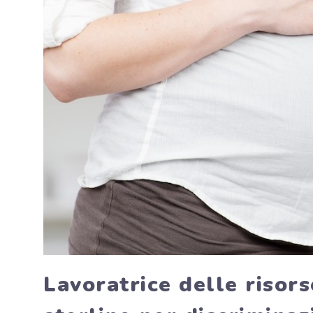
Lavoratrice delle risor