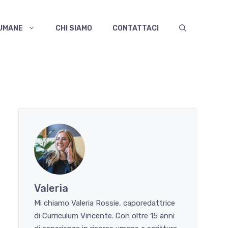
 UMANE
CHI SIAMO
CONTATTACI
Valeria
Mi chiamo Valeria Rossie, caporedattrice
di Curriculum Vincente. Con oltre 15 anni