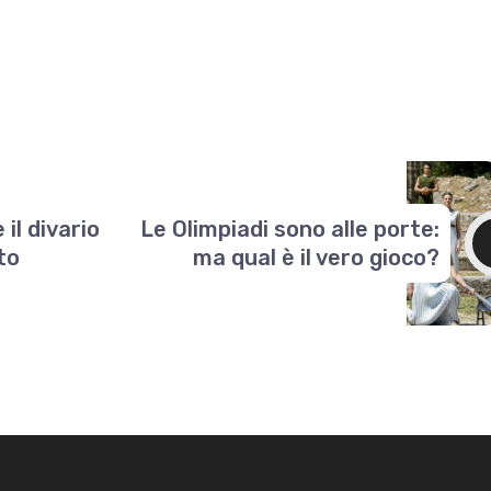
il divario
Le Olimpiadi sono alle porte:
to
ma qual è il vero gioco?