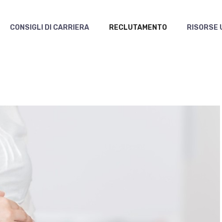
CONSIGLI DI CARRIERA
RECLUTAMENTO
RISORSE