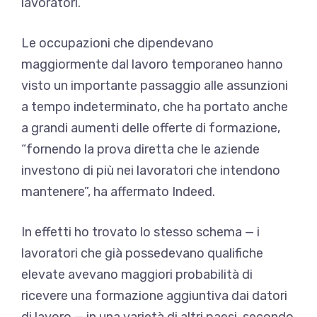
lavoratori.
Le occupazioni che dipendevano
maggiormente dal lavoro temporaneo hanno
visto un importante passaggio alle assunzioni
a tempo indeterminato, che ha portato anche
a grandi aumenti delle offerte di formazione,
“fornendo la prova diretta che le aziende
investono di più nei lavoratori che intendono
mantenere”, ha affermato Indeed.
In effetti ho trovato lo stesso schema
—
i
lavoratori che già possedevano qualifiche
elevate avevano maggiori probabilità di
ricevere una formazione aggiuntiva dai datori
di lavoro
—
in una varietà di altri paesi, secondo