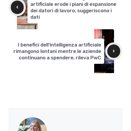
artificiale erode i piani di espansione
dei datori di lavoro, suggeriscono i
dati
I benefici dell’intelligenza artificiale
rimangono lontani mentre le aziende
continuano a spendere, rileva PwC