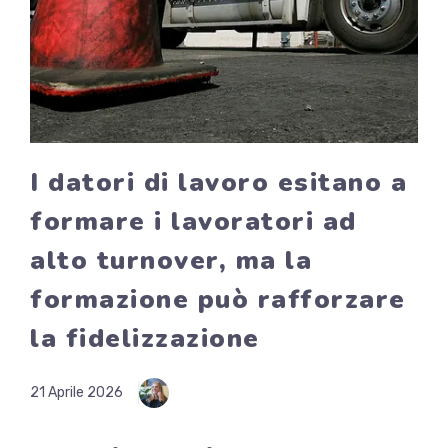
I datori di lavoro esitano a
formare i lavoratori ad
alto turnover, ma la
formazione può rafforzare
la fidelizzazione
21 Aprile 2026