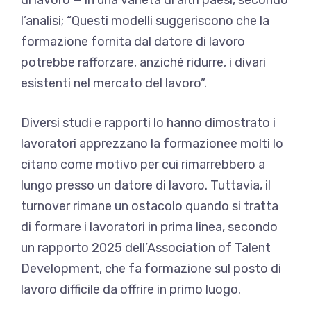
l’analisi; “Questi modelli suggeriscono che la
formazione fornita dal datore di lavoro
potrebbe rafforzare, anziché ridurre, i divari
esistenti nel mercato del lavoro”.
Diversi studi e rapporti lo hanno dimostrato
i
lavoratori apprezzano la formazione
e molti lo
citano come motivo per cui rimarrebbero a
lungo presso un datore di lavoro. Tuttavia, il
turnover rimane un ostacolo quando si tratta
di formare i lavoratori in prima linea, secondo
un rapporto 2025 dell’Association of Talent
Development, che fa
formazione sul posto di
lavoro difficile da offrire
in primo luogo.