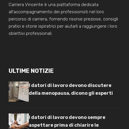
Carriera Vincente è una piattaforma dedicata
all'accompagnamento dei professionisti nel loro
percorso di carriera, fornendo risorse preziose, consigli
pratici e storie ispiratrici per aiutarli a raggiungere i loro
obiettivi professionali.
ULTIME NOTIZIE
I datori di lavoro devono discutere
della menopausa, dicono gli esperti
I datori di lavoro devono sempre
aspettare prima di chiarire le