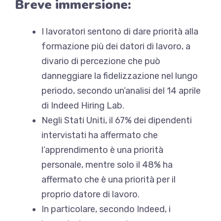
Breve immersione:
I lavoratori sentono di dare priorità alla
formazione più dei datori di lavoro, a
divario di percezione che può
danneggiare la fidelizzazione
nel lungo
periodo, secondo un’analisi del 14 aprile
di Indeed Hiring Lab.
Negli Stati Uniti, il 67% dei dipendenti
intervistati ha affermato che
l’apprendimento è una priorità
personale, mentre solo il 48% ha
affermato che è una priorità per il
proprio datore di lavoro.
In particolare, secondo Indeed, i