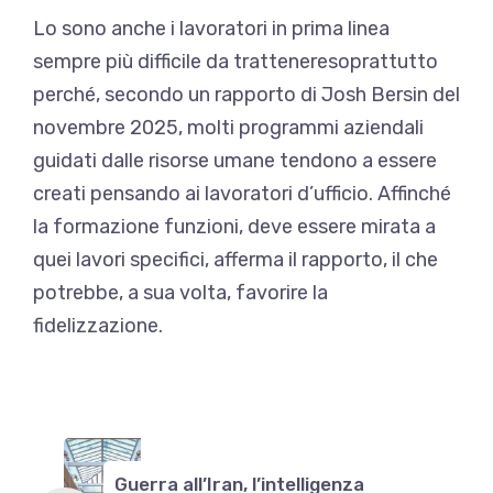
Lo sono anche i lavoratori in prima linea
sempre più difficile da trattenere
soprattutto
perché, secondo un rapporto di Josh Bersin del
novembre 2025, molti programmi aziendali
guidati dalle risorse umane tendono a essere
creati pensando ai lavoratori d’ufficio. Affinché
la formazione funzioni, deve essere mirata a
quei lavori specifici, afferma il rapporto, il che
potrebbe, a sua volta, favorire la
fidelizzazione.
Guerra all’Iran, l’intelligenza