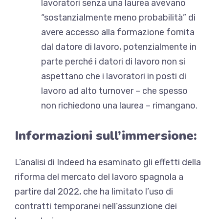
lavoratori senza una laurea avevano
“sostanzialmente meno probabilità” di
avere accesso alla formazione fornita
dal datore di lavoro, potenzialmente in
parte perché i datori di lavoro non si
aspettano che i lavoratori in posti di
lavoro ad alto turnover – che spesso
non richiedono una laurea – rimangano.
Informazioni sull’immersione:
L’analisi di Indeed ha esaminato gli effetti della
riforma del mercato del lavoro spagnola a
partire dal 2022, che ha limitato l’uso di
contratti temporanei nell’assunzione dei