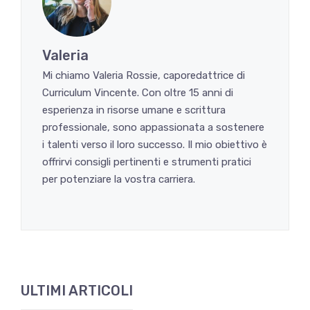
Valeria
Mi chiamo Valeria Rossie, caporedattrice di
Curriculum Vincente. Con oltre 15 anni di
esperienza in risorse umane e scrittura
professionale, sono appassionata a sostenere
i talenti verso il loro successo. Il mio obiettivo è
offrirvi consigli pertinenti e strumenti pratici
per potenziare la vostra carriera.
ULTIMI ARTICOLI