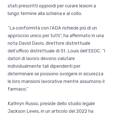
stati prescritti oppioidi per curare lesioni a
lungo termine alla schiena e al collo.
“La conformità con l’ADA richiede più di un
approccio unico per tutti”, ha affermato in una
nota David Davis, direttore distrettuale
dell’ufficio distrettuale di St. Louis dell’EEOC. “I
datori di lavoro devono valutare
individualmente tali dipendenti per
determinare se possono svolgere in sicurezza
le loro mansioni lavorative mentre assumono il
farmaco.”
Kathryn Russo, preside dello studio legale
Jackson Lewis, in un articolo del 2022 ha