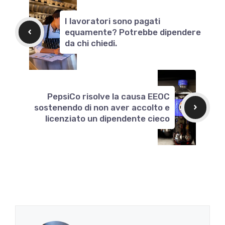
I lavoratori sono pagati
equamente? Potrebbe dipendere
da chi chiedi.
PepsiCo risolve la causa EEOC
sostenendo di non aver accolto e
licenziato un dipendente cieco