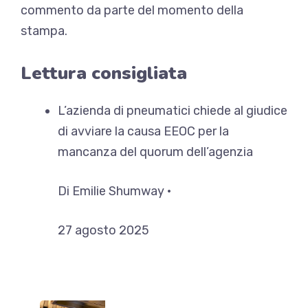
commento da parte del momento della
stampa.
Lettura consigliata
L’azienda di pneumatici chiede al giudice
di avviare la causa EEOC per la
mancanza del quorum dell’agenzia
Di Emilie Shumway •
27 agosto 2025