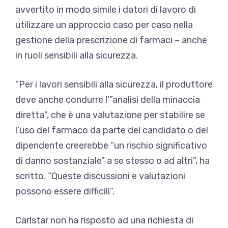
avvertito in modo simile i datori di lavoro di
utilizzare un
approccio caso per caso nella
gestione della prescrizione di farmaci
– anche
in ruoli sensibili alla sicurezza.
“Per i lavori sensibili alla sicurezza, il produttore
deve anche condurre l'”analisi della minaccia
diretta”, che è una valutazione per stabilire se
l’uso del farmaco da parte del candidato o del
dipendente creerebbe “un rischio significativo
di danno sostanziale” a se stesso o ad altri”, ha
scritto. “Queste discussioni e valutazioni
possono essere difficili”.
Carlstar non ha risposto ad una richiesta di