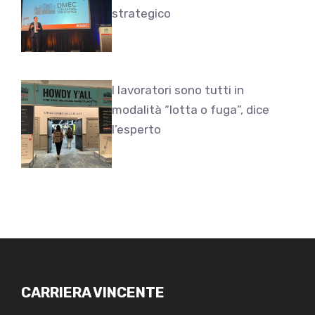
strategico
I lavoratori sono tutti in
modalità “lotta o fuga”, dice
l’esperto
CARRIERA VINCENTE