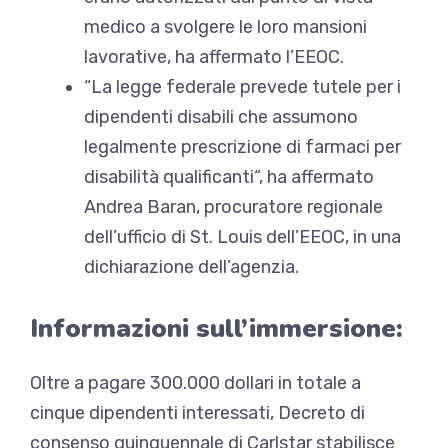
medico a svolgere le loro mansioni
lavorative, ha affermato l’EEOC.
“La legge federale prevede tutele per i
dipendenti disabili che assumono
legalmente
prescrizione di farmaci per
disabilità qualificanti
“, ha affermato
Andrea Baran, procuratore regionale
dell’ufficio di St. Louis dell’EEOC, in una
dichiarazione dell’agenzia.
Informazioni sull’immersione:
Oltre a pagare 300.000 dollari in totale a
cinque dipendenti interessati,
Decreto di
consenso quinquennale di Carlstar
stabilisce