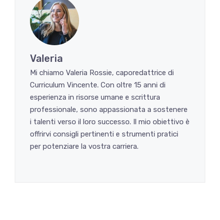
Valeria
Mi chiamo Valeria Rossie, caporedattrice di
Curriculum Vincente. Con oltre 15 anni di
esperienza in risorse umane e scrittura
professionale, sono appassionata a sostenere
i talenti verso il loro successo. Il mio obiettivo è
offrirvi consigli pertinenti e strumenti pratici
per potenziare la vostra carriera.