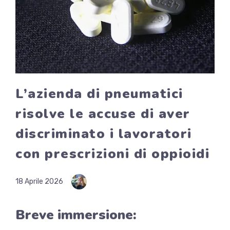
L’azienda di pneumatici
risolve le accuse di aver
discriminato i lavoratori
con prescrizioni di oppioidi
18 Aprile 2026
Breve immersione: