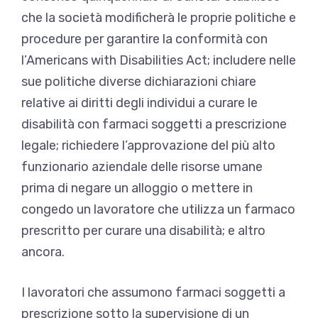
che la società modificherà le proprie politiche e
procedure per garantire la conformità con
l’Americans with Disabilities Act; includere nelle
sue politiche diverse dichiarazioni chiare
relative ai diritti degli individui a curare le
disabilità con farmaci soggetti a prescrizione
legale; richiedere l’approvazione del più alto
funzionario aziendale delle risorse umane
prima di negare un alloggio o mettere in
congedo un lavoratore che utilizza un farmaco
prescritto per curare una disabilità; e altro
ancora.
I lavoratori che assumono farmaci soggetti a
prescrizione sotto la supervisione di un