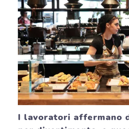
I lavoratori affermano 