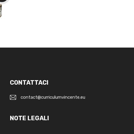
CONTATTACI
contact@curriculumvincente.eu
NOTE LEGALI