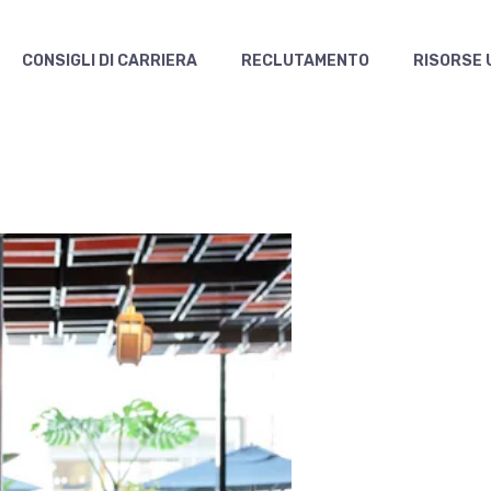
CONSIGLI DI CARRIERA
RECLUTAMENTO
RISORSE