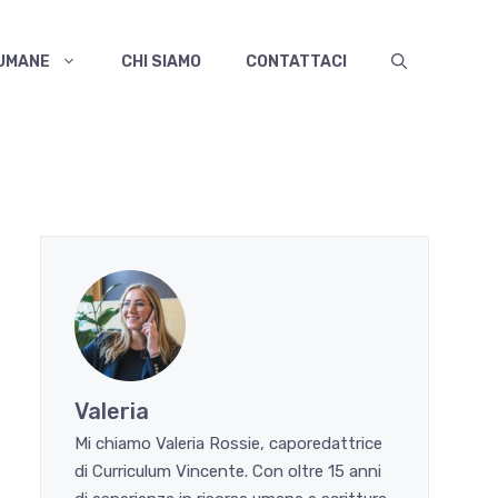
 UMANE
CHI SIAMO
CONTATTACI
Valeria
Mi chiamo Valeria Rossie, caporedattrice
di Curriculum Vincente. Con oltre 15 anni