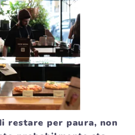
di restare per paura, non