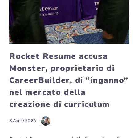
Rocket Resume accusa
Monster, proprietario di
CareerBuilder, di “inganno”
nel mercato della
creazione di curriculum
8 Aprile 2026