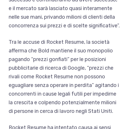
e il mercato sarà lasciato quasi interamente
nelle sue mani, privando milioni di clienti della
concorrenza sui prezzi e di scelte significative”.
Tra le accuse di Rocket Resume, la società
afferma che Bold mantiene il suo monopolio
pagando “prezzi gonfiati” per le posizioni
pubblicitarie di ricerca di Google, “prezzi che
rivali come Rocket Resume non possono
eguagliare senza operare in perdita” agitando i
concorrenti in cause legali futili per impedirne
la crescita e colpendo potenzialmente milioni
di persone in cerca di lavoro negli Stati Uniti.
Rocket Resume ha intentato causa ai sensi