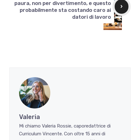
paura, non per divertimento, e questo
probabilmente sta costando caro ai
datori di lavoro
Valeria
Mi chiamo Valeria Rossie, caporedattrice di
Curriculum Vincente. Con oltre 15 anni di