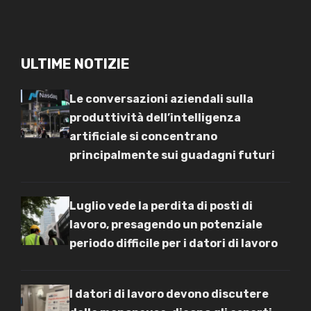
ULTIME NOTIZIE
Le conversazioni aziendali sulla
produttività dell’intelligenza
artificiale si concentrano
principalmente sui guadagni futuri
Luglio vede la perdita di posti di
lavoro, presagendo un potenziale
periodo difficile per i datori di lavoro
I datori di lavoro devono discutere