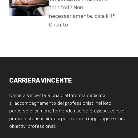
fornitori? Non
necessariamente, dice il 4°
Circuito
CARRIERA VINCENTE
Carriera Vincente è una piattaforma dedicata
all'accompagnamento dei professionisti nel loro
percorso di carriera, fornendo risorse preziose, consigli
pratici e storie ispiratrici per aiutarli a raggiungere i loro
obiettivi professionali.