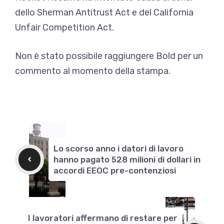
dello Sherman Antitrust Act e del California
Unfair Competition Act.
Non è stato possibile raggiungere Bold per un
commento al momento della stampa.
Lo scorso anno i datori di lavoro
hanno pagato 528 milioni di dollari in
accordi EEOC pre-contenziosi
I lavoratori affermano di restare per