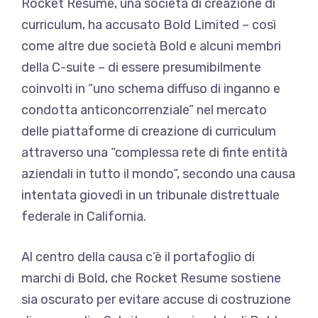
Rocket Resume, una società di creazione di
curriculum, ha accusato Bold Limited – così
come altre due società Bold e alcuni membri
della C-suite – di essere presumibilmente
coinvolti in “uno schema diffuso di inganno e
condotta anticoncorrenziale” nel mercato
delle piattaforme di creazione di curriculum
attraverso una “complessa rete di finte entità
aziendali in tutto il mondo”, secondo una causa
intentata giovedì in un tribunale distrettuale
federale in California.
Al centro della causa c’è il portafoglio di
marchi di Bold, che Rocket Resume sostiene
sia oscurato per evitare accuse di costruzione