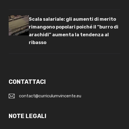
Scala salariale: gli aumenti di merito
rimangono popolari poiché il “burro di
arachidi” aumenta la tendenza al
ribasso
CONTATTACI
contact@curriculumvincente.eu
NOTE LEGALI