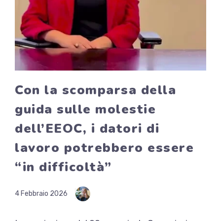
Con la scomparsa della
guida sulle molestie
dell’EEOC, i datori di
lavoro potrebbero essere
“in difficoltà”
4 Febbraio 2026