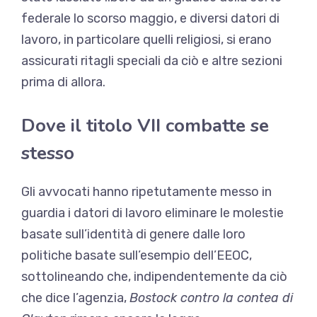
federale lo scorso maggio, e diversi datori di
lavoro, in particolare quelli religiosi, si erano
assicurati ritagli speciali da ciò e
altre sezioni
prima di allora.
Dove il titolo VII combatte se
stesso
Gli avvocati hanno ripetutamente messo in
guardia i datori di lavoro
eliminare le molestie
basate sull’identità di genere
dalle loro
politiche basate sull’esempio dell’EEOC,
sottolineando che, indipendentemente da ciò
che dice l’agenzia,
Bostock contro la contea di