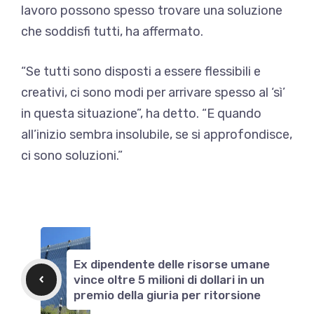
lavoro possono spesso trovare una soluzione
che soddisfi tutti, ha affermato.
“Se tutti sono disposti a essere flessibili e
creativi, ci sono modi per arrivare spesso al ‘sì’
in questa situazione”, ha detto. “E quando
all’inizio sembra insolubile, se si approfondisce,
ci sono soluzioni.”
Ex dipendente delle risorse umane
vince oltre 5 milioni di dollari in un
premio della giuria per ritorsione