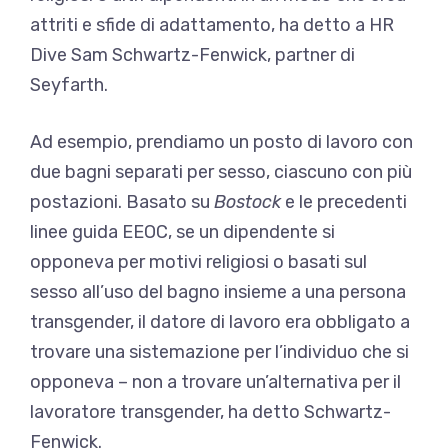
attriti e sfide di adattamento, ha detto a HR
Dive Sam Schwartz-Fenwick, partner di
Seyfarth.
Ad esempio, prendiamo un posto di lavoro con
due bagni separati per sesso, ciascuno con più
postazioni. Basato su
Bostock
e le precedenti
linee guida EEOC, se un dipendente si
opponeva per motivi religiosi o basati sul
sesso all’uso del bagno insieme a una persona
transgender, il datore di lavoro era obbligato a
trovare una sistemazione per l’individuo che si
opponeva – non a trovare un’alternativa per il
lavoratore transgender, ha detto Schwartz-
Fenwick.