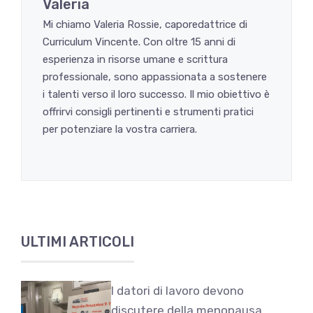
Valeria
Mi chiamo Valeria Rossie, caporedattrice di
Curriculum Vincente. Con oltre 15 anni di
esperienza in risorse umane e scrittura
professionale, sono appassionata a sostenere
i talenti verso il loro successo. Il mio obiettivo è
offrirvi consigli pertinenti e strumenti pratici
per potenziare la vostra carriera.
ULTIMI ARTICOLI
I datori di lavoro devono
discutere della menopausa,