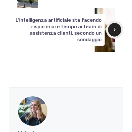
L’intelligenza artificiale sta facendo
risparmiare tempo ai team di
assistenza clienti, secondo un
sondaggio