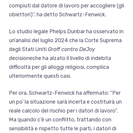
compiuti dal datore di lavoro per accogliere (gli
obiettori)”, ha detto Schwartz-Fenwick.
Lo studio legale Phelps Dunbar ha osservato in
un’analisi del luglio 2024 che la Corte Suprema
degli Stati Uniti
Groff contro DeJoy
decisione
che ha alzato il livello di indebita
difficoltà per gli alloggi religiosi, complica
ulteriormente questi casi.
Per ora, Schwartz-Fenwick ha affermato: “Per
un po’ la situazione sarà incerta e costituirà un
reale calcolo del rischio per i datori di lavoro”.
Ma quando c’è un conflitto, trattando con
sensibilità e rispetto tutte le parti, i datori di