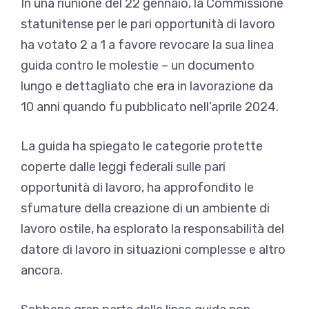
In una riunione del 22 gennaio, la Commissione
statunitense per le pari opportunità di lavoro
ha votato 2 a 1 a favore
revocare la sua linea
guida contro le molestie
– un documento
lungo e dettagliato che era in lavorazione da
10 anni quando fu
pubblicato nell’aprile 2024
.
La guida ha spiegato le categorie protette
coperte dalle leggi federali sulle pari
opportunità di lavoro, ha approfondito le
sfumature della creazione di un ambiente di
lavoro ostile, ha esplorato la responsabilità del
datore di lavoro in situazioni complesse e altro
ancora.