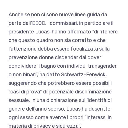
Anche se non ci sono nuove linee guida da
parte dell’EEOC, i commissari, in particolare il
presidente Lucas, hanno affermato “di ritenere
che questo quadro non sia corretto e che
l’attenzione debba essere focalizzata sulla
prevenzione
donne cisgender
dal dover
condividere il bagno con individui transgender
o non binari”, ha detto Schwartz-Fenwick,
suggerendo che potrebbero essere possibili
“casi di prova” di potenziale discriminazione
sessuale. In una dichiarazione sull’identità di
genere dell’anno scorso, Lucas ha descritto
ogni sesso come avente i propri “interessi in
materia di privacy e sicurezza”.