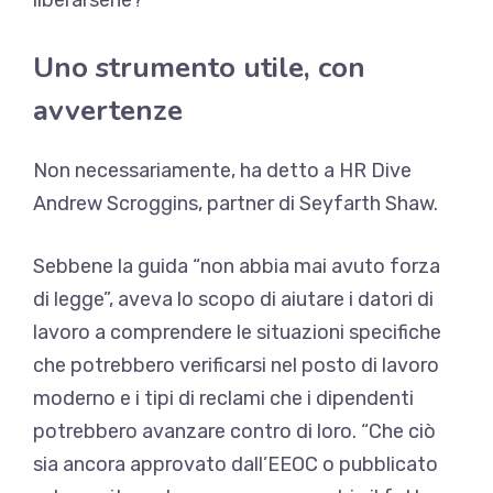
Uno strumento utile, con
avvertenze
Non necessariamente, ha detto a HR Dive
Andrew Scroggins, partner di Seyfarth Shaw.
Sebbene la guida “non abbia mai avuto forza
di legge”, aveva lo scopo di aiutare i datori di
lavoro a comprendere le situazioni specifiche
che potrebbero verificarsi nel posto di lavoro
moderno e i tipi di reclami che i dipendenti
potrebbero avanzare contro di loro. “Che ciò
sia ancora approvato dall’EEOC o pubblicato