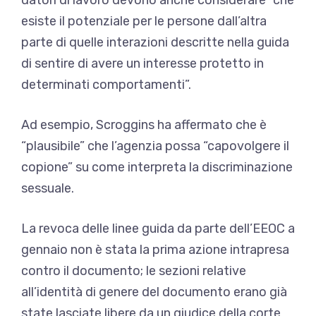
esiste il potenziale per le persone dall’altra
parte di quelle interazioni descritte nella guida
di sentire di avere un interesse protetto in
determinati comportamenti”.
Ad esempio, Scroggins ha affermato che è
“plausibile” che l’agenzia possa “capovolgere il
copione” su come interpreta la discriminazione
sessuale.
La revoca delle linee guida da parte dell’EEOC a
gennaio non è stata la prima azione intrapresa
contro il documento; le sezioni relative
all’identità di genere del documento erano già
state lasciate libere da un giudice della corte