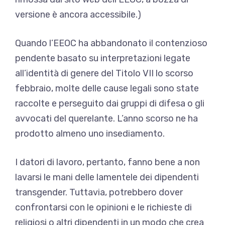
versione
è ancora accessibile.)
Quando l’EEOC ha abbandonato il contenzioso
pendente basato su
interpretazioni legate
all’identità di genere
del Titolo VII lo scorso
febbraio, molte delle cause legali sono state
raccolte e
perseguito dai gruppi di difesa
o gli
avvocati del querelante. L’anno scorso ne ha
prodotto almeno uno
insediamento
.
I datori di lavoro, pertanto, fanno bene a non
lavarsi le mani delle lamentele dei dipendenti
transgender. Tuttavia, potrebbero dover
confrontarsi con le opinioni e le richieste di
religiosi o altri dipendenti in un modo che crea