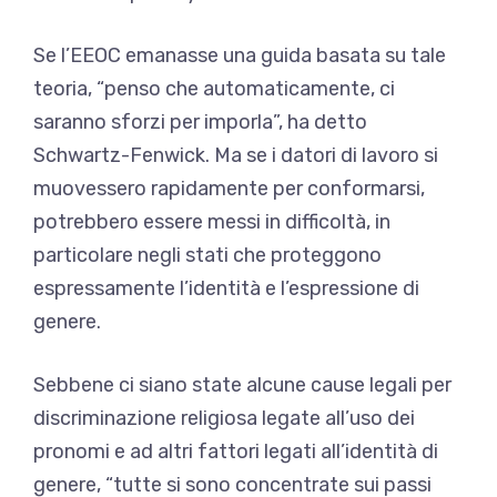
Se l’EEOC emanasse una guida basata su tale
teoria, “penso che automaticamente, ci
saranno sforzi per imporla”, ha detto
Schwartz-Fenwick. Ma se i datori di lavoro si
muovessero rapidamente per conformarsi,
potrebbero essere messi in difficoltà, in
particolare negli stati che proteggono
espressamente l’identità e l’espressione di
genere.
Sebbene ci siano state alcune cause legali per
discriminazione religiosa legate all’uso dei
pronomi e ad altri fattori legati all’identità di
genere, “tutte si sono concentrate sui passi