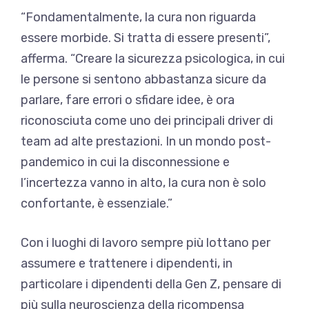
“Fondamentalmente, la cura non riguarda
essere morbide. Si tratta di essere presenti”,
afferma. “Creare la sicurezza psicologica, in cui
le persone si sentono abbastanza sicure da
parlare, fare errori o sfidare idee, è ora
riconosciuta come uno dei principali driver di
team ad alte prestazioni. In un mondo post-
pandemico in cui la disconnessione e
l’incertezza vanno in alto, la cura non è solo
confortante, è essenziale.”
Con i luoghi di lavoro sempre più lottano per
assumere e trattenere i dipendenti, in
particolare i dipendenti della Gen Z, pensare di
più sulla neuroscienza della ricompensa