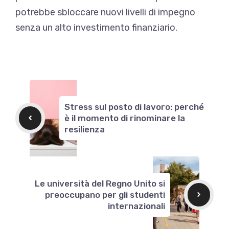
potrebbe sbloccare nuovi livelli di impegno
senza un alto investimento finanziario.
Stress sul posto di lavoro: perché
è il momento di rinominare la
resilienza
Le università del Regno Unito si
preoccupano per gli studenti
internazionali