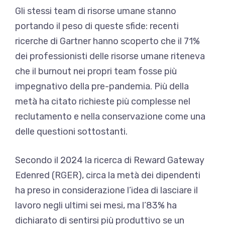
Gli stessi team di risorse umane stanno
portando il peso di queste sfide: recenti
ricerche di Gartner hanno scoperto che il 71%
dei professionisti delle risorse umane riteneva
che il burnout nei propri team fosse più
impegnativo della pre-pandemia. Più della
metà ha citato richieste più complesse nel
reclutamento e nella conservazione come una
delle questioni sottostanti.
Secondo il 2024 la ricerca di Reward Gateway
Edenred (RGER), circa la metà dei dipendenti
ha preso in considerazione l’idea di lasciare il
lavoro negli ultimi sei mesi, ma l’83% ha
dichiarato di sentirsi più produttivo se un