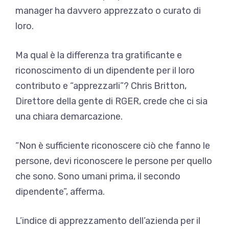
manager ha davvero apprezzato o curato di
loro.
Ma qual è la differenza tra gratificante e
riconoscimento di un dipendente per il loro
contributo e “apprezzarli”? Chris Britton,
Direttore della gente di RGER, crede che ci sia
una chiara demarcazione.
“Non è sufficiente riconoscere ciò che fanno le
persone, devi riconoscere le persone per quello
che sono. Sono umani prima, il secondo
dipendente”, afferma.
L’indice di apprezzamento dell’azienda per il