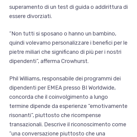
superamento di un test di guida o addirittura di
essere divorziati.
“Non tutti si sposano o hanno un bambino,
quindi volevamo personalizzare i benefici per le
pietre miliari che significano di più per i nostri
dipendenti”, afferma Crowhurst.
Phil Williams, responsabile dei programmi dei
dipendenti per EMEA presso BI Worldwide,
concorda che il coinvolgimento a lungo
termine dipende da esperienze “emotivamente
risonanti”, piuttosto che ricompense
transazionali. Descrive il riconoscimento come
“una conversazione piuttosto che una