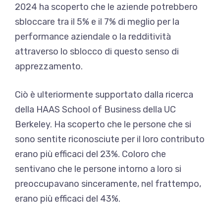
2024 ha scoperto che le aziende potrebbero
sbloccare tra il 5% e il 7% di meglio per la
performance aziendale o la redditività
attraverso lo sblocco di questo senso di
apprezzamento.
Ciò è ulteriormente supportato dalla ricerca
della HAAS School of Business della UC
Berkeley. Ha scoperto che le persone che si
sono sentite riconosciute per il loro contributo
erano più efficaci del 23%. Coloro che
sentivano che le persone intorno a loro si
preoccupavano sinceramente, nel frattempo,
erano più efficaci del 43%.