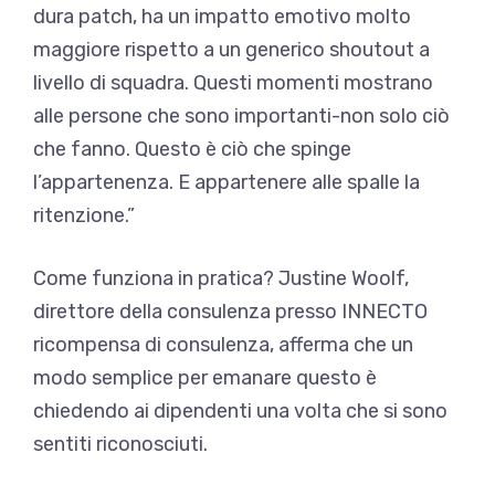
dura patch, ha un impatto emotivo molto
maggiore rispetto a un generico shoutout a
livello di squadra. Questi momenti mostrano
alle persone che sono importanti-non solo ciò
che fanno. Questo è ciò che spinge
l’appartenenza. E appartenere alle spalle la
ritenzione.”
Come funziona in pratica? Justine Woolf,
direttore della consulenza presso INNECTO
ricompensa di consulenza, afferma che un
modo semplice per emanare questo è
chiedendo ai dipendenti una volta che si sono
sentiti riconosciuti.