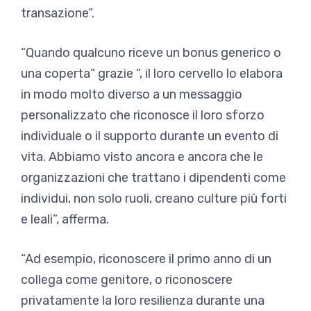
transazione”.
“Quando qualcuno riceve un bonus generico o
una coperta” grazie “, il loro cervello lo elabora
in modo molto diverso a un messaggio
personalizzato che riconosce il loro sforzo
individuale o il supporto durante un evento di
vita. Abbiamo visto ancora e ancora che le
organizzazioni che trattano i dipendenti come
individui, non solo ruoli, creano culture più forti
e leali”, afferma.
“Ad esempio, riconoscere il primo anno di un
collega come genitore, o riconoscere
privatamente la loro resilienza durante una