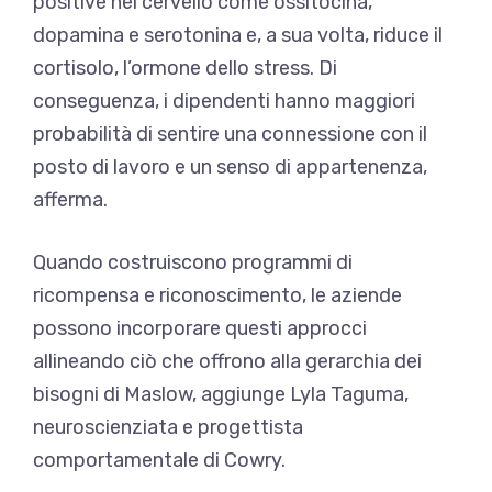
positive nel cervello come ossitocina,
dopamina e serotonina e, a sua volta, riduce il
cortisolo, l’ormone dello stress. Di
conseguenza, i dipendenti hanno maggiori
probabilità di sentire una connessione con il
posto di lavoro e un senso di appartenenza,
afferma.
Quando costruiscono programmi di
ricompensa e riconoscimento, le aziende
possono incorporare questi approcci
allineando ciò che offrono alla gerarchia dei
bisogni di Maslow, aggiunge Lyla Taguma,
neuroscienziata e progettista
comportamentale di Cowry.