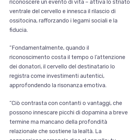
riconoscere un evento di vita – attiva lo striato
ventrale del cervello e innesca il rilascio di
ossitocina, rafforzando i legami sociali e la
fiducia.
“Fondamentalmente, quando il
riconoscimento costa il tempo o l’attenzione
dei donatori, il cervello del destinatario lo
registra come investimenti autentici,
approfondendo la risonanza emotiva.
“Ciò contrasta con contanti o vantaggi, che
possono innescare picchi di dopamina a breve
termine ma mancano della profondità
relazionale che sostiene la lealtà. La