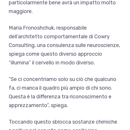
particolarmente bene avrà un impatto molto
maggiore.
Maria Fronoshchuk, responsabile
dell’architetto comportamentale di Cowry
Consulting, una consulenza sulle neuroscienze,
spiega come questo diverso approccio
“illumina” il cervello in modo diverso.
“Se ci concentriamo solo su ciò che qualcuno
fa, ci manca il quadro più ampio di chi sono.
Questa è la differenza tra riconoscimento e
apprezzamento”, spiega.
Toccando questo sblocca sostanze chimiche