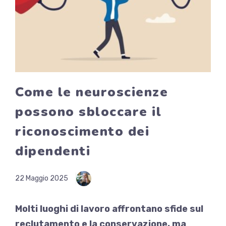
Come le neuroscienze
possono sbloccare il
riconoscimento dei
dipendenti
22 Maggio 2025
Molti luoghi di lavoro affrontano sfide sul
reclutamento e la conservazione, ma