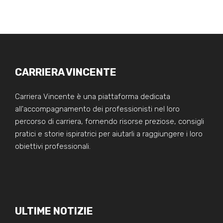
CARRIERA VINCENTE
Carriera Vincente è una piattaforma dedicata
all'accompagnamento dei professionisti nel loro
percorso di carriera, fornendo risorse preziose, consigli
pratici e storie ispiratrici per aiutarli a raggiungere i loro
obiettivi professionali.
ULTIME NOTIZIE