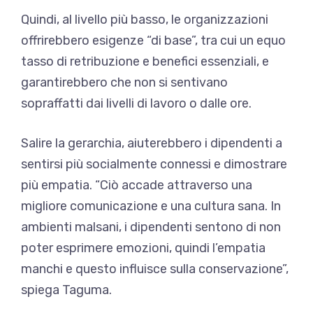
Quindi, al livello più basso, le organizzazioni
offrirebbero esigenze “di base”, tra cui un equo
tasso di retribuzione e benefici essenziali, e
garantirebbero che non si sentivano
sopraffatti dai livelli di lavoro o dalle ore.
Salire la gerarchia, aiuterebbero i dipendenti a
sentirsi più socialmente connessi e dimostrare
più empatia. “Ciò accade attraverso una
migliore comunicazione e una cultura sana. In
ambienti malsani, i dipendenti sentono di non
poter esprimere emozioni, quindi l’empatia
manchi e questo influisce sulla conservazione”,
spiega Taguma.