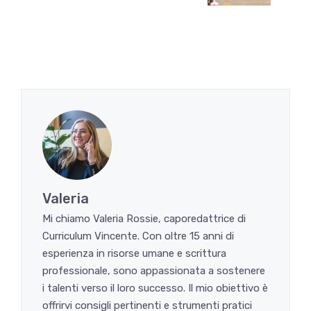
Valeria
Mi chiamo Valeria Rossie, caporedattrice di
Curriculum Vincente. Con oltre 15 anni di
esperienza in risorse umane e scrittura
professionale, sono appassionata a sostenere
i talenti verso il loro successo. Il mio obiettivo è
offrirvi consigli pertinenti e strumenti pratici