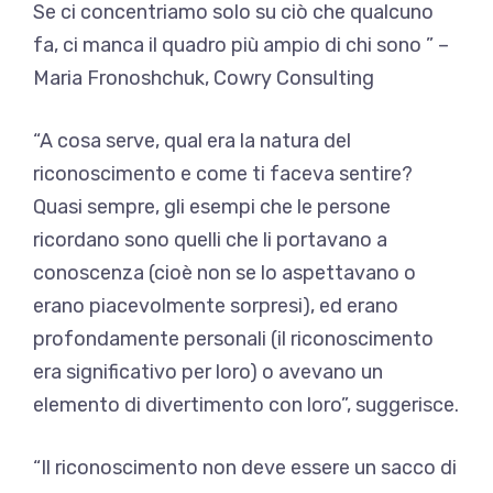
Se ci concentriamo solo su ciò che qualcuno
fa, ci manca il quadro più ampio di chi sono ” –
Maria Fronoshchuk, Cowry Consulting
“A cosa serve, qual era la natura del
riconoscimento e come ti faceva sentire?
Quasi sempre, gli esempi che le persone
ricordano sono quelli che li portavano a
conoscenza (cioè non se lo aspettavano o
erano piacevolmente sorpresi), ed erano
profondamente personali (il riconoscimento
era significativo per loro) o avevano un
elemento di divertimento con loro”, suggerisce.
“Il riconoscimento non deve essere un sacco di