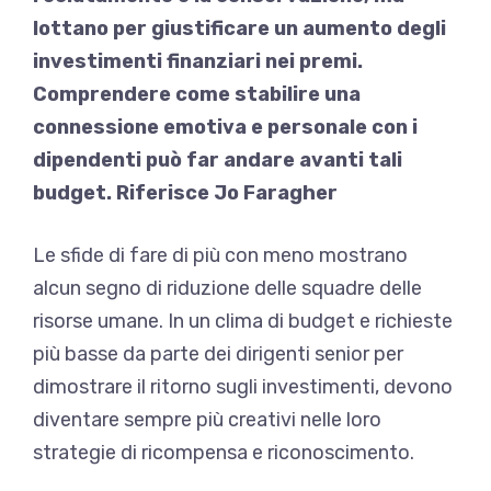
lottano per giustificare un aumento degli
investimenti finanziari nei premi.
Comprendere come stabilire una
connessione emotiva e personale con i
dipendenti può far andare avanti tali
budget. Riferisce Jo Faragher
Le sfide di fare di più con meno mostrano
alcun segno di riduzione delle squadre delle
risorse umane. In un clima di budget e richieste
più basse da parte dei dirigenti senior per
dimostrare il ritorno sugli investimenti, devono
diventare sempre più creativi nelle loro
strategie di ricompensa e riconoscimento.