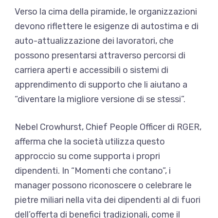
Verso la cima della piramide, le organizzazioni
devono riflettere le esigenze di autostima e di
auto-attualizzazione dei lavoratori, che
possono presentarsi attraverso percorsi di
carriera aperti e accessibili o sistemi di
apprendimento di supporto che li aiutano a
“diventare la migliore versione di se stessi”.
Nebel Crowhurst, Chief People Officer di RGER,
afferma che la società utilizza questo
approccio su come supporta i propri
dipendenti. In “Momenti che contano”, i
manager possono riconoscere o celebrare le
pietre miliari nella vita dei dipendenti al di fuori
dell’offerta di benefici tradizionali, come il