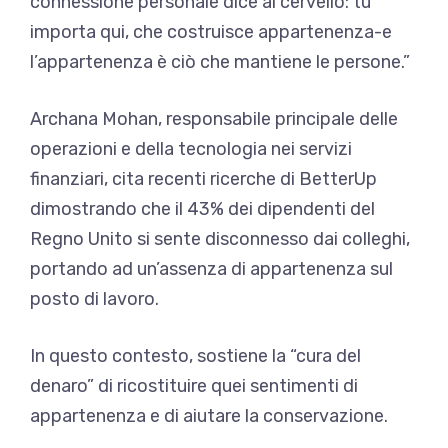
connessione personale dice al cervello: tu
importa qui, che costruisce appartenenza-e
l’appartenenza è ciò che mantiene le persone.”
Archana Mohan, responsabile principale delle
operazioni e della tecnologia nei servizi
finanziari, cita recenti ricerche di BetterUp
dimostrando che il 43% dei dipendenti del
Regno Unito si sente disconnesso dai colleghi,
portando ad un’assenza di appartenenza sul
posto di lavoro.
In questo contesto, sostiene la “cura del
denaro” di ricostituire quei sentimenti di
appartenenza e di aiutare la conservazione.