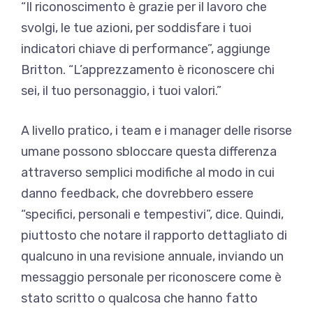
“Il riconoscimento è grazie per il lavoro che
svolgi, le tue azioni, per soddisfare i tuoi
indicatori chiave di performance”, aggiunge
Britton. “L’apprezzamento è riconoscere chi
sei, il tuo personaggio, i tuoi valori.”
A livello pratico, i team e i manager delle risorse
umane possono sbloccare questa differenza
attraverso semplici modifiche al modo in cui
danno feedback, che dovrebbero essere
“specifici, personali e tempestivi”, dice. Quindi,
piuttosto che notare il rapporto dettagliato di
qualcuno in una revisione annuale, inviando un
messaggio personale per riconoscere come è
stato scritto o qualcosa che hanno fatto