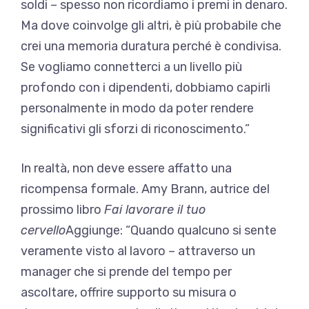
soldi – spesso non ricordiamo i premi in denaro.
Ma dove coinvolge gli altri, è più probabile che
crei una memoria duratura perché è condivisa.
Se vogliamo connetterci a un livello più
profondo con i dipendenti, dobbiamo capirli
personalmente in modo da poter rendere
significativi gli sforzi di riconoscimento.”
In realtà, non deve essere affatto una
ricompensa formale. Amy Brann, autrice del
prossimo libro
Fai lavorare il tuo
cervello
Aggiunge: “Quando qualcuno si sente
veramente visto al lavoro – attraverso un
manager che si prende del tempo per
ascoltare, offrire supporto su misura o