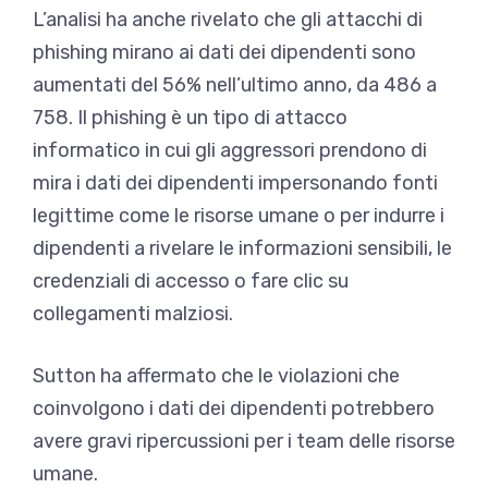
L’analisi ha anche rivelato che gli attacchi di
phishing mirano ai dati dei dipendenti sono
aumentati del 56% nell’ultimo anno, da 486 a
758. Il phishing è un tipo di attacco
informatico in cui gli aggressori prendono di
mira i dati dei dipendenti impersonando fonti
legittime come le risorse umane o per indurre i
dipendenti a rivelare le informazioni sensibili, le
credenziali di accesso o fare clic su
collegamenti malziosi.
Sutton ha affermato che le violazioni che
coinvolgono i dati dei dipendenti potrebbero
avere gravi ripercussioni per i team delle risorse
umane.