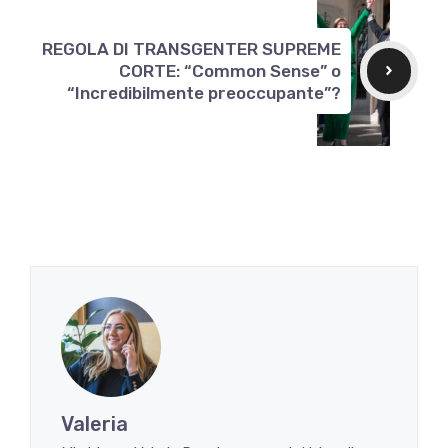
REGOLA DI TRANSGENTER SUPREME
CORTE: “Common Sense” o
“Incredibilmente preoccupante”?
Valeria