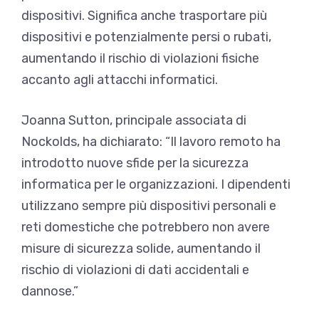
dispositivi. Significa anche trasportare più
dispositivi e potenzialmente persi o rubati,
aumentando il rischio di violazioni fisiche
accanto agli attacchi informatici.
Joanna Sutton, principale associata di
Nockolds, ha dichiarato: “Il lavoro remoto ha
introdotto nuove sfide per la sicurezza
informatica per le organizzazioni. I dipendenti
utilizzano sempre più dispositivi personali e
reti domestiche che potrebbero non avere
misure di sicurezza solide, aumentando il
rischio di violazioni di dati accidentali e
dannose.”