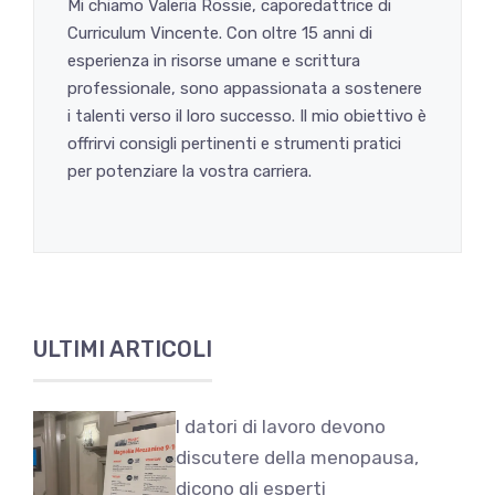
Mi chiamo Valeria Rossie, caporedattrice di
Curriculum Vincente. Con oltre 15 anni di
esperienza in risorse umane e scrittura
professionale, sono appassionata a sostenere
i talenti verso il loro successo. Il mio obiettivo è
offrirvi consigli pertinenti e strumenti pratici
per potenziare la vostra carriera.
ULTIMI ARTICOLI
I datori di lavoro devono
discutere della menopausa,
dicono gli esperti