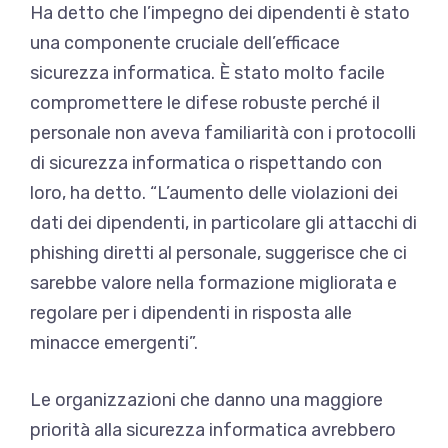
Ha detto che l’impegno dei dipendenti è stato
una componente cruciale dell’efficace
sicurezza informatica. È stato molto facile
compromettere le difese robuste perché il
personale non aveva familiarità con i protocolli
di sicurezza informatica o rispettando con
loro, ha detto. “L’aumento delle violazioni dei
dati dei dipendenti, in particolare gli attacchi di
phishing diretti al personale, suggerisce che ci
sarebbe valore nella formazione migliorata e
regolare per i dipendenti in risposta alle
minacce emergenti”.
Le organizzazioni che danno una maggiore
priorità alla sicurezza informatica avrebbero