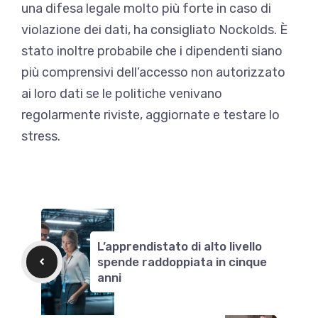
una difesa legale molto più forte in caso di
violazione dei dati, ha consigliato Nockolds. È
stato inoltre probabile che i dipendenti siano
più comprensivi dell’accesso non autorizzato
ai loro dati se le politiche venivano
regolarmente riviste, aggiornate e testare lo
stress.
L’apprendistato di alto livello
spende raddoppiata in cinque
anni