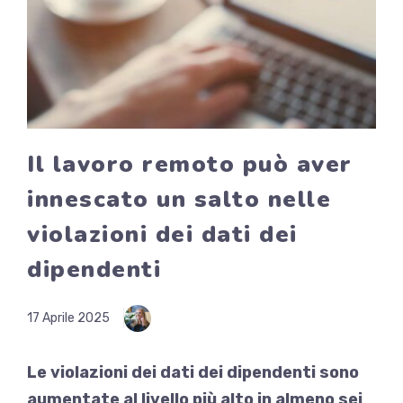
Il lavoro remoto può aver
innescato un salto nelle
violazioni dei dati dei
dipendenti
17 Aprile 2025
Le violazioni dei dati dei dipendenti sono
aumentate al livello più alto in almeno sei