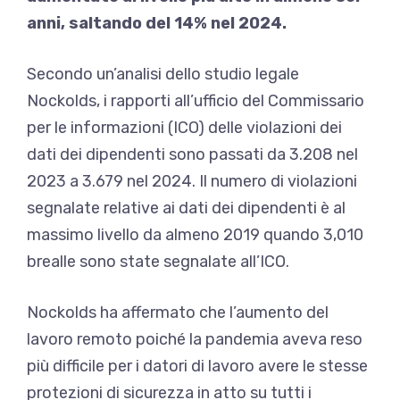
anni, saltando del 14% nel 2024.
Secondo un’analisi dello studio legale
Nockolds, i rapporti all’ufficio del Commissario
per le informazioni (ICO) delle violazioni dei
dati dei dipendenti sono passati da 3.208 nel
2023 a 3.679 nel 2024. Il numero di violazioni
segnalate relative ai dati dei dipendenti è al
massimo livello da almeno 2019 quando 3,010
brealle sono state segnalate all’ICO.
Nockolds ha affermato che l’aumento del
lavoro remoto poiché la pandemia aveva reso
più difficile per i datori di lavoro avere le stesse
protezioni di sicurezza in atto su tutti i