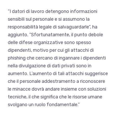
“I datori di lavoro detengono informazioni
sensibili sul personale e si assumono la
responsabilità legale di salvaguardarle”, ha
aggiunto. “Sfortunatamente, il punto debole
delle difese organizzative sono spesso
dipendenti, motivo per cui gli attacchi di
phishing che cercano di ingannare i dipendenti
nella divulgazione di dati privati ​​sono in
aumento. L’aumento di tali attacchi suggerisce
che il personale addestramento a riconoscere
le minacce dovrà andare insieme con soluzioni
tecniche, il che significa che le risorse umane
svolgano un ruolo fondamentale.”