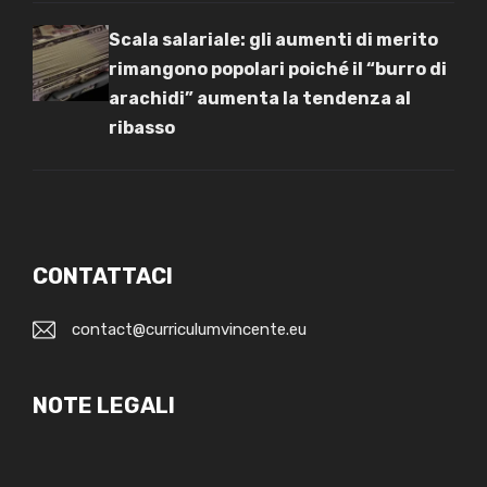
Scala salariale: gli aumenti di merito
rimangono popolari poiché il “burro di
arachidi” aumenta la tendenza al
ribasso
CONTATTACI
contact@curriculumvincente.eu
NOTE LEGALI