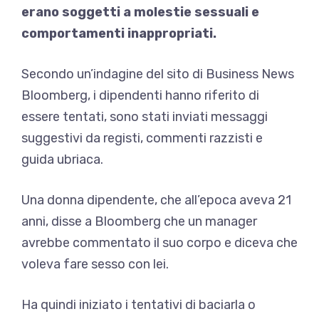
erano soggetti a molestie sessuali e
comportamenti inappropriati.
Secondo un’indagine del sito di Business News
Bloomberg, i dipendenti hanno riferito di
essere tentati, sono stati inviati messaggi
suggestivi da registi, commenti razzisti e
guida ubriaca.
Una donna dipendente, che all’epoca aveva 21
anni, disse a Bloomberg che un manager
avrebbe commentato il suo corpo e diceva che
voleva fare sesso con lei.
Ha quindi iniziato i tentativi di baciarla o