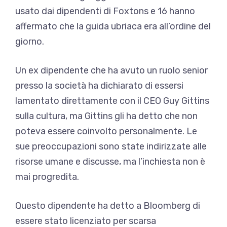
usato dai dipendenti di Foxtons e 16 hanno
affermato che la guida ubriaca era all’ordine del
giorno.
Un ex dipendente che ha avuto un ruolo senior
presso la società ha dichiarato di essersi
lamentato direttamente con il CEO Guy Gittins
sulla cultura, ma Gittins gli ha detto che non
poteva essere coinvolto personalmente. Le
sue preoccupazioni sono state indirizzate alle
risorse umane e discusse, ma l’inchiesta non è
mai progredita.
Questo dipendente ha detto a Bloomberg di
essere stato licenziato per scarsa