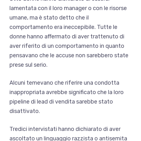
lamentata con il loro manager o con le risorse
umane, ma è stato detto che il
comportamento era ineccepibile. Tutte le
donne hanno affermato di aver trattenuto di
aver riferito di un comportamento in quanto
pensavano che le accuse non sarebbero state
prese sul serio.
Alcuni temevano che riferire una condotta
inappropriata avrebbe significato che la loro
pipeline di lead di vendita sarebbe stato
disattivato.
Tredici intervistati hanno dichiarato di aver
ascoltato un linguaggio razzista o antisemita