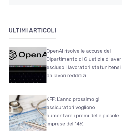
ULTIMI ARTICOLI
OpenAI risolve le accuse del
Dipartimento di Giustizia di aver
escluso i lavoratori statunitensi
da lavori redditizi
KFF: L’anno prossimo gli
assicuratori vogliono
aumentare i premi delle piccole
imprese del 14%.