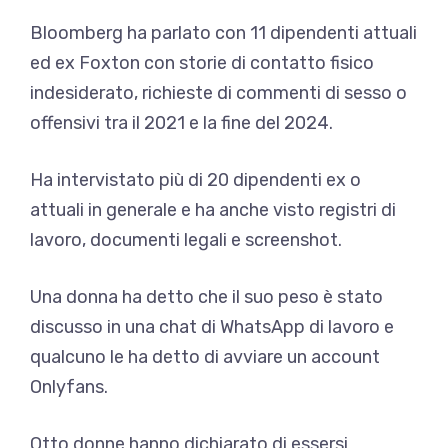
Bloomberg ha parlato con 11 dipendenti attuali
ed ex Foxton con storie di contatto fisico
indesiderato, richieste di commenti di sesso o
offensivi tra il 2021 e la fine del 2024.
Ha intervistato più di 20 dipendenti ex o
attuali in generale e ha anche visto registri di
lavoro, documenti legali e screenshot.
Una donna ha detto che il suo peso è stato
discusso in una chat di WhatsApp di lavoro e
qualcuno le ha detto di avviare un account
Onlyfans.
Otto donne hanno dichiarato di essersi