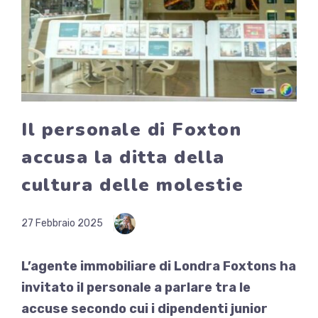
Il personale di Foxton
accusa la ditta della
cultura delle molestie
27 Febbraio 2025
L’agente immobiliare di Londra Foxtons ha
invitato il personale a parlare tra le
accuse secondo cui i dipendenti junior