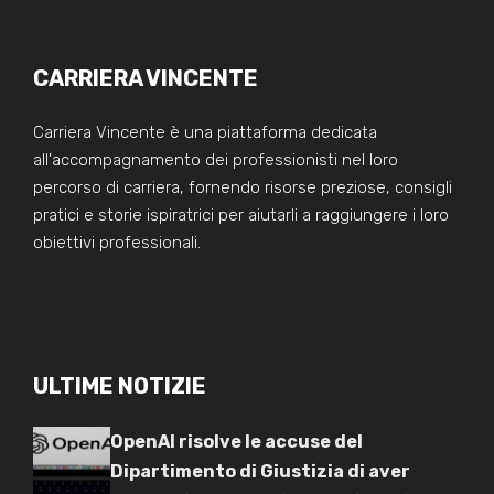
CARRIERA VINCENTE
Carriera Vincente è una piattaforma dedicata
all'accompagnamento dei professionisti nel loro
percorso di carriera, fornendo risorse preziose, consigli
pratici e storie ispiratrici per aiutarli a raggiungere i loro
obiettivi professionali.
ULTIME NOTIZIE
OpenAI risolve le accuse del
Dipartimento di Giustizia di aver