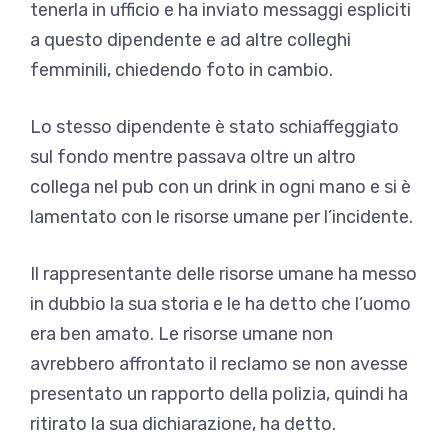
tenerla in ufficio e ha inviato messaggi espliciti
a questo dipendente e ad altre colleghi
femminili, chiedendo foto in cambio.
Lo stesso dipendente è stato schiaffeggiato
sul fondo mentre passava oltre un altro
collega nel pub con un drink in ogni mano e si è
lamentato con le risorse umane per l’incidente.
Il rappresentante delle risorse umane ha messo
in dubbio la sua storia e le ha detto che l’uomo
era ben amato. Le risorse umane non
avrebbero affrontato il reclamo se non avesse
presentato un rapporto della polizia, quindi ha
ritirato la sua dichiarazione, ha detto.