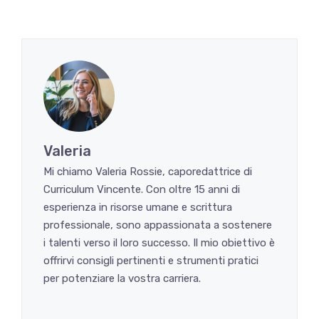
Valeria
Mi chiamo Valeria Rossie, caporedattrice di
Curriculum Vincente. Con oltre 15 anni di
esperienza in risorse umane e scrittura
professionale, sono appassionata a sostenere
i talenti verso il loro successo. Il mio obiettivo è
offrirvi consigli pertinenti e strumenti pratici
per potenziare la vostra carriera.