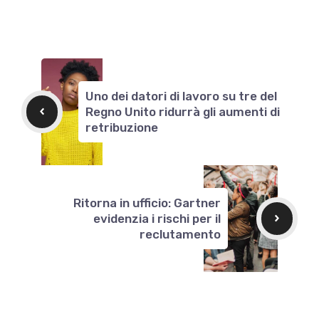
Uno dei datori di lavoro su tre del
Regno Unito ridurrà gli aumenti di
retribuzione
Ritorna in ufficio: Gartner
evidenzia i rischi per il
reclutamento