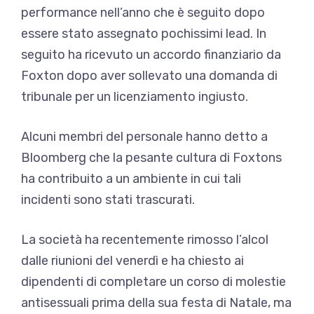
performance nell’anno che è seguito dopo
essere stato assegnato pochissimi lead. In
seguito ha ricevuto un accordo finanziario da
Foxton dopo aver sollevato una domanda di
tribunale per un licenziamento ingiusto.
Alcuni membri del personale hanno detto a
Bloomberg che la pesante cultura di Foxtons
ha contribuito a un ambiente in cui tali
incidenti sono stati trascurati.
La società ha recentemente rimosso l’alcol
dalle riunioni del venerdì e ha chiesto ai
dipendenti di completare un corso di molestie
antisessuali prima della sua festa di Natale, ma