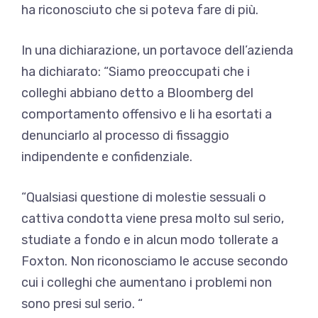
ha riconosciuto che si poteva fare di più.
In una dichiarazione, un portavoce dell’azienda
ha dichiarato: “Siamo preoccupati che i
colleghi abbiano detto a Bloomberg del
comportamento offensivo e li ha esortati a
denunciarlo al processo di fissaggio
indipendente e confidenziale.
“Qualsiasi questione di molestie sessuali o
cattiva condotta viene presa molto sul serio,
studiate a fondo e in alcun modo tollerate a
Foxton. Non riconosciamo le accuse secondo
cui i colleghi che aumentano i problemi non
sono presi sul serio. “