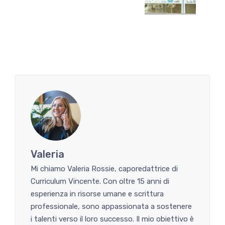
Valeria
Mi chiamo Valeria Rossie, caporedattrice di
Curriculum Vincente. Con oltre 15 anni di
esperienza in risorse umane e scrittura
professionale, sono appassionata a sostenere
i talenti verso il loro successo. Il mio obiettivo è