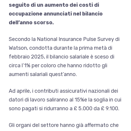
seguito di un aumento dei costi di
occupazione annunciati nel bilancio
dell’anno scorso.
Secondo la National Insurance Pulse Survey di
Watson, condotta durante la prima metà di
febbraio 2025, il bilancio salariale è sceso di
circa l’1% per coloro che hanno ridotto gli
aumenti salariali quest’anno.
Ad aprile, i contributi assicurativi nazionali dei
datori di lavoro saliranno al 15%e la soglia in cui
sono pagati si ridurranno a £ 5.000 da £ 9.100.
Gli organi del settore hanno già affermato che