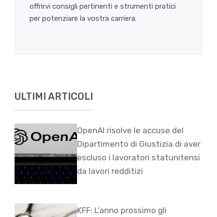
offrirvi consigli pertinenti e strumenti pratici
per potenziare la vostra carriera.
ULTIMI ARTICOLI
OpenAI risolve le accuse del
Dipartimento di Giustizia di aver
escluso i lavoratori statunitensi
da lavori redditizi
KFF: L’anno prossimo gli