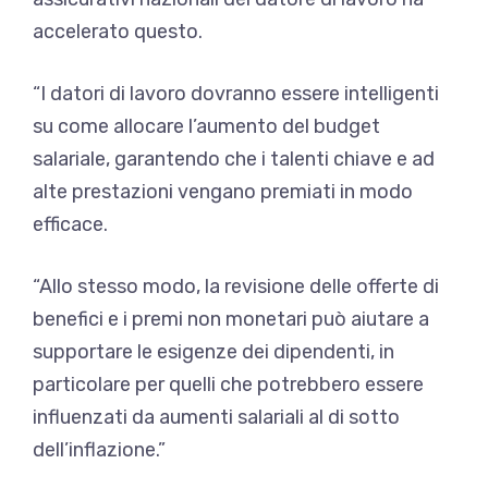
accelerato questo.
“I datori di lavoro dovranno essere intelligenti
su come allocare l’aumento del budget
salariale, garantendo che i talenti chiave e ad
alte prestazioni vengano premiati in modo
efficace.
“Allo stesso modo, la revisione delle offerte di
benefici e i premi non monetari può aiutare a
supportare le esigenze dei dipendenti, in
particolare per quelli che potrebbero essere
influenzati da aumenti salariali al di sotto
dell’inflazione.”