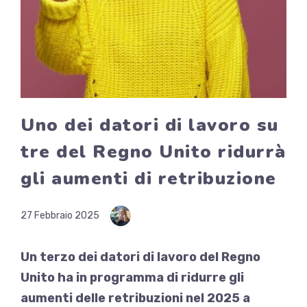
Uno dei datori di lavoro su
tre del Regno Unito ridurrà
gli aumenti di retribuzione
27 Febbraio 2025
Un terzo dei datori di lavoro del Regno
Unito ha in programma di ridurre gli
aumenti delle retribuzioni nel 2025 a