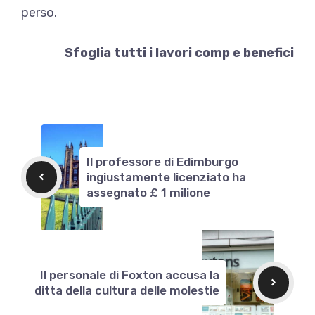
perso.
Sfoglia tutti i lavori comp e benefici
Il professore di Edimburgo
ingiustamente licenziato ha
assegnato £ 1 milione
Il personale di Foxton accusa la
ditta della cultura delle molestie