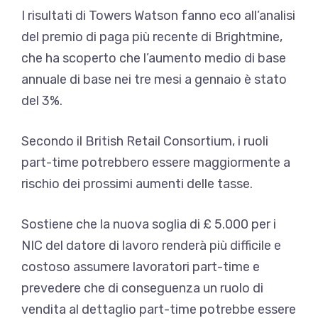
I risultati di Towers Watson fanno eco all’analisi
del premio di paga più recente di Brightmine,
che ha scoperto che l’aumento medio di base
annuale di base nei tre mesi a gennaio è stato
del 3%.
Secondo il British Retail Consortium, i ruoli
part-time potrebbero essere maggiormente a
rischio dei prossimi aumenti delle tasse.
Sostiene che la nuova soglia di £ 5.000 per i
NIC del datore di lavoro renderà più difficile e
costoso assumere lavoratori part-time e
prevedere che di conseguenza un ruolo di
vendita al dettaglio part-time potrebbe essere