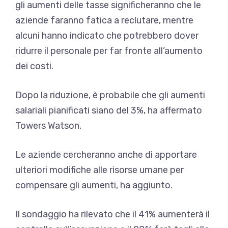
gli aumenti delle tasse significheranno che le
aziende faranno fatica a reclutare, mentre
alcuni hanno indicato che potrebbero dover
ridurre il personale per far fronte all’aumento
dei costi.
Dopo la riduzione, è probabile che gli aumenti
salariali pianificati siano del 3%, ha affermato
Towers Watson.
Le aziende cercheranno anche di apportare
ulteriori modifiche alle risorse umane per
compensare gli aumenti, ha aggiunto.
Il sondaggio ha rilevato che il 41% aumenterà il