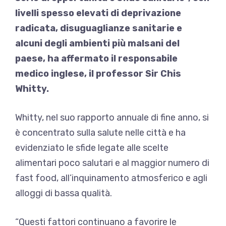
livelli spesso elevati di deprivazione
radicata, disuguaglianze sanitarie e
alcuni degli ambienti più malsani del
paese, ha affermato il responsabile
medico inglese, il professor Sir Chis
Whitty.
Whitty, nel suo rapporto annuale di fine anno, si
è concentrato sulla salute nelle città e ha
evidenziato le sfide legate alle scelte
alimentari poco salutari e al maggior numero di
fast food, all’inquinamento atmosferico e agli
alloggi di bassa qualità.
“Questi fattori continuano a favorire le