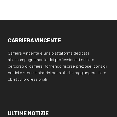
CARRIERA VINCENTE
Carriera Vincente è una piattaforma dedicata
all'accompagnamento dei professionisti nel loro
percorso di carriera, fornendo risorse preziose, consigli
pratici e storie ispiratrici per aiutarli a raggiungere i loro
obiettivi professionali.
ULTIME NOTIZIE