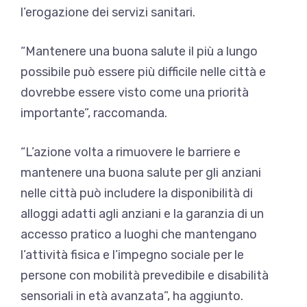
l’erogazione dei servizi sanitari.
“Mantenere una buona salute il più a lungo
possibile può essere più difficile nelle città e
dovrebbe essere visto come una priorità
importante”, raccomanda.
“L’azione volta a rimuovere le barriere e
mantenere una buona salute per gli anziani
nelle città può includere la disponibilità di
alloggi adatti agli anziani e la garanzia di un
accesso pratico a luoghi che mantengano
l’attività fisica e l’impegno sociale per le
persone con mobilità prevedibile e disabilità
sensoriali in età avanzata”, ha aggiunto.