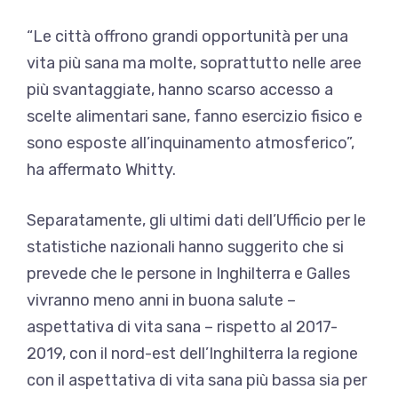
“Le città offrono grandi opportunità per una
vita più sana ma molte, soprattutto nelle aree
più svantaggiate, hanno scarso accesso a
scelte alimentari sane, fanno esercizio fisico e
sono esposte all’inquinamento atmosferico”,
ha affermato Whitty.
Separatamente, gli ultimi dati dell’Ufficio per le
statistiche nazionali hanno suggerito che si
prevede che le persone in Inghilterra e Galles
vivranno meno anni in buona salute –
aspettativa di vita sana – rispetto al 2017-
2019, con il nord-est dell’Inghilterra la regione
con il aspettativa di vita sana più bassa sia per