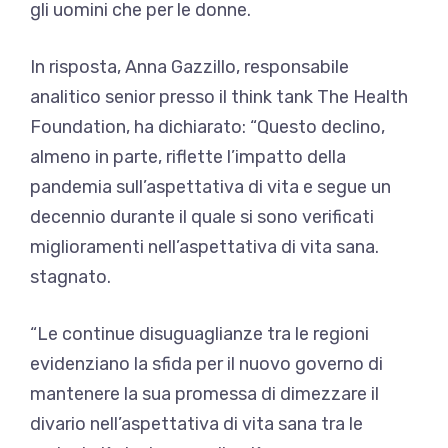
gli uomini che per le donne.
In risposta, Anna Gazzillo, responsabile
analitico senior presso il think tank The Health
Foundation, ha dichiarato: “Questo declino,
almeno in parte, riflette l’impatto della
pandemia sull’aspettativa di vita e segue un
decennio durante il quale si sono verificati
miglioramenti nell’aspettativa di vita sana.
stagnato.
“Le continue disuguaglianze tra le regioni
evidenziano la sfida per il nuovo governo di
mantenere la sua promessa di dimezzare il
divario nell’aspettativa di vita sana tra le