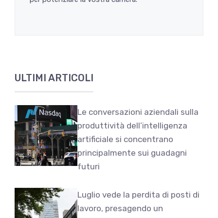
ULTIMI ARTICOLI
Le conversazioni aziendali sulla
produttività dell’intelligenza
artificiale si concentrano
principalmente sui guadagni
futuri
Luglio vede la perdita di posti di
lavoro, presagendo un