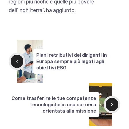
regioni più ricche e quelle più povere
dell’Inghilterra”, ha aggiunto.
Piani retributivi dei dirigenti in
Europa sempre più legati agli
obiettivi ESG
Come trasferire le tue competenze
tecnologiche in una carriera
orientata alla missione