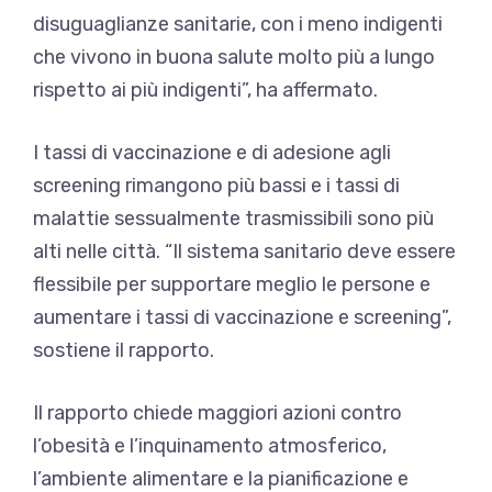
disuguaglianze sanitarie, con i meno indigenti
che vivono in buona salute molto più a lungo
rispetto ai più indigenti”, ha affermato.
I tassi di vaccinazione e di adesione agli
screening rimangono più bassi e i tassi di
malattie sessualmente trasmissibili sono più
alti nelle città. “Il sistema sanitario deve essere
flessibile per supportare meglio le persone e
aumentare i tassi di vaccinazione e screening”,
sostiene il rapporto.
Il rapporto chiede maggiori azioni contro
l’obesità e l’inquinamento atmosferico,
l’ambiente alimentare e la pianificazione e