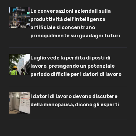
Le conversazioni aziendali sulla
produttività dell’intelligenza
artificiale si concentrano
principalmente sui guadagni futuri
Luglio vede la perdita di posti di
lavoro, presagendo un potenziale
periodo difficile per i datori di lavoro
I datori di lavoro devono discutere
della menopausa, dicono gli esperti