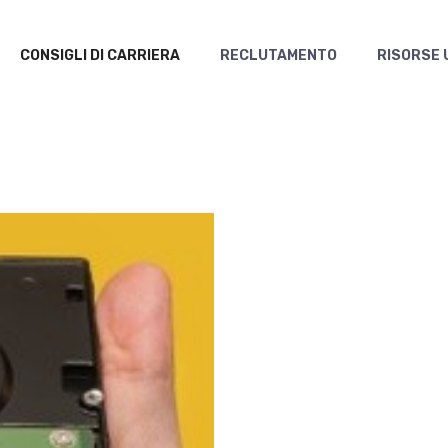
CONSIGLI DI CARRIERA
RECLUTAMENTO
RISORSE