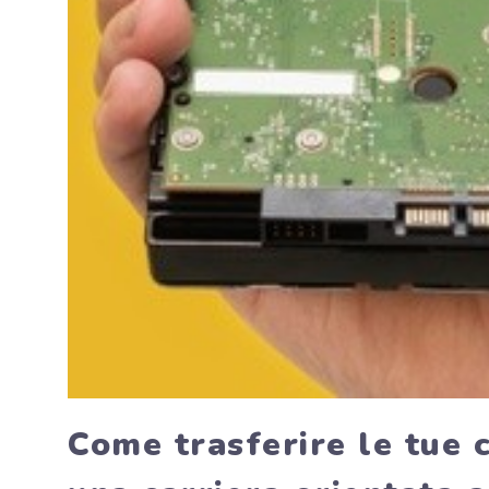
Come trasferire le tue 