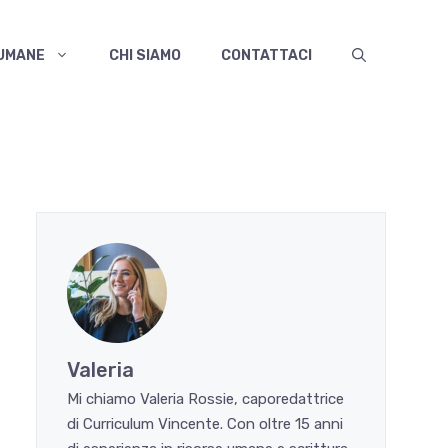
 UMANE
CHI SIAMO
CONTATTACI
Valeria
Mi chiamo Valeria Rossie, caporedattrice
di Curriculum Vincente. Con oltre 15 anni