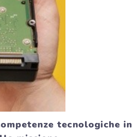
competenze tecnologiche in