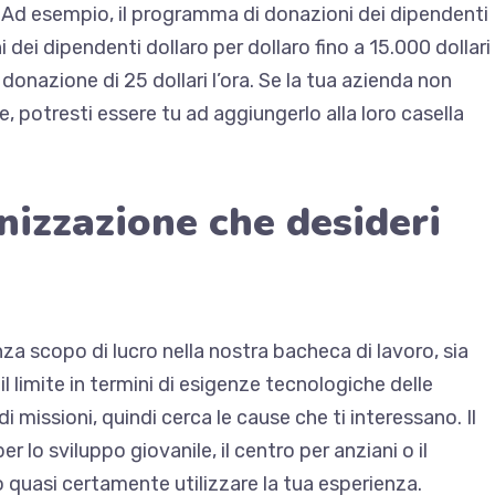
fa. Ad esempio, il programma di donazioni dei dipendenti
 dei dipendenti dollaro per dollaro fino a 15.000 dollari
donazione di 25 dollari l’ora. Se la tua azienda non
potresti essere tu ad aggiungerlo alla loro casella
izzazione che desideri
za scopo di lucro nella nostra bacheca di lavoro, sia
 il limite in termini di esigenze tecnologiche delle
 missioni, quindi cerca le cause che ti interessano. Il
er lo sviluppo giovanile, il centro per anziani o il
 quasi certamente utilizzare la tua esperienza.