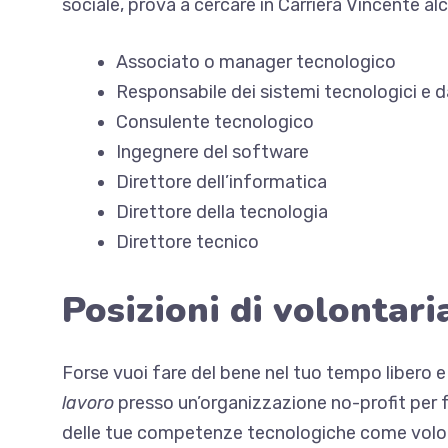
sociale, prova a cercare in Carriera Vincente alcu
Associato o manager tecnologico
Responsabile dei sistemi tecnologici e d
Consulente tecnologico
Ingegnere del software
Direttore dell’informatica
Direttore della tecnologia
Direttore tecnico
Posizioni di volontari
Forse vuoi fare del bene nel tuo tempo libero e
lavoro
presso un’organizzazione no-profit per fa
delle tue competenze tecnologiche come volont