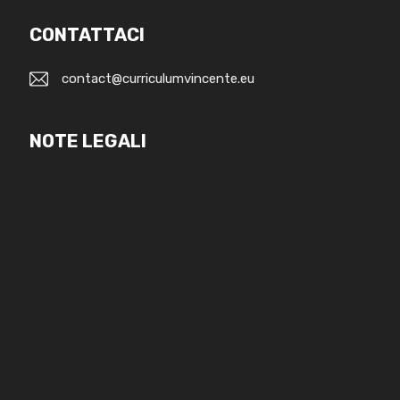
CONTATTACI
contact@curriculumvincente.eu
NOTE LEGALI