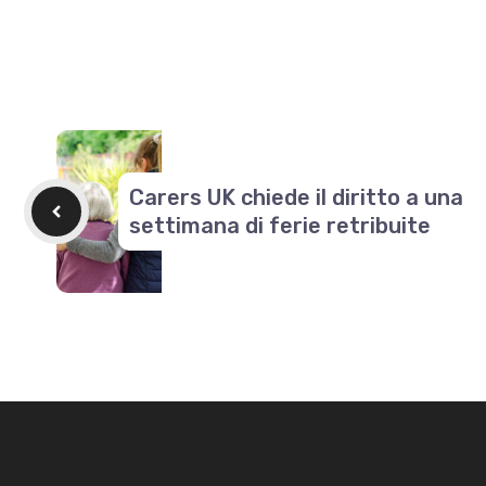
Carers UK chiede il diritto a una
settimana di ferie retribuite