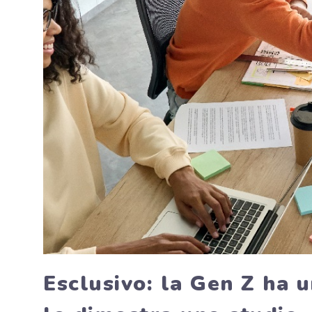
Esclusivo: la Gen Z ha u