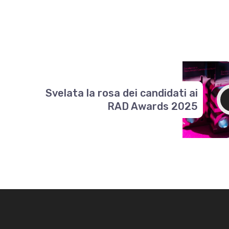
Svelata la rosa dei candidati ai
RAD Awards 2025