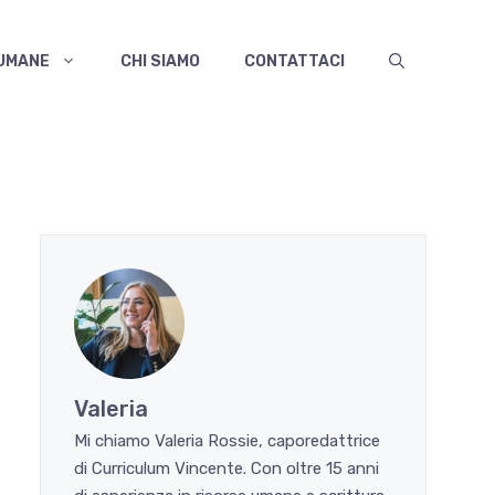
 UMANE
CHI SIAMO
CONTATTACI
Valeria
Mi chiamo Valeria Rossie, caporedattrice
di Curriculum Vincente. Con oltre 15 anni