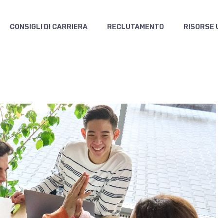
CONSIGLI DI CARRIERA
RECLUTAMENTO
RISORSE