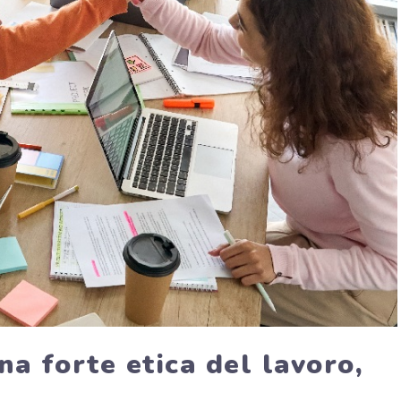
na forte etica del lavoro,