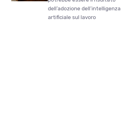
dell’adozione dell’intelligenza
artificiale sul lavoro