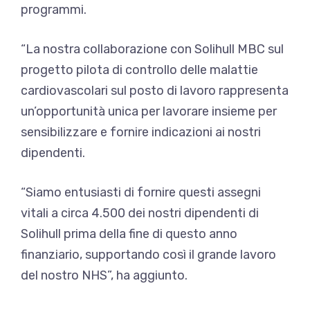
programmi.
“La nostra collaborazione con Solihull MBC sul
progetto pilota di controllo delle malattie
cardiovascolari sul posto di lavoro rappresenta
un’opportunità unica per lavorare insieme per
sensibilizzare e fornire indicazioni ai nostri
dipendenti.
“Siamo entusiasti di fornire questi assegni
vitali a circa 4.500 dei nostri dipendenti di
Solihull prima della fine di questo anno
finanziario, supportando così il grande lavoro
del nostro NHS”, ha aggiunto.