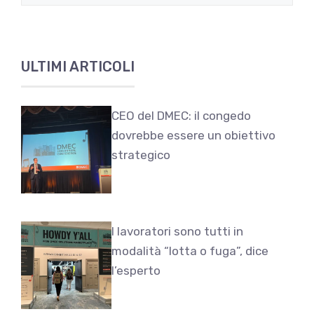
ULTIMI ARTICOLI
CEO del DMEC: il congedo
dovrebbe essere un obiettivo
strategico
I lavoratori sono tutti in
modalità “lotta o fuga”, dice
l’esperto