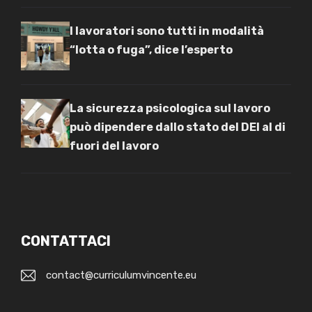
I lavoratori sono tutti in modalità
“lotta o fuga”, dice l’esperto
La sicurezza psicologica sul lavoro
può dipendere dallo stato del DEI al di
fuori del lavoro
CONTATTACI
contact@curriculumvincente.eu