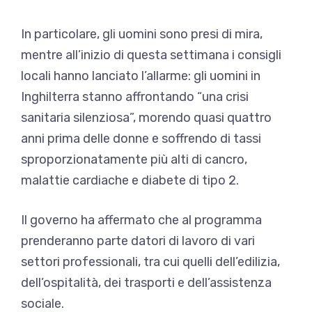
In particolare, gli uomini sono presi di mira,
mentre all’inizio di questa settimana i consigli
locali hanno lanciato l’allarme: gli uomini in
Inghilterra stanno affrontando “una crisi
sanitaria silenziosa”, morendo quasi quattro
anni prima delle donne e soffrendo di tassi
sproporzionatamente più alti di cancro,
malattie cardiache e diabete di tipo 2.
Il governo ha affermato che al programma
prenderanno parte datori di lavoro di vari
settori professionali, tra cui quelli dell’edilizia,
dell’ospitalità, dei trasporti e dell’assistenza
sociale.