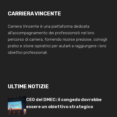
CARRIERA VINCENTE
Carriera Vincente è una piattaforma dedicata
all'accompagnamento dei professionisti nel loro
percorso di carriera, fornendo risorse preziose, consigli
pratici e storie ispiratrici per aiutarli a raggiungere i loro
obiettivi professionali.
ULTIME NOTIZIE
CEO del DMEC: il congedo dovrebbe
essere un obiettivo strategico