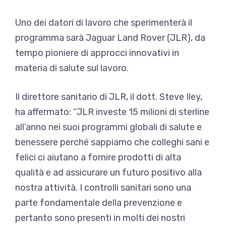
Uno dei datori di lavoro che sperimenterà il
programma sarà Jaguar Land Rover (JLR), da
tempo pioniere di approcci innovativi in ​​
materia di salute sul lavoro.
Il direttore sanitario di JLR, il dott. Steve Iley,
ha affermato: “JLR investe 15 milioni di sterline
all’anno nei suoi programmi globali di salute e
benessere perché sappiamo che colleghi sani e
felici ci aiutano a fornire prodotti di alta
qualità e ad assicurare un futuro positivo alla
nostra attività. I ​​controlli sanitari sono una
parte fondamentale della prevenzione e
pertanto sono presenti in molti dei nostri