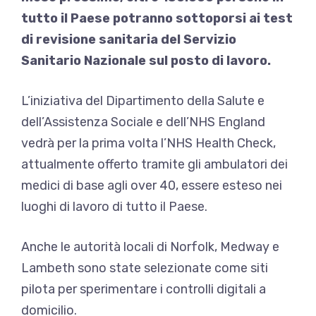
tutto il Paese potranno sottoporsi ai test
di revisione sanitaria del Servizio
Sanitario Nazionale sul posto di lavoro.
L’iniziativa del Dipartimento della Salute e
dell’Assistenza Sociale e dell’NHS England
vedrà per la prima volta l’NHS Health Check,
attualmente offerto tramite gli ambulatori dei
medici di base agli over 40, essere esteso nei
luoghi di lavoro di tutto il Paese.
Anche le autorità locali di Norfolk, Medway e
Lambeth sono state selezionate come siti
pilota per sperimentare i controlli digitali a
domicilio.