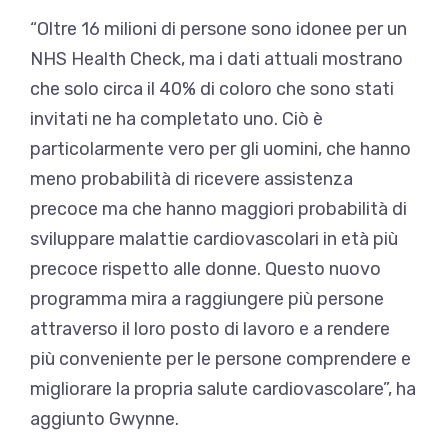
“Oltre 16 milioni di persone sono idonee per un
NHS Health Check, ma i dati attuali mostrano
che solo circa il 40% di coloro che sono stati
invitati ne ha completato uno. Ciò è
particolarmente vero per gli uomini, che hanno
meno probabilità di ricevere assistenza
precoce ma che hanno maggiori probabilità di
sviluppare malattie cardiovascolari in età più
precoce rispetto alle donne. Questo nuovo
programma mira a raggiungere più persone
attraverso il loro posto di lavoro e a rendere
più conveniente per le persone comprendere e
migliorare la propria salute cardiovascolare”, ha
aggiunto Gwynne.