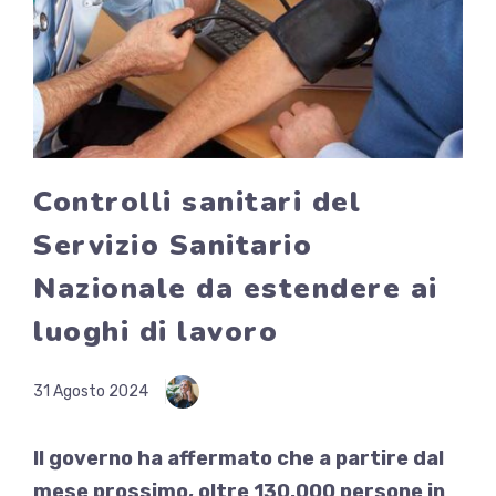
Controlli sanitari del
Servizio Sanitario
Nazionale da estendere ai
luoghi di lavoro
31 Agosto 2024
Il governo ha affermato che a partire dal
mese prossimo, oltre 130.000 persone in