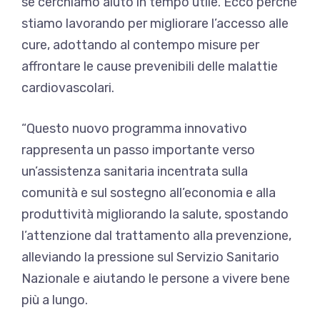
se cerchiamo aiuto in tempo utile. Ecco perché
stiamo lavorando per migliorare l’accesso alle
cure, adottando al contempo misure per
affrontare le cause prevenibili delle malattie
cardiovascolari.
“Questo nuovo programma innovativo
rappresenta un passo importante verso
un’assistenza sanitaria incentrata sulla
comunità e sul sostegno all’economia e alla
produttività migliorando la salute, spostando
l’attenzione dal trattamento alla prevenzione,
alleviando la pressione sul Servizio Sanitario
Nazionale e aiutando le persone a vivere bene
più a lungo.