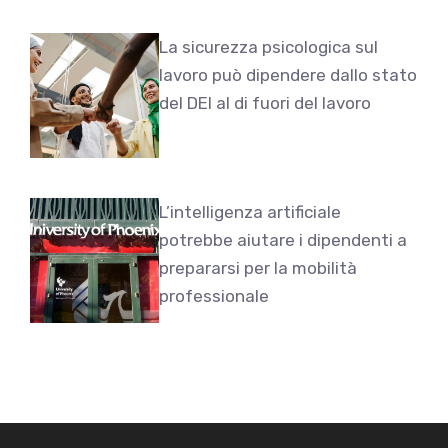
La sicurezza psicologica sul
lavoro può dipendere dallo stato
del DEI al di fuori del lavoro
L’intelligenza artificiale
potrebbe aiutare i dipendenti a
prepararsi per la mobilità
professionale