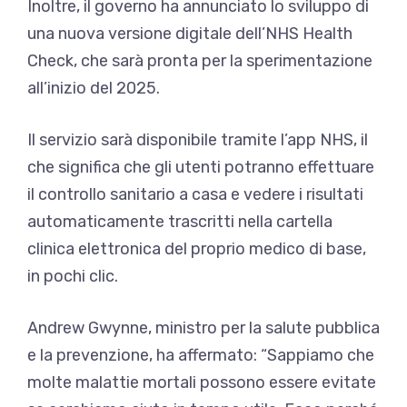
Inoltre, il governo ha annunciato lo sviluppo di
una nuova versione digitale dell’NHS Health
Check, che sarà pronta per la sperimentazione
all’inizio del 2025.
Il servizio sarà disponibile tramite l’app NHS, il
che significa che gli utenti potranno effettuare
il controllo sanitario a casa e vedere i risultati
automaticamente trascritti nella cartella
clinica elettronica del proprio medico di base,
in pochi clic.
Andrew Gwynne, ministro per la salute pubblica
e la prevenzione, ha affermato: “Sappiamo che
molte malattie mortali possono essere evitate