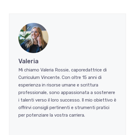
Valeria
Mi chiamo Valeria Rossie, caporedattrice di
Curriculum Vincente. Con oltre 15 anni di
esperienza in risorse umane e scrittura
professionale, sono appassionata a sostenere
i talenti verso il loro successo. Il mio obiettivo è
offrirvi consigli pertinenti e strumenti pratici
per potenziare la vostra carriera.