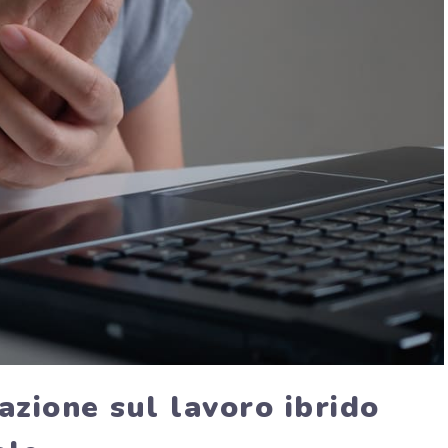
nazione sul lavoro ibrido