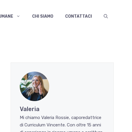
 UMANE
CHI SIAMO
CONTATTACI
Valeria
Mi chiamo Valeria Rossie, caporedattrice
di Curriculum Vincente. Con oltre 15 anni