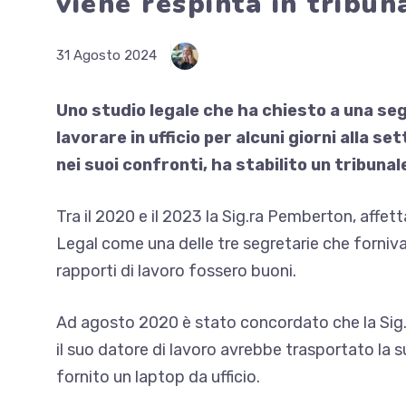
viene respinta in tribun
31 Agosto 2024
Uno studio legale che ha chiesto a una seg
lavorare in ufficio per alcuni giorni alla
nei suoi confronti, ha stabilito un tribunal
Tra il 2020 e il 2023 la Sig.ra Pemberton, affe
Legal come una delle tre segretarie che forniva
rapporti di lavoro fossero buoni.
Ad agosto 2020 è stato concordato che la Sig
il suo datore di lavoro avrebbe trasportato la s
fornito un laptop da ufficio.