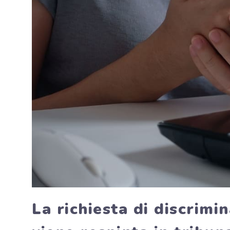
La richiesta di discrimi