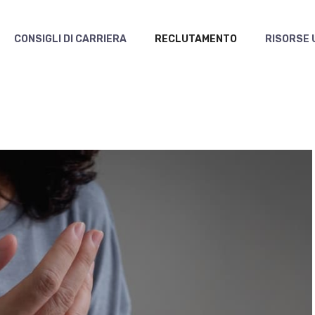
CONSIGLI DI CARRIERA
RECLUTAMENTO
RISORSE