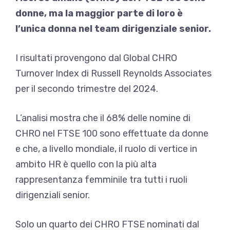
donne, ma la maggior parte di loro è
l’unica donna nel team dirigenziale senior.
I risultati provengono dal Global CHRO
Turnover Index di Russell Reynolds Associates
per il secondo trimestre del 2024.
L’analisi mostra che il 68% delle nomine di
CHRO nel FTSE 100 sono effettuate da donne
e che, a livello mondiale, il ruolo di vertice in
ambito HR è quello con la più alta
rappresentanza femminile tra tutti i ruoli
dirigenziali senior.
Solo un quarto dei CHRO FTSE nominati dal