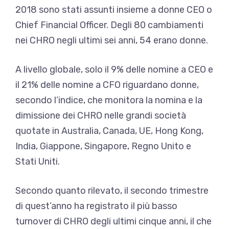
2018 sono stati assunti insieme a donne CEO o
Chief Financial Officer. Degli 80 cambiamenti
nei CHRO negli ultimi sei anni, 54 erano donne.
A livello globale, solo il 9% delle nomine a CEO e
il 21% delle nomine a CFO riguardano donne,
secondo l’indice, che monitora la nomina e la
dimissione dei CHRO nelle grandi società
quotate in Australia, Canada, UE, Hong Kong,
India, Giappone, Singapore, Regno Unito e
Stati Uniti.
Secondo quanto rilevato, il secondo trimestre
di quest’anno ha registrato il più basso
turnover di CHRO degli ultimi cinque anni, il che