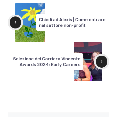
Chiedi ad Alexis | Come entrare
nel settore non-profit
Selezione dei Carriera Vincente
Awards 2024: Early Careers