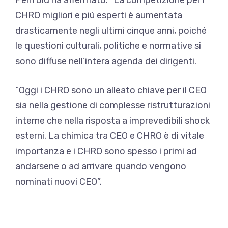
CHRO migliori e più esperti è aumentata
drasticamente negli ultimi cinque anni, poiché
le questioni culturali, politiche e normative si
sono diffuse nell’intera agenda dei dirigenti.
“Oggi i CHRO sono un alleato chiave per il CEO
sia nella gestione di complesse ristrutturazioni
interne che nella risposta a imprevedibili shock
esterni. La chimica tra CEO e CHRO è di vitale
importanza e i CHRO sono spesso i primi ad
andarsene o ad arrivare quando vengono
nominati nuovi CEO”.