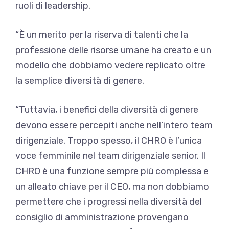
ruoli di leadership.
“È un merito per la riserva di talenti che la
professione delle risorse umane ha creato e un
modello che dobbiamo vedere replicato oltre
la semplice diversità di genere.
“Tuttavia, i benefici della diversità di genere
devono essere percepiti anche nell’intero team
dirigenziale. Troppo spesso, il CHRO è l’unica
voce femminile nel team dirigenziale senior. Il
CHRO è una funzione sempre più complessa e
un alleato chiave per il CEO, ma non dobbiamo
permettere che i progressi nella diversità del
consiglio di amministrazione provengano