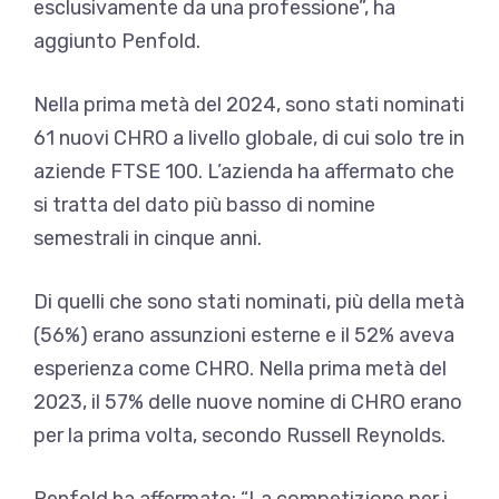
esclusivamente da una professione”, ha
aggiunto Penfold.
Nella prima metà del 2024, sono stati nominati
61 nuovi CHRO a livello globale, di cui solo tre in
aziende FTSE 100. L’azienda ha affermato che
si tratta del dato più basso di nomine
semestrali in cinque anni.
Di quelli che sono stati nominati, più della metà
(56%) erano assunzioni esterne e il 52% aveva
esperienza come CHRO. Nella prima metà del
2023, il 57% delle nuove nomine di CHRO erano
per la prima volta, secondo Russell Reynolds.
Penfold ha affermato: “La competizione per i