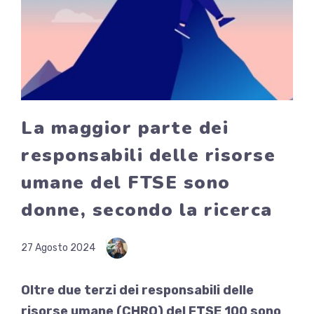
La maggior parte dei
responsabili delle risorse
umane del FTSE sono
donne, secondo la ricerca
27 Agosto 2024
Oltre due terzi dei responsabili delle
risorse umane (CHRO) del FTSE 100 sono