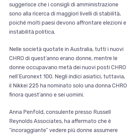
suggerisce che i consigli di amministrazione
sono alla ricerca di maggiori livelli di stabilità,
poiché molti paesi devono affrontare elezioni e
instabilità politica.
Nelle società quotate in Australia, tutti i nuovi
CHRO di quest’anno erano donne, mentre le
donne occupavano metà dei nuovi posti CHRO
nell’Euronext 100. Negli indici asiatici, tuttavia,
il Nikkei 225 ha nominato solo una donna CHRO
finora quest’anno e sei uomini.
Anna Penfold, consulente presso Russell
Reynolds Associates, ha affermato che è
“incoraggiante” vedere più donne assumere