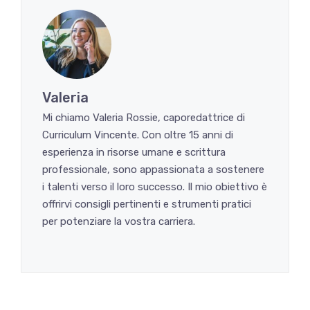
Valeria
Mi chiamo Valeria Rossie, caporedattrice di
Curriculum Vincente. Con oltre 15 anni di
esperienza in risorse umane e scrittura
professionale, sono appassionata a sostenere
i talenti verso il loro successo. Il mio obiettivo è
offrirvi consigli pertinenti e strumenti pratici
per potenziare la vostra carriera.