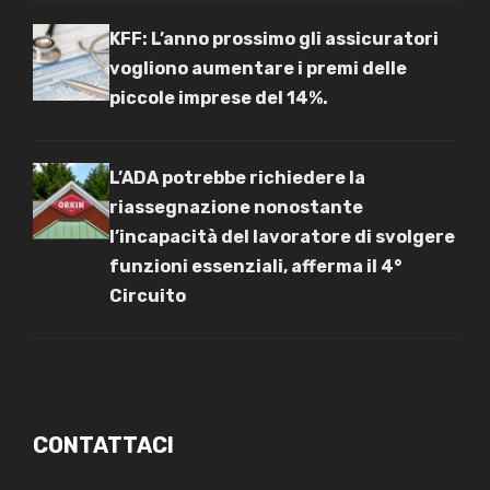
KFF: L’anno prossimo gli assicuratori
vogliono aumentare i premi delle
piccole imprese del 14%.
L’ADA potrebbe richiedere la
riassegnazione nonostante
l’incapacità del lavoratore di svolgere
funzioni essenziali, afferma il 4°
Circuito
CONTATTACI