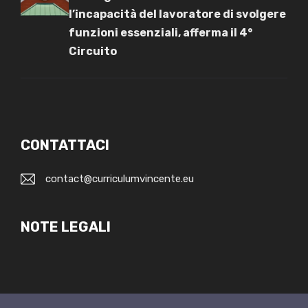
l’incapacità del lavoratore di svolgere
funzioni essenziali, afferma il 4°
Circuito
CONTATTACI
contact@curriculumvincente.eu
NOTE LEGALI