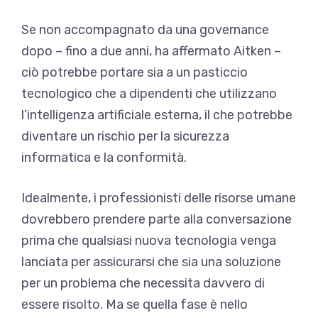
Se non accompagnato da una governance
dopo – fino a due anni, ha affermato Aitken –
ciò potrebbe portare sia a un pasticcio
tecnologico che a dipendenti che utilizzano
l’intelligenza artificiale esterna, il che potrebbe
diventare un rischio per la sicurezza
informatica e la conformità.
Idealmente, i professionisti delle risorse umane
dovrebbero prendere parte alla conversazione
prima che qualsiasi nuova tecnologia venga
lanciata per assicurarsi che sia una soluzione
per un problema che necessita davvero di
essere risolto. Ma se quella fase è nello