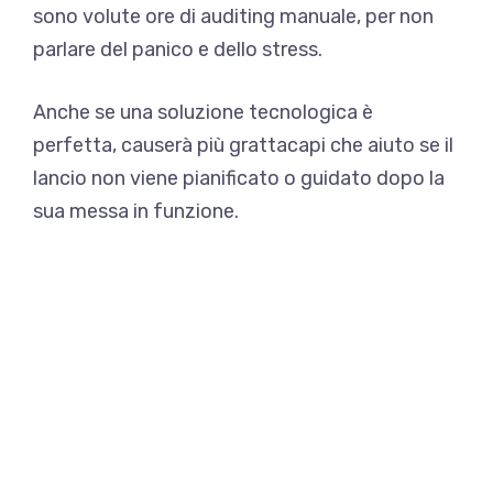
sono volute ore di auditing manuale, per non
parlare del panico e dello stress.
Anche se una soluzione tecnologica è
perfetta, causerà più grattacapi che aiuto se il
lancio non viene pianificato o guidato dopo la
sua messa in funzione.