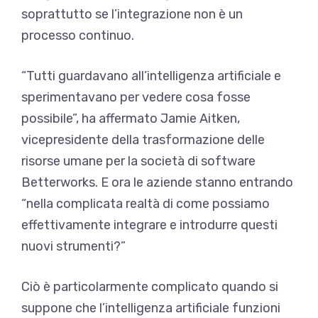
soprattutto se l’integrazione non è un
processo continuo.
“Tutti guardavano all’intelligenza artificiale e
sperimentavano per vedere cosa fosse
possibile”, ha affermato Jamie Aitken,
vicepresidente della trasformazione delle
risorse umane per la società di software
Betterworks. E ora le aziende stanno entrando
“nella complicata realtà di come possiamo
effettivamente integrare e introdurre questi
nuovi strumenti?”
Ciò è particolarmente complicato quando si
suppone che l’intelligenza artificiale funzioni