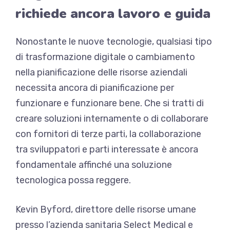
richiede ancora lavoro e guida
Nonostante le nuove tecnologie, qualsiasi tipo
di trasformazione digitale o cambiamento
nella pianificazione delle risorse aziendali
necessita ancora di pianificazione per
funzionare e funzionare bene. Che si tratti di
creare soluzioni internamente o di collaborare
con fornitori di terze parti, la collaborazione
tra sviluppatori e parti interessate è ancora
fondamentale affinché una soluzione
tecnologica possa reggere.
Kevin Byford, direttore delle risorse umane
presso l’azienda sanitaria Select Medical e