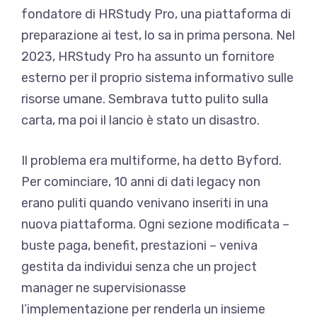
fondatore di HRStudy Pro, una piattaforma di
preparazione ai test, lo sa in prima persona. Nel
2023, HRStudy Pro ha assunto un fornitore
esterno per il proprio sistema informativo sulle
risorse umane. Sembrava tutto pulito sulla
carta, ma poi il lancio è stato un disastro.
Il problema era multiforme, ha detto Byford.
Per cominciare, 10 anni di dati legacy non
erano puliti quando venivano inseriti in una
nuova piattaforma. Ogni sezione modificata –
buste paga, benefit, prestazioni – veniva
gestita da individui senza che un project
manager ne supervisionasse
l’implementazione per renderla un insieme