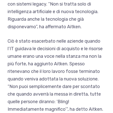
con sistemi legacy. “Non si tratta solo di
intelligenza artificiale e di nuova tecnologia.
Riguarda anche la tecnologia che già
disponevamo”, ha affermato Aitken.
Ciò è stato esacerbato nelle aziende quando
l’IT guidava le decisioni di acquisto e le risorse
umane erano una voce nella stanza ma non la
più forte, ha aggiunto Aitken. Spesso
ritenevano che il loro lavoro fosse terminato
quando veniva adottata la nuova soluzione.
“Non puoi semplicemente dare per scontato
che quando avverrà la messa in diretta, tutte
quelle persone diranno: ‘Bling!
Immediatamente magnifico’”, ha detto Aitken.