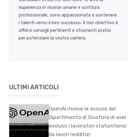
esperienza in risorse umane e scrittura
professionale, sono appassionata a sostenere
i talenti verso il loro successo. Il mio obiettivo è
offrirvi consigli pertinenti e strumenti pratici
per potenziare la vostra carriera.
ULTIMI ARTICOLI
OpenAI risolve le accuse del
Dipartimento di Giustizia di aver
escluso i lavoratori statunitensi
da lavori redditizi