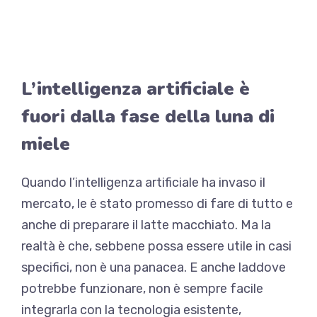
L’intelligenza artificiale è
fuori dalla fase della luna di
miele
Quando l’intelligenza artificiale ha invaso il
mercato, le è stato promesso di fare di tutto e
anche di preparare il latte macchiato. Ma la
realtà è che, sebbene possa essere utile in casi
specifici, non è una panacea. E anche laddove
potrebbe funzionare, non è sempre facile
integrarla con la tecnologia esistente,