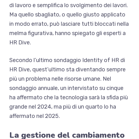
di lavoro e semplifica lo svolgimento dei lavori.
Ma quello sbagliato, o quello giusto applicato
in modo errato, può lasciare tutti bloccati nella
melma figurativa, hanno spiegato gli esperti a
HR Dive.
Secondo l’ultimo sondaggio Identity of HR di
HR Dive, quest’ultimo sta diventando sempre
più un problema nelle risorse umane. Nel
sondaggio annuale, un intervistato su cinque
ha affermato che la tecnologia sarà la sfida più
grande nel 2024, ma più di un quarto lo ha
affermato nel 2025.
La gestione del cambiamento