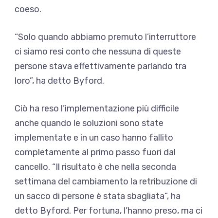
coeso.
“Solo quando abbiamo premuto l’interruttore
ci siamo resi conto che nessuna di queste
persone stava effettivamente parlando tra
loro”, ha detto Byford.
Ciò ha reso l’implementazione più difficile
anche quando le soluzioni sono state
implementate e in un caso hanno fallito
completamente al primo passo fuori dal
cancello. “Il risultato è che nella seconda
settimana del cambiamento la retribuzione di
un sacco di persone è stata sbagliata”, ha
detto Byford. Per fortuna, l’hanno preso, ma ci