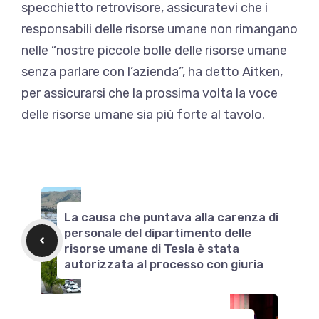
specchietto retrovisore, assicuratevi che i
responsabili delle risorse umane non rimangano
nelle “nostre piccole bolle delle risorse umane
senza parlare con l’azienda”, ha detto Aitken,
per assicurarsi che la prossima volta la voce
delle risorse umane sia più forte al tavolo.
La causa che puntava alla carenza di
personale del dipartimento delle
risorse umane di Tesla è stata
autorizzata al processo con giuria