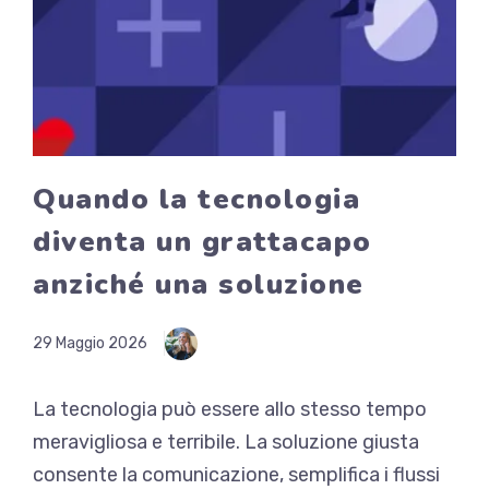
Quando la tecnologia
diventa un grattacapo
anziché una soluzione
29 Maggio 2026
La tecnologia può essere allo stesso tempo
meravigliosa e terribile. La soluzione giusta
consente la comunicazione, semplifica i flussi