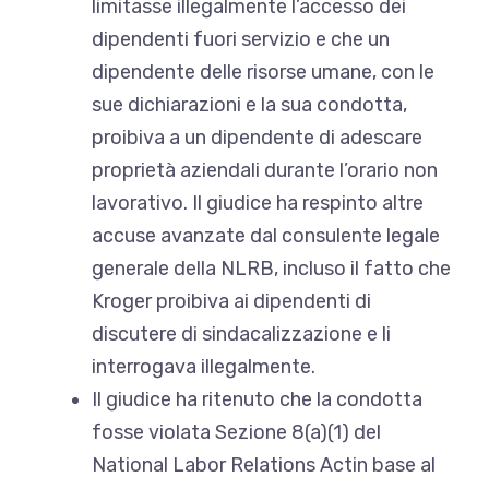
limitasse illegalmente l’accesso dei
dipendenti fuori servizio e che un
dipendente delle risorse umane, con le
sue dichiarazioni e la sua condotta,
proibiva a un dipendente di adescare
proprietà aziendali durante l’orario non
lavorativo. Il giudice ha respinto altre
accuse avanzate dal consulente legale
generale della NLRB, incluso il fatto che
Kroger proibiva ai dipendenti di
discutere di sindacalizzazione e li
interrogava illegalmente.
Il giudice ha ritenuto che la condotta
fosse violata
Sezione 8(a)(1) del
National Labor Relations Act
in base al