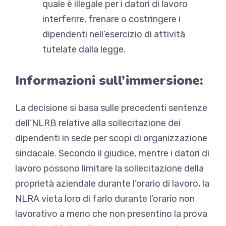
quale è illegale per i datori di lavoro
interferire, frenare o costringere i
dipendenti nell’esercizio di attività
tutelate dalla legge.
Informazioni sull’immersione:
La decisione si basa sulle precedenti sentenze
dell’NLRB relative alla sollecitazione dei
dipendenti in sede per scopi di organizzazione
sindacale. Secondo il giudice, mentre i datori di
lavoro possono limitare la sollecitazione della
proprietà aziendale durante l’orario di lavoro, la
NLRA vieta loro di farlo durante l’orario non
lavorativo a meno che non presentino la prova