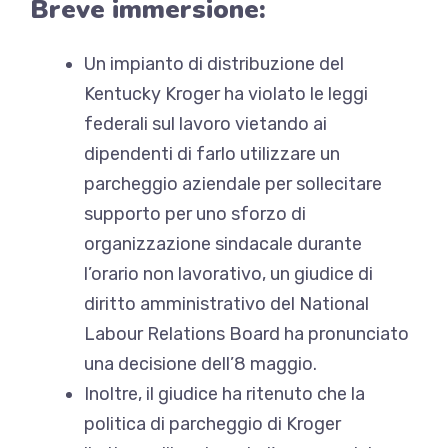
Breve immersione:
Un impianto di distribuzione del
Kentucky Kroger ha violato le leggi
federali sul lavoro vietando ai
dipendenti di farlo
utilizzare un
parcheggio aziendale per sollecitare
supporto
per uno sforzo di
organizzazione sindacale durante
l’orario non lavorativo, un giudice di
diritto amministrativo del National
Labour Relations Board ha pronunciato
una decisione dell’8 maggio.
Inoltre, il giudice ha ritenuto che la
politica di parcheggio di Kroger