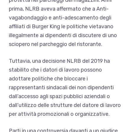
prima, NLRB aveva affermato che a
Anti-
vagabondaggio e anti-adescamento degli
affiliati di Burger King
le politiche vietavano
illegalmente ai dipendenti di discutere di uno
sciopero nel parcheggio del ristorante.
Tuttavia, una decisione NLRB del 2019 ha
stabilito che i datori di lavoro possono
adottare politiche che
bloccare i
rappresentanti sindacali dei non dipendenti
dall’accesso agli spazi pubblici aziendali o
dall’utilizzo delle strutture del datore di lavoro
per attività promozionali o organizzative.
Parti in una controversia davanti a un giudice