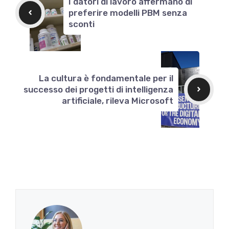
I datori di lavoro affermano di
preferire modelli PBM senza
sconti
La cultura è fondamentale per il
successo dei progetti di intelligenza
artificiale, rileva Microsoft