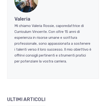
Valeria
Mi chiamo Valeria Rossie, caporedattrice di
Curriculum Vincente. Con oltre 15 anni di
esperienza in risorse umane e scrittura
professionale, sono appassionata a sostenere
i talenti verso il loro successo. Il mio obiettivo è
offrirvi consigli pertinenti e strumenti pratici
per potenziare la vostra carriera.
ULTIMI ARTICOLI