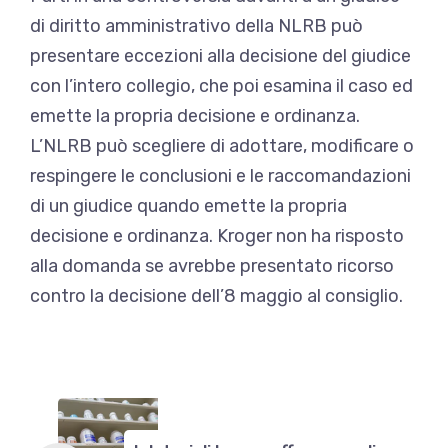
di diritto amministrativo della NLRB
può
presentare eccezioni alla decisione del giudice
con l’intero collegio, che poi esamina il caso ed
emette la propria decisione e ordinanza.
L’NLRB può scegliere di adottare, modificare o
respingere le conclusioni e le raccomandazioni
di un giudice quando emette la propria
decisione e ordinanza. Kroger non ha risposto
alla domanda se avrebbe presentato ricorso
contro la decisione dell’8 maggio al consiglio.