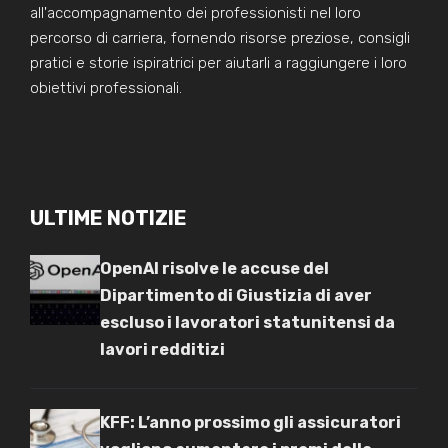
all'accompagnamento dei professionisti nel loro
percorso di carriera, fornendo risorse preziose, consigli
pratici e storie ispiratrici per aiutarli a raggiungere i loro
obiettivi professionali.
ULTIME NOTIZIE
OpenAI risolve le accuse del
Dipartimento di Giustizia di aver
escluso i lavoratori statunitensi da
lavori redditizi
KFF: L’anno prossimo gli assicuratori