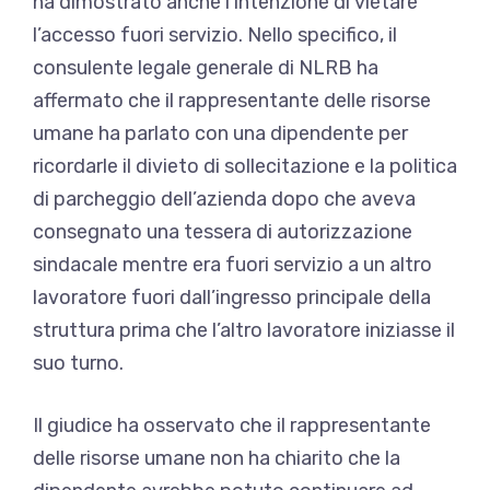
ha dimostrato anche l’intenzione di vietare
l’accesso fuori servizio. Nello specifico, il
consulente legale generale di NLRB ha
affermato che il rappresentante delle risorse
umane ha parlato con una dipendente per
ricordarle il divieto di sollecitazione e la politica
di parcheggio dell’azienda dopo che aveva
consegnato una tessera di autorizzazione
sindacale mentre era fuori servizio a un altro
lavoratore fuori dall’ingresso principale della
struttura prima che l’altro lavoratore iniziasse il
suo turno.
Il giudice ha osservato che il rappresentante
delle risorse umane non ha chiarito che la