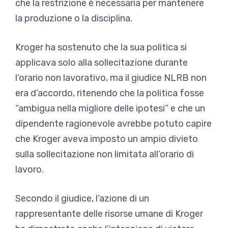
che la restrizione è necessaria per mantenere
la produzione o la disciplina.
Kroger ha sostenuto che la sua politica si
applicava solo alla sollecitazione durante
l’orario non lavorativo, ma il giudice NLRB non
era d’accordo, ritenendo che la politica fosse
“ambigua nella migliore delle ipotesi” e che un
dipendente ragionevole avrebbe potuto capire
che Kroger aveva imposto un ampio divieto
sulla sollecitazione non limitata all’orario di
lavoro.
Secondo il giudice, l’azione di un
rappresentante delle risorse umane di Kroger