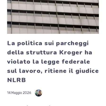
La politica sui parcheggi
della struttura Kroger ha
violato la legge federale
sul lavoro, ritiene il giudice
NLRB
14 Maggio 2026