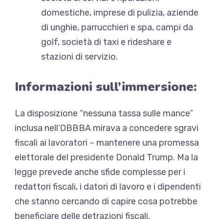
domestiche, imprese di pulizia, aziende
di unghie, parrucchieri e spa, campi da
golf, società di taxi e rideshare e
stazioni di servizio.
Informazioni sull’immersione:
La disposizione “nessuna tassa sulle mance”
inclusa nell’OBBBA mirava a
concedere sgravi
fiscali ai lavoratori
– mantenere una promessa
elettorale del presidente Donald Trump. Ma la
legge prevede anche sfide complesse per i
redattori fiscali, i datori di lavoro e i dipendenti
che stanno cercando di capire cosa potrebbe
beneficiare delle detrazioni fiscali.