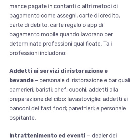
mance pagate in contanti o altri metodi di
pagamento come assegni, carte di credito,
carte di debito, carte regalo o app di
pagamento mobile quando lavorano per
determinate professioni qualificate. Tali
professioni includono:
Addetti ai servizi di ristorazione e
bevande
– personale di ristorazione e bar quali
camerieri; baristi; chef; cuochi; addetti alla
preparazione del cibo; lavastoviglie; addetti ai
banconi dei fast food; panettieri; e personale
ospitante.
Intrattenimento ed eventi
— dealer dei