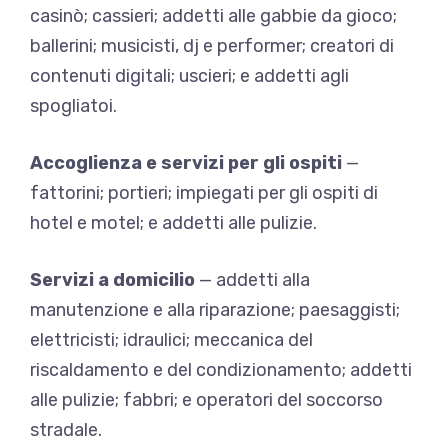
casinò; cassieri; addetti alle gabbie da gioco;
ballerini; musicisti, dj e performer; creatori di
contenuti digitali; uscieri; e addetti agli
spogliatoi.
Accoglienza e servizi per gli ospiti
—
fattorini; portieri; impiegati per gli ospiti di
hotel e motel; e addetti alle pulizie.
Servizi a domicilio
— addetti alla
manutenzione e alla riparazione; paesaggisti;
elettricisti; idraulici; meccanica del
riscaldamento e del condizionamento; addetti
alle pulizie; fabbri; e operatori del soccorso
stradale.