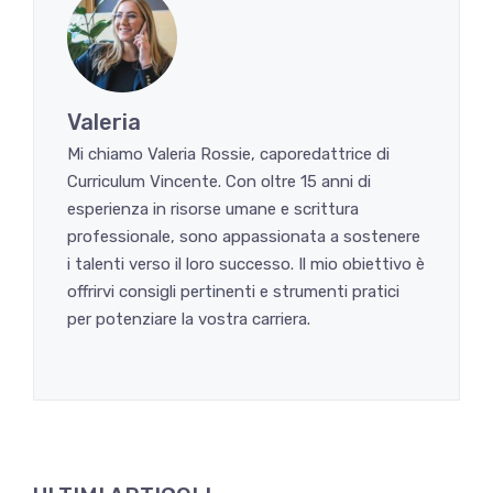
Valeria
Mi chiamo Valeria Rossie, caporedattrice di
Curriculum Vincente. Con oltre 15 anni di
esperienza in risorse umane e scrittura
professionale, sono appassionata a sostenere
i talenti verso il loro successo. Il mio obiettivo è
offrirvi consigli pertinenti e strumenti pratici
per potenziare la vostra carriera.