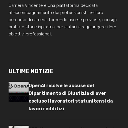
Carriera Vincente è una piattaforma dedicata
all'accompagnamento dei professionisti nel loro
percorso di carriera, fornendo risorse preziose, consigli
pratici e storie ispiratrici per aiutarli a raggiungere i loro
obiettivi professionali.
ULTIME NOTIZIE
OpenAI risolve le accuse del
Dipartimento di Giustizia di aver
escluso i lavoratori statunitensi da
lavori redditizi