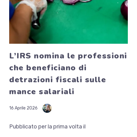
L’IRS nomina le professioni
che beneficiano di
detrazioni fiscali sulle
mance salariali
16 Aprile 2026
Pubblicato per la prima volta il