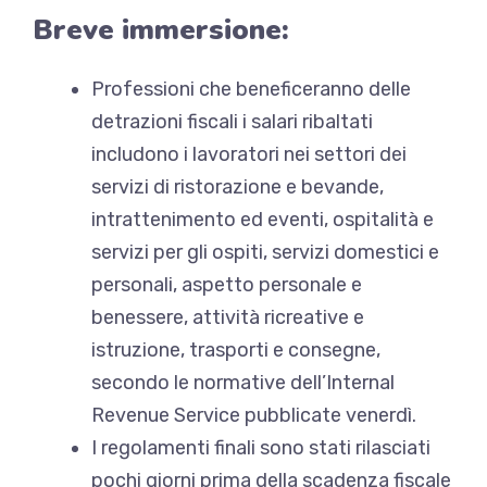
Breve immersione:
Professioni che beneficeranno delle
detrazioni fiscali
i salari ribaltati
includono i lavoratori
nei settori dei
servizi di ristorazione e bevande,
intrattenimento ed eventi, ospitalità e
servizi per gli ospiti, servizi domestici e
personali, aspetto personale e
benessere, attività ricreative e
istruzione, trasporti e consegne,
secondo le normative dell’Internal
Revenue Service pubblicate venerdì.
I regolamenti finali sono stati rilasciati
pochi giorni prima della scadenza fiscale