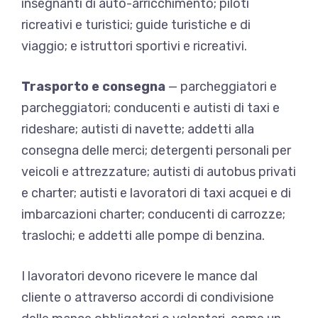
insegnanti di auto-arricchimento; piloti
ricreativi e turistici; guide turistiche e di
viaggio; e istruttori sportivi e ricreativi.
Trasporto e consegna
— parcheggiatori e
parcheggiatori; conducenti e autisti di taxi e
rideshare; autisti di navette; addetti alla
consegna delle merci; detergenti personali per
veicoli e attrezzature; autisti di autobus privati
​​e charter; autisti e lavoratori di taxi acquei e di
imbarcazioni charter; conducenti di carrozze;
traslochi; e addetti alle pompe di benzina.
I lavoratori devono ricevere le mance dal
cliente o attraverso accordi di condivisione