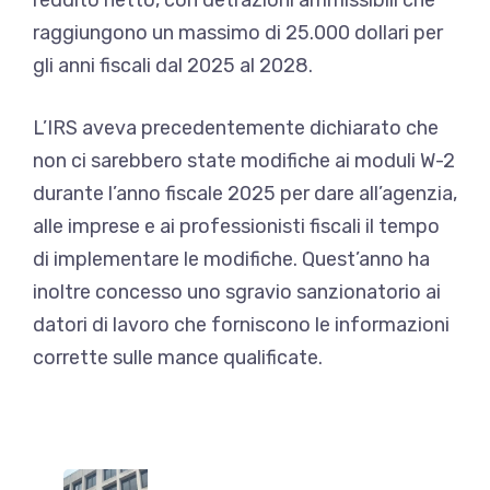
raggiungono un massimo di 25.000 dollari per
gli anni fiscali dal 2025 al 2028.
L’IRS aveva precedentemente dichiarato che
non ci sarebbero state modifiche ai moduli W-2
durante l’anno fiscale 2025 per dare all’agenzia,
alle imprese e ai professionisti fiscali il tempo
di implementare le modifiche. Quest’anno ha
inoltre concesso uno sgravio sanzionatorio ai
datori di lavoro che forniscono le informazioni
corrette sulle mance qualificate.