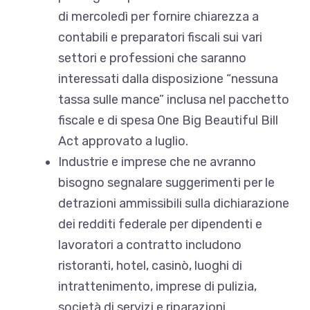
di mercoledì per fornire chiarezza a
contabili e preparatori fiscali sui vari
settori e professioni che saranno
interessati dalla disposizione “nessuna
tassa sulle mance” inclusa nel pacchetto
fiscale e di spesa One Big Beautiful Bill
Act approvato a luglio.
Industrie e imprese che ne avranno
bisogno
segnalare suggerimenti per le
detrazioni ammissibili sulla dichiarazione
dei redditi federale
per dipendenti e
lavoratori a contratto includono
ristoranti, hotel, casinò, luoghi di
intrattenimento, imprese di pulizia,
società di servizi e riparazioni