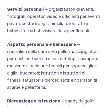
Servizi personali
— organizzatori di eventi,
fotografi, operatori video e officianti per eventi
privati; custodi degli animali; tutor; tate e
babysitter; artisti visivi; e designer floreali.
Aspetto personale e benessere
—
specialisti della cura della pelle; massaggiatori;
parrucchieri, barbieri e cosmetologi; shampoo;
manicure e pedicure; tecnici per sopracciglia e
ciglia; truccatori; istruttori e istruttori di
fitness; tatuatori e piercer; sarti; e riparatori di
scarpe e pelletteria.
Ricreazione e istruzione
— caddy da golf;