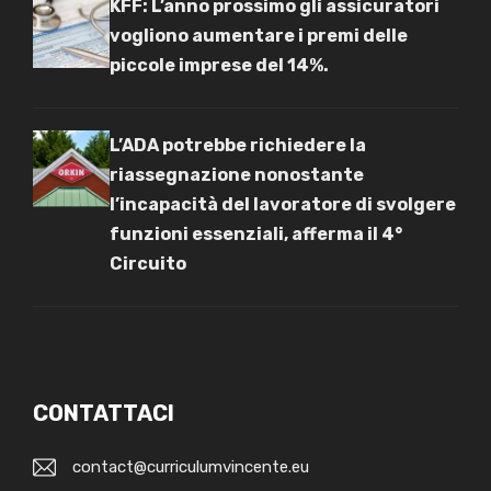
KFF: L’anno prossimo gli assicuratori
vogliono aumentare i premi delle
piccole imprese del 14%.
L’ADA potrebbe richiedere la
riassegnazione nonostante
l’incapacità del lavoratore di svolgere
funzioni essenziali, afferma il 4°
Circuito
CONTATTACI
contact@curriculumvincente.eu