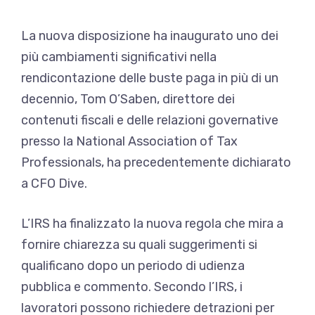
La nuova disposizione ha inaugurato uno dei
più
cambiamenti significativi nella
rendicontazione delle buste paga
in più di un
decennio, Tom O’Saben, direttore dei
contenuti fiscali e delle relazioni governative
presso la National Association of Tax
Professionals, ha precedentemente dichiarato
a CFO Dive.
L’IRS ha finalizzato la nuova regola che mira a
fornire chiarezza su quali suggerimenti si
qualificano dopo un periodo di udienza
pubblica e commento. Secondo l’IRS, i
lavoratori possono richiedere detrazioni per