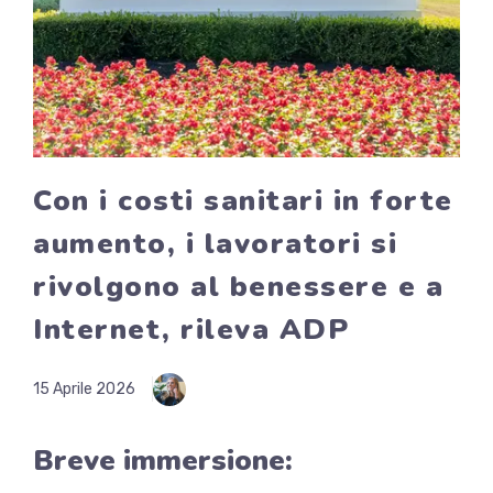
Con i costi sanitari in forte
aumento, i lavoratori si
rivolgono al benessere e a
Internet, rileva ADP
15 Aprile 2026
Breve immersione: