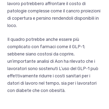
lavoro potrebbero affrontare il costo di
patologie complesse come il cancro
proiezioni
di copertura
e persino rendendoli disponibili in
loco.
Il quadro potrebbe anche essere più
complicato con farmaci come il GLP-1;
sebbene siano costosi da coprire,
un’importante analisi di Aon ha rilevato che i
lavoratori sono sostenuti
L’uso del GLP-1 può
effettivamente ridurre i costi sanitari
per i
datori di lavoro nel tempo, sia per i lavoratori
con diabete che con obesità.