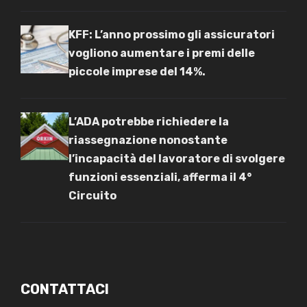
KFF: L’anno prossimo gli assicuratori
vogliono aumentare i premi delle
piccole imprese del 14%.
L’ADA potrebbe richiedere la
riassegnazione nonostante
l’incapacità del lavoratore di svolgere
funzioni essenziali, afferma il 4°
Circuito
CONTATTACI