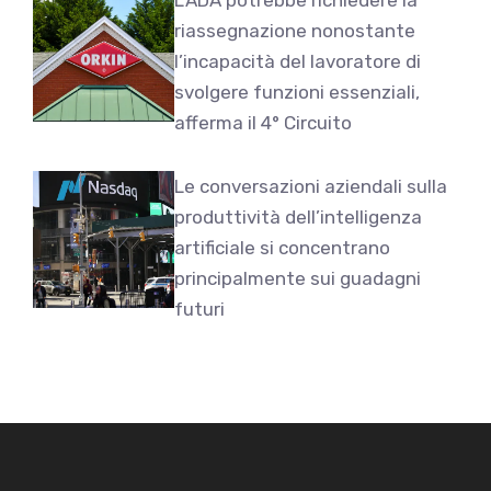
riassegnazione nonostante
l’incapacità del lavoratore di
svolgere funzioni essenziali,
afferma il 4° Circuito
Le conversazioni aziendali sulla
produttività dell’intelligenza
artificiale si concentrano
principalmente sui guadagni
futuri