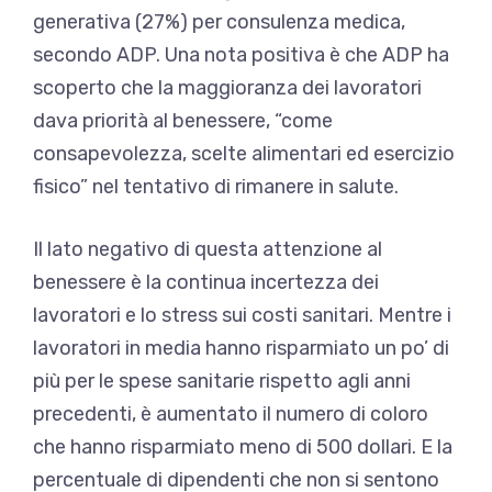
generativa (27%) per consulenza medica,
secondo ADP. Una nota positiva è che ADP ha
scoperto che la maggioranza dei lavoratori
dava priorità al benessere, “come
consapevolezza, scelte alimentari ed esercizio
fisico” nel tentativo di rimanere in salute.
Il lato negativo di questa attenzione al
benessere è la continua incertezza dei
lavoratori e lo stress sui costi sanitari. Mentre i
lavoratori in media hanno risparmiato un po’ di
più per le spese sanitarie rispetto agli anni
precedenti, è aumentato il numero di coloro
che hanno risparmiato meno di 500 dollari. E la
percentuale di dipendenti che non si sentono