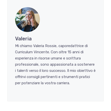
Valeria
Mi chiamo Valeria Rossie, caporedattrice di
Curriculum Vincente. Con oltre 15 anni di
esperienza in risorse umane e scrittura
professionale, sono appassionata a sostenere
i talenti verso il loro successo. Il mio obiettivo è
offrirvi consigli pertinenti e strumenti pratici
per potenziare la vostra carriera.