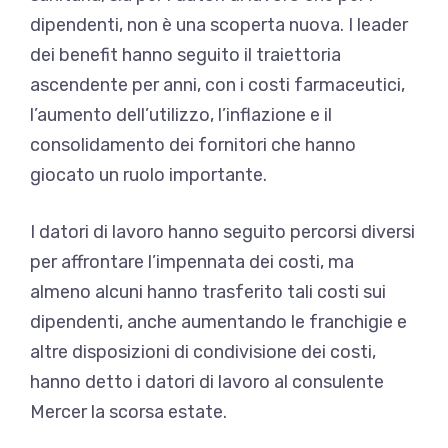
dipendenti, non è una scoperta nuova. I leader
dei benefit hanno seguito il
traiettoria
ascendente
per anni, con i costi farmaceutici,
l’aumento dell’utilizzo, l’inflazione e il
consolidamento dei fornitori che hanno
giocato un ruolo importante.
I datori di lavoro hanno seguito percorsi diversi
per affrontare l’impennata dei costi, ma
almeno alcuni hanno trasferito tali costi sui
dipendenti, anche aumentando le franchigie e
altre disposizioni di condivisione dei costi,
hanno detto i datori di lavoro al consulente
Mercer la scorsa estate.