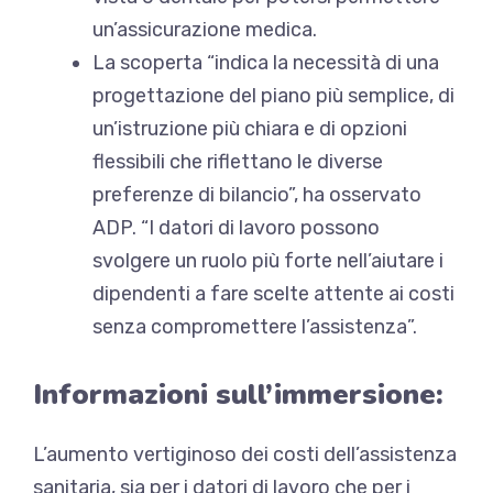
un’assicurazione medica.
La scoperta “indica la necessità di una
progettazione del piano più semplice, di
un’istruzione più chiara e di opzioni
flessibili che riflettano le diverse
preferenze di bilancio”, ha osservato
ADP. “I datori di lavoro possono
svolgere un ruolo più forte nell’aiutare i
dipendenti a fare scelte attente ai costi
senza compromettere l’assistenza”.
Informazioni sull’immersione:
L’aumento vertiginoso dei costi dell’assistenza
sanitaria, sia per i datori di lavoro che per i