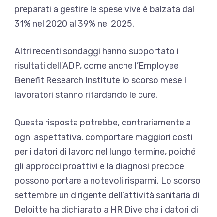
preparati a gestire le spese vive è balzata dal
31% nel 2020 al 39% nel 2025.
Altri recenti sondaggi hanno supportato i
risultati dell’ADP, come anche l’Employee
Benefit Research Institute lo scorso mese
i
lavoratori stanno ritardando le cure
.
Questa risposta potrebbe, contrariamente a
ogni aspettativa, comportare maggiori costi
per i datori di lavoro nel lungo termine, poiché
gli approcci proattivi e la diagnosi precoce
possono portare a notevoli risparmi. Lo scorso
settembre un dirigente dell’attività sanitaria di
Deloitte ha dichiarato a HR Dive che i datori di