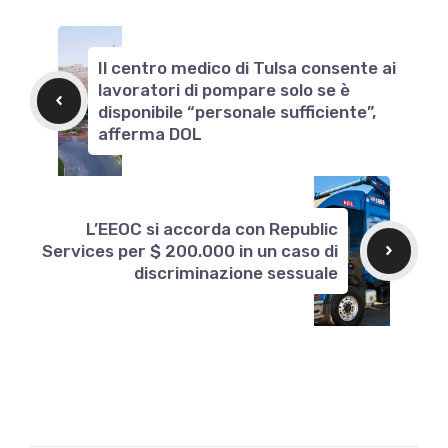
Il centro medico di Tulsa consente ai
lavoratori di pompare solo se è
disponibile “personale sufficiente”,
afferma DOL
L’EEOC si accorda con Republic
Services per $ 200.000 in un caso di
discriminazione sessuale