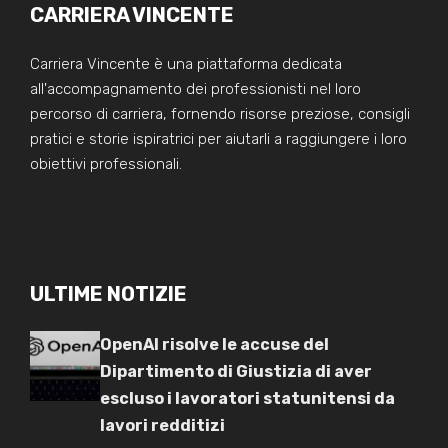
CARRIERA VINCENTE
Carriera Vincente è una piattaforma dedicata
all'accompagnamento dei professionisti nel loro
percorso di carriera, fornendo risorse preziose, consigli
pratici e storie ispiratrici per aiutarli a raggiungere i loro
obiettivi professionali.
ULTIME NOTIZIE
OpenAI risolve le accuse del
Dipartimento di Giustizia di aver
escluso i lavoratori statunitensi da
lavori redditizi