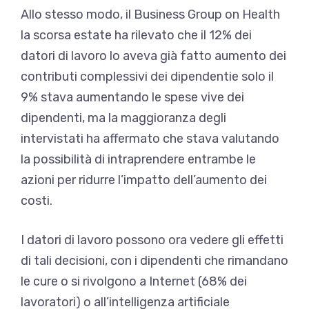
Allo stesso modo, il Business Group on Health
la scorsa estate ha rilevato che il 12% dei
datori di lavoro lo aveva già fatto
aumento dei
contributi complessivi dei dipendenti
e solo il
9% stava aumentando le spese vive dei
dipendenti, ma la maggioranza degli
intervistati ha affermato che stava valutando
la possibilità di intraprendere entrambe le
azioni per ridurre l’impatto dell’aumento dei
costi.
I datori di lavoro possono ora vedere gli effetti
di tali decisioni, con i dipendenti che rimandano
le cure o si rivolgono a Internet (68% dei
lavoratori) o all’intelligenza artificiale