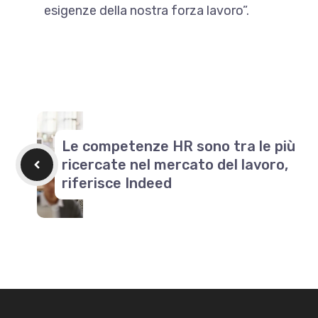
esigenze della nostra forza lavoro”.
Le competenze HR sono tra le più
ricercate nel mercato del lavoro,
riferisce Indeed