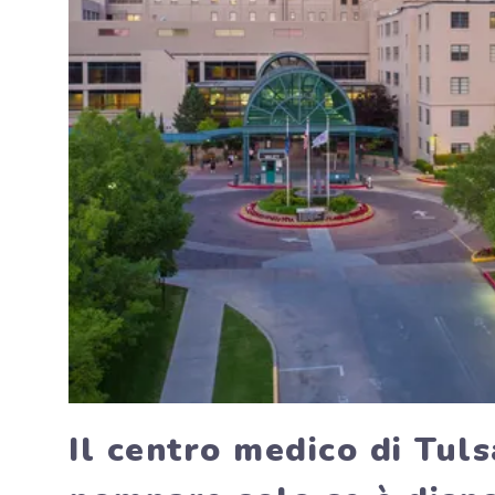
Il centro medico di Tuls