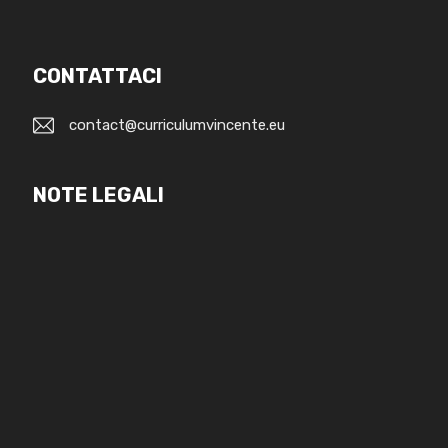
CONTATTACI
contact@curriculumvincente.eu
NOTE LEGALI