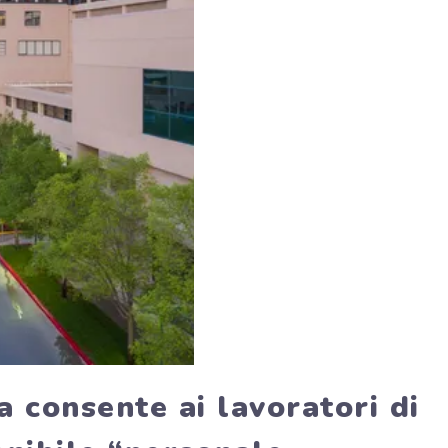
a consente ai lavoratori di