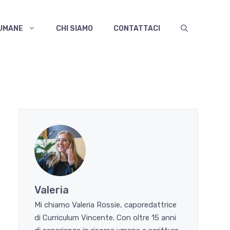
 UMANE
CHI SIAMO
CONTATTACI
Valeria
Mi chiamo Valeria Rossie, caporedattrice
di Curriculum Vincente. Con oltre 15 anni