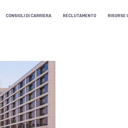
CONSIGLI DI CARRIERA
RECLUTAMENTO
RISORSE