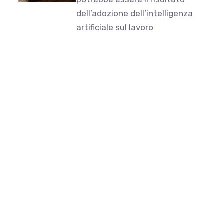
dell’adozione dell’intelligenza
artificiale sul lavoro