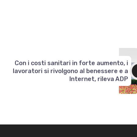
Con i costi sanitari in forte aumento, i
lavoratori si rivolgono al benessere e a
Internet, rileva ADP