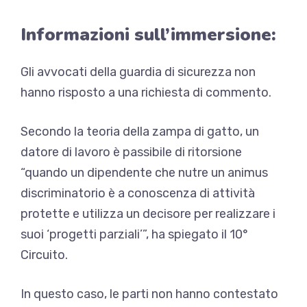
Informazioni sull’immersione:
Gli avvocati della guardia di sicurezza non
hanno risposto a una richiesta di commento.
Secondo la teoria della zampa di gatto, un
datore di lavoro è passibile di ritorsione
“quando un dipendente che nutre un animus
discriminatorio è a conoscenza di attività
protette e utilizza un decisore per realizzare i
suoi ‘progetti parziali’”, ha spiegato il 10°
Circuito.
In questo caso, le parti non hanno contestato