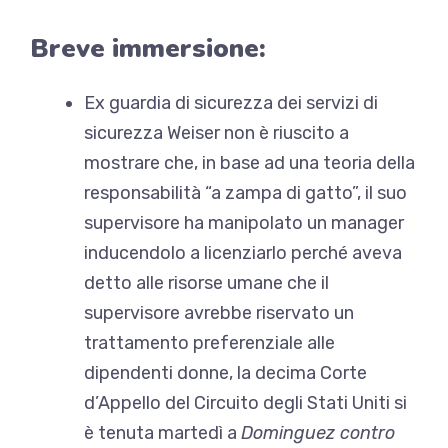
Breve immersione:
Ex guardia di sicurezza dei servizi di
sicurezza Weiser
non è riuscito a
mostrare
che, in base ad una teoria della
responsabilità “a zampa di gatto”, il suo
supervisore ha manipolato un manager
inducendolo a licenziarlo perché aveva
detto alle risorse umane che il
supervisore avrebbe riservato un
trattamento preferenziale alle
dipendenti donne, la decima Corte
d’Appello del Circuito degli Stati Uniti si
è tenuta martedì a
Dominguez contro