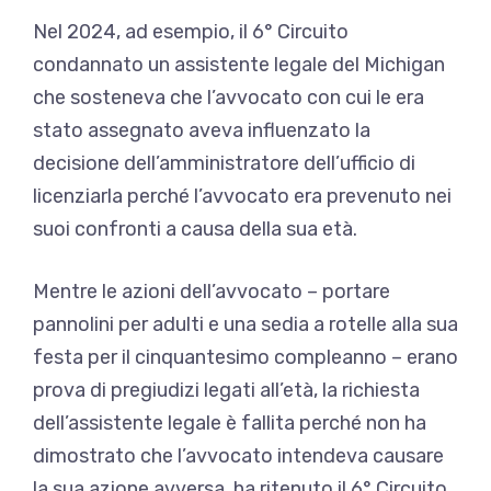
Nel 2024, ad esempio, il 6° Circuito
condannato
un assistente legale del Michigan
che sosteneva che l’avvocato con cui le era
stato assegnato aveva influenzato la
decisione dell’amministratore dell’ufficio di
licenziarla perché l’avvocato era prevenuto nei
suoi confronti a causa della sua età.
Mentre le azioni dell’avvocato – portare
pannolini per adulti e una sedia a rotelle alla sua
festa per il cinquantesimo compleanno – erano
prova di pregiudizi legati all’età, la richiesta
dell’assistente legale è fallita perché non ha
dimostrato che l’avvocato intendeva causare
la sua azione avversa, ha ritenuto il 6° Circuito.