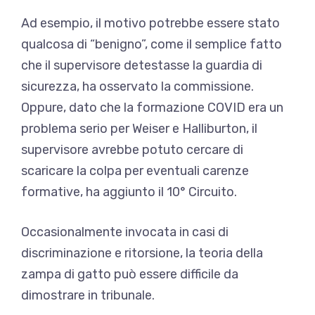
Ad esempio, il motivo potrebbe essere stato
qualcosa di “benigno”, come il semplice fatto
che il supervisore detestasse la guardia di
sicurezza, ha osservato la commissione.
Oppure, dato che la formazione COVID era un
problema serio per Weiser e Halliburton, il
supervisore avrebbe potuto cercare di
scaricare la colpa per eventuali carenze
formative, ha aggiunto il 10° Circuito.
Occasionalmente invocata in casi di
discriminazione e ritorsione, la teoria della
zampa di gatto può essere difficile da
dimostrare in tribunale.