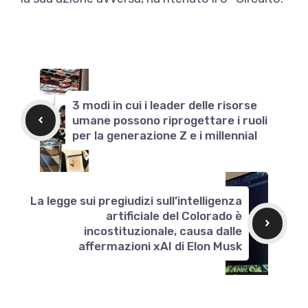
3 modi in cui i leader delle risorse
umane possono riprogettare i ruoli
per la generazione Z e i millennial
La legge sui pregiudizi sull’intelligenza
artificiale del Colorado è
incostituzionale, causa dalle
affermazioni xAI di Elon Musk