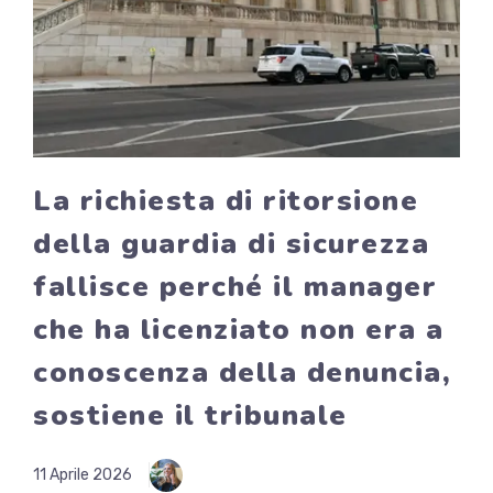
La richiesta di ritorsione
della guardia di sicurezza
fallisce perché il manager
che ha licenziato non era a
conoscenza della denuncia,
sostiene il tribunale
11 Aprile 2026