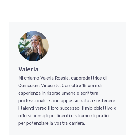
Valeria
Mi chiamo Valeria Rossie, caporedattrice di
Curriculum Vincente. Con oltre 15 anni di
esperienza in risorse umane e scrittura
professionale, sono appassionata a sostenere
i talenti verso il loro successo. Il mio obiettivo è
offrirvi consigli pertinenti e strumenti pratici
per potenziare la vostra carriera.