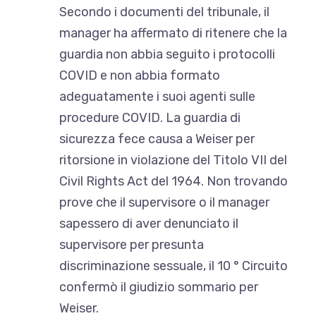
Secondo i documenti del tribunale, il
manager ha affermato di ritenere che la
guardia non abbia seguito i protocolli
COVID e non abbia formato
adeguatamente i suoi agenti sulle
procedure COVID. La guardia di
sicurezza fece causa a Weiser per
ritorsione in violazione del Titolo VII del
Civil Rights Act del 1964. Non trovando
prove che il supervisore o il manager
sapessero di aver denunciato il
supervisore per presunta
discriminazione sessuale, il 10 ° Circuito
confermò il giudizio sommario per
Weiser.