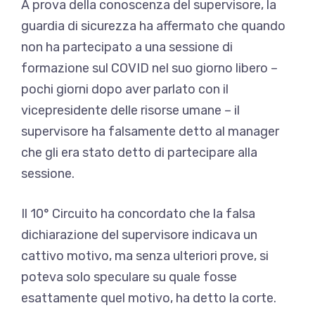
A prova della conoscenza del supervisore, la
guardia di sicurezza ha affermato che quando
non ha partecipato a una sessione di
formazione sul COVID nel suo giorno libero –
pochi giorni dopo aver parlato con il
vicepresidente delle risorse umane – il
supervisore ha falsamente detto al manager
che gli era stato detto di partecipare alla
sessione.
Il 10° Circuito ha concordato che la falsa
dichiarazione del supervisore indicava un
cattivo motivo, ma senza ulteriori prove, si
poteva solo speculare su quale fosse
esattamente quel motivo, ha detto la corte.