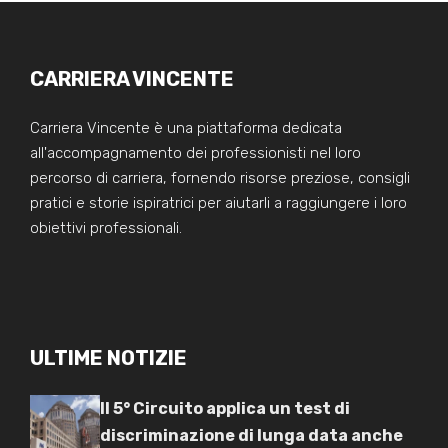
CARRIERA VINCENTE
Carriera Vincente è una piattaforma dedicata
all'accompagnamento dei professionisti nel loro
percorso di carriera, fornendo risorse preziose, consigli
pratici e storie ispiratrici per aiutarli a raggiungere i loro
obiettivi professionali.
ULTIME NOTIZIE
Il 5° Circuito applica un test di
discriminazione di lunga data anche