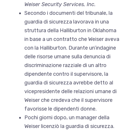
Weiser Security Services, Inc.
Secondo i documenti del tribunale, la
guardia di sicurezza lavorava in una
struttura della Halliburton in Oklahoma
in base a un contratto che Weiser aveva
con la Halliburton. Durante un’indagine
delle risorse umane sulla denuncia di
discriminazione razziale di un altro
dipendente contro il supervisore, la
guardia di sicurezza avrebbe detto al
vicepresidente delle relazioni umane di
Weiser che credeva che il supervisore
favorisse le dipendenti donne.
Pochi giorni dopo, un manager della
Weiser licenziò la guardia di sicurezza.