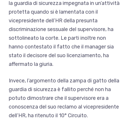
la guardia di sicurezza impegnata in un’attività
protetta quando si è lamentata con il
vicepresidente dell’HR della presunta
discriminazione sessuale del supervisore, ha
sottolineato la corte. Le parti inoltre non
hanno contestato il fatto che il manager sia
stato il decisore del suo licenziamento, ha
affermato la giuria.
Invece, l’argomento della zampa di gatto della
guardia di sicurezza è fallito perché non ha
potuto dimostrare che il supervisore era a
conoscenza del suo reclamo al vicepresidente
dell’HR, ha ritenuto il 10° Circuito.