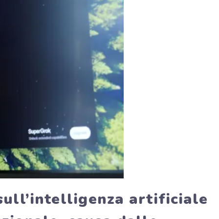
ull’intelligenza artificiale