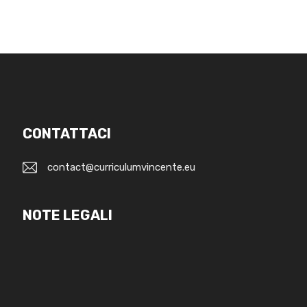
CONTATTACI
contact@curriculumvincente.eu
NOTE LEGALI