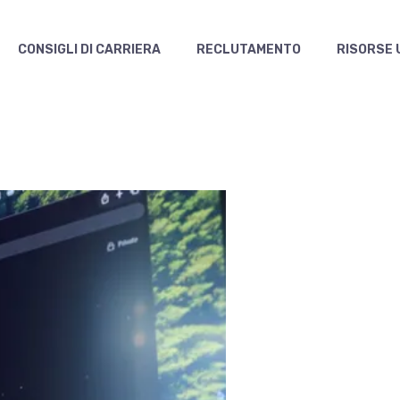
CONSIGLI DI CARRIERA
RECLUTAMENTO
RISORSE