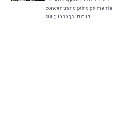
concentrano principalmente
sui guadagni futuri