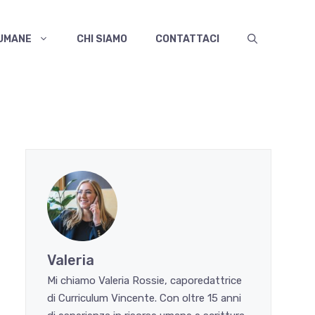
 UMANE
CHI SIAMO
CONTATTACI
Valeria
Mi chiamo Valeria Rossie, caporedattrice
di Curriculum Vincente. Con oltre 15 anni