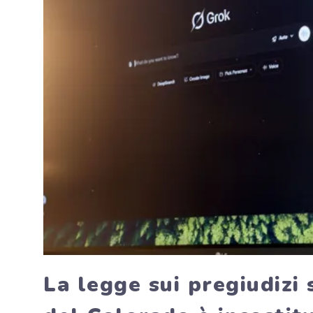
La legge sui pregiudizi s