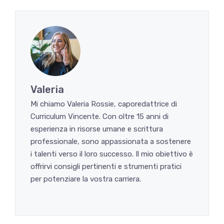
Valeria
Mi chiamo Valeria Rossie, caporedattrice di
Curriculum Vincente. Con oltre 15 anni di
esperienza in risorse umane e scrittura
professionale, sono appassionata a sostenere
i talenti verso il loro successo. Il mio obiettivo è
offrirvi consigli pertinenti e strumenti pratici
per potenziare la vostra carriera.