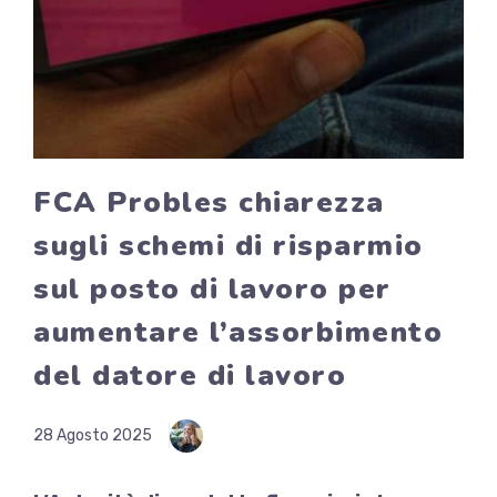
FCA Probles chiarezza
sugli schemi di risparmio
sul posto di lavoro per
aumentare l’assorbimento
del datore di lavoro
28 Agosto 2025