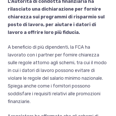
L’Autorità di condotta finanziaria ha
rilasciato una dichiarazione per fornire
chiarezza sui programmi di risparmio sul
posto di lavoro, per aiutare i datori di
lavoro a offrire loro più fiducia.
A beneficio di più dipendenti, la FCA ha
lavorato con i partner per fornire chiarezza
sulle regole attorno agli schemi, tra cui il modo
in cui i datori di lavoro possono evitare di
violare le regole del salario minimo nazionale.
Spiega anche come i fornitori possono
soddisfare i requisiti relativi alle promozioni
finanziarie.