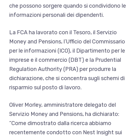
che possono sorgere quando si condividono le
informazioni personali dei dipendenti.
La FCA ha lavorato con il Tesoro, il Servizio
Money and Pensions, l’Ufficio del Commissario
per le informazioni (ICO), il Dipartimento per le
imprese e il commercio (DBT) e la Prudential
Regulation Authority (PRA) per produrre la
dichiarazione, che si concentra sugli schemi di
risparmio sul posto di lavoro.
Oliver Morley, amministratore delegato del
Servizio Money and Pensions, ha dichiarato:
“Come dimostrato dalla ricerca abbiamo
recentemente condotto con Nest Insight sui