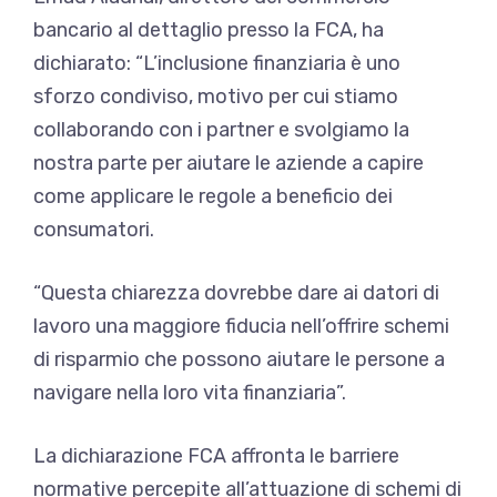
bancario al dettaglio presso la FCA, ha
dichiarato: “L’inclusione finanziaria è uno
sforzo condiviso, motivo per cui stiamo
collaborando con i partner e svolgiamo la
nostra parte per aiutare le aziende a capire
come applicare le regole a beneficio dei
consumatori.
“Questa chiarezza dovrebbe dare ai datori di
lavoro una maggiore fiducia nell’offrire schemi
di risparmio che possono aiutare le persone a
navigare nella loro vita finanziaria”.
La dichiarazione FCA affronta le barriere
normative percepite all’attuazione di schemi di