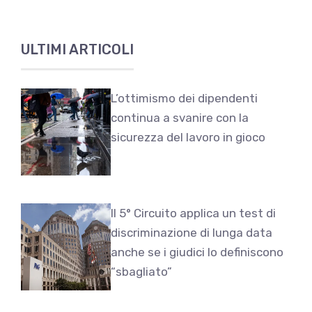
ULTIMI ARTICOLI
L’ottimismo dei dipendenti
continua a svanire con la
sicurezza del lavoro in gioco
Il 5° Circuito applica un test di
discriminazione di lunga data
anche se i giudici lo definiscono
“sbagliato”