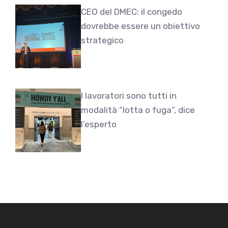
CEO del DMEC: il congedo
dovrebbe essere un obiettivo
strategico
I lavoratori sono tutti in
modalità “lotta o fuga”, dice
l’esperto