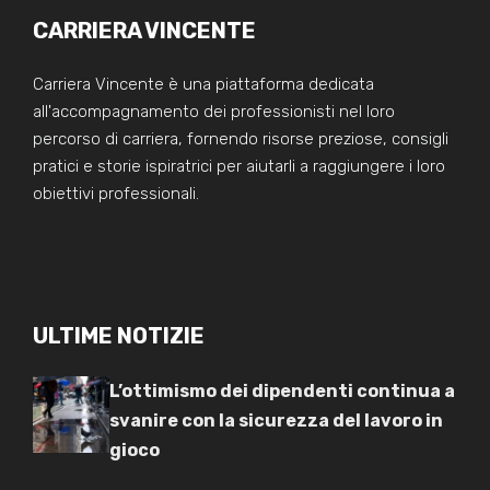
CARRIERA VINCENTE
Carriera Vincente è una piattaforma dedicata
all'accompagnamento dei professionisti nel loro
percorso di carriera, fornendo risorse preziose, consigli
pratici e storie ispiratrici per aiutarli a raggiungere i loro
obiettivi professionali.
ULTIME NOTIZIE
L’ottimismo dei dipendenti continua a
svanire con la sicurezza del lavoro in
gioco