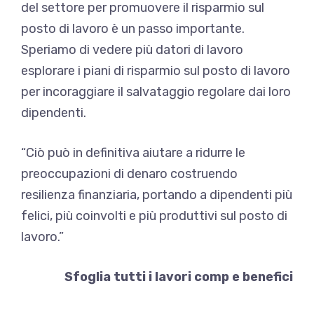
del settore per promuovere il risparmio sul
posto di lavoro è un passo importante.
Speriamo di vedere più datori di lavoro
esplorare i piani di risparmio sul posto di lavoro
per incoraggiare il salvataggio regolare dai loro
dipendenti.
“Ciò può in definitiva aiutare a ridurre le
preoccupazioni di denaro costruendo
resilienza finanziaria, portando a dipendenti più
felici, più coinvolti e più produttivi sul posto di
lavoro.”
Sfoglia tutti i lavori comp e benefici