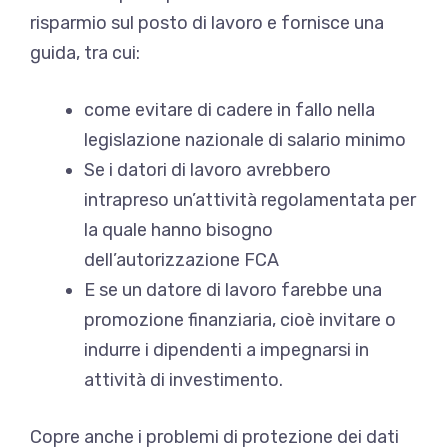
risparmio sul posto di lavoro e fornisce una
guida, tra cui:
come evitare di cadere in fallo nella
legislazione nazionale di salario minimo
Se i datori di lavoro avrebbero
intrapreso un’attività regolamentata per
la quale hanno bisogno
dell’autorizzazione FCA
E se un datore di lavoro farebbe una
promozione finanziaria, cioè invitare o
indurre i dipendenti a impegnarsi in
attività di investimento.
Copre anche i problemi di protezione dei dati