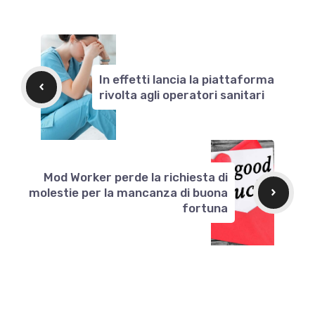
In effetti lancia la piattaforma
rivolta agli operatori sanitari
Mod Worker perde la richiesta di
molestie per la mancanza di buona
fortuna