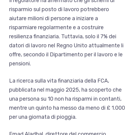
Il regolatore ha affermato che gli schemi di
risparmio sul posto di lavoro potrebbero
aiutare milioni di persone a iniziare a
risparmiare regolarmente e a costruire
resilienza finanziaria. Tuttavia, solo il 7% dei
datori di lavoro nel Regno Unito attualmente li
offre, secondo il Dipartimento per il lavoro e le
pensioni.
La ricerca sulla vita finanziaria della FCA,
pubblicata nel maggio 2025, ha scoperto che
una persona su 10 non ha risparmi in contanti,
mentre un quinto ha messo da meno di £ 1.000
per una giornata di pioggia.
Emad Aladhal, direttore del commercio