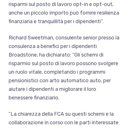
risparmi sul posto di lavoro opt-in e opt-out,
anche un piccolo importo può fornire resilienza
finanziaria e tranquillità per i dipendenti”.
Richard Sweetman, consulente senior presso la
consulenza a benefici per i dipendenti
Broadstone, ha dichiarato: “Gli schemi di
risparmio sul posto di lavoro possono svolgere
un ruolo vitale, completando i programmi
pensionistici con arto automatico auto, per
aiutare i dipendenti a migliorare il loro
benessere finanziario.
“La chiarezza della FCA su questi schemi e la
collaborazione in corso con le parti interessate