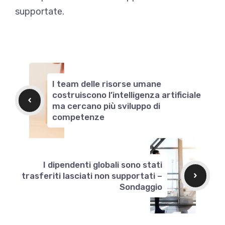
supportate.
I team delle risorse umane
costruiscono l’intelligenza artificiale
ma cercano più sviluppo di
competenze
I dipendenti globali sono stati
trasferiti lasciati non supportati –
Sondaggio