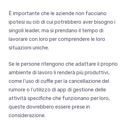
È importante che le aziende non facciano
ipotesi su ciò di cui potrebbero aver bisogno i
singoli leader, ma si prendano il tempo di
lavorare con loro per comprendere le loro
situazioni uniche.
Se le persone ritengono che adattare il proprio
ambiente di lavoro li renderà più produttivi,
come l’uso di cuffie per la cancellazione del
rumore o l’utilizzo di app di gestione delle
attività specifiche che funzionano per loro,
queste dovrebbero essere prese in
considerazione.