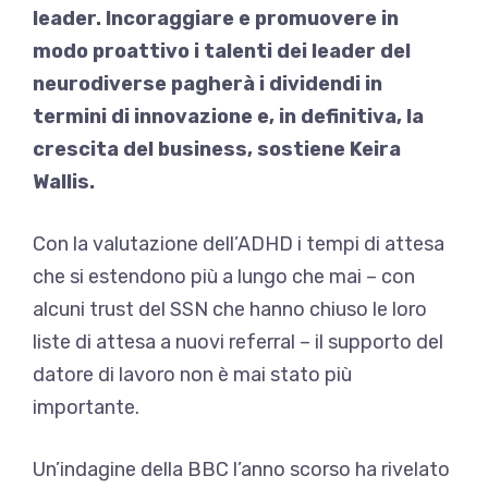
leader. Incoraggiare e promuovere in
modo proattivo i talenti dei leader del
neurodiverse pagherà i dividendi in
termini di innovazione e, in definitiva, la
crescita del business, sostiene Keira
Wallis.
Con la valutazione dell’ADHD i tempi di attesa
che si estendono più a lungo che mai – con
alcuni trust del SSN che hanno chiuso le loro
liste di attesa a nuovi referral – il supporto del
datore di lavoro non è mai stato più
importante.
Un’indagine della BBC l’anno scorso ha rivelato