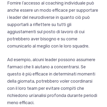
Fornire l’accesso al coaching individuale può
anche essere un modo efficace per supportare
i leader del neurodiverse in quanto ciò può
supportarli a riflettere su tutti gli
aggiustamenti sul posto di lavoro di cui
potrebbero aver bisogno e su come
comunicarlo al meglio con le loro squadre.
Ad esempio, alcuni leader possono assumere
farmaci che li aiutano a concentrarsi. Se
questo è più efficace in determinati momenti
della giornata, potrebbero voler coordinarsi
con il loro team per evitare compiti che
richiedono un’analisi profonda durante periodi
meno efficaci.