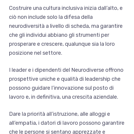
Costruire una cultura inclusiva inizia dall’alto, e
ciò non include solo la difesa della
neurodiversità a livello di scheda, ma garantire
che gli individui abbiano gli strumenti per
prosperare e crescere, qualunque sia la loro
posizione nel settore.
I leader e i dipendenti del Neurodiverse offrono
prospettive uniche e qualità di leadership che
possono guidare l’innovazione sul posto di
lavoro e, in definitiva, una crescita aziendale.
Dare la priorità all’istruzione, alle alloggi e
all’empatia, i datori di lavoro possono garantire
che le persone si sentano apprezzate e