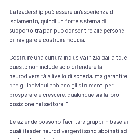
La leadership può essere un’esperienza di
isolamento, quindi un forte sistema di
supporto tra pari può consentire alle persone
di navigare e costruire fiducia.
Costruire una cultura inclusiva inizia dall’alto, e
questo non include solo difendere la
neurodiversità a livello di scheda, ma garantire
che gli individui abbiano gli strumenti per
prosperare e crescere, qualunque sia la loro
posizione nel settore. “
Le aziende possono facilitare gruppi in base ai
quali i leader neurodivergenti sono abbinati ad