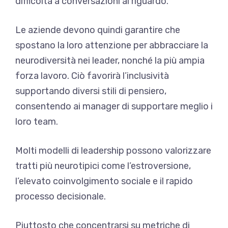
difficoltà a conversazioni al riguardo.
Le aziende devono quindi garantire che
spostano la loro attenzione per abbracciare la
neurodiversità nei leader, nonché la più ampia
forza lavoro. Ciò favorirà l’inclusività
supportando diversi stili di pensiero,
consentendo ai manager di supportare meglio i
loro team.
Molti modelli di leadership possono valorizzare
tratti più neurotipici come l’estroversione,
l’elevato coinvolgimento sociale e il rapido
processo decisionale.
Piuttosto che concentrarsi su metriche di