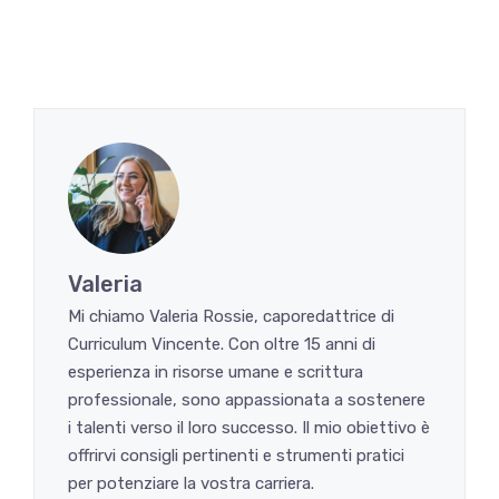
Valeria
Mi chiamo Valeria Rossie, caporedattrice di
Curriculum Vincente. Con oltre 15 anni di
esperienza in risorse umane e scrittura
professionale, sono appassionata a sostenere
i talenti verso il loro successo. Il mio obiettivo è
offrirvi consigli pertinenti e strumenti pratici
per potenziare la vostra carriera.