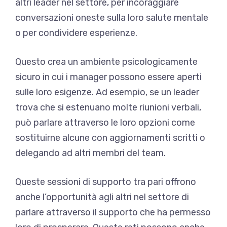
altri leader nel settore, per incoraggiare
conversazioni oneste sulla loro salute mentale
o per condividere esperienze.
Questo crea un ambiente psicologicamente
sicuro in cui i manager possono essere aperti
sulle loro esigenze. Ad esempio, se un leader
trova che si estenuano molte riunioni verbali,
può parlare attraverso le loro opzioni come
sostituirne alcune con aggiornamenti scritti o
delegando ad altri membri del team.
Queste sessioni di supporto tra pari offrono
anche l’opportunità agli altri nel settore di
parlare attraverso il supporto che ha permesso