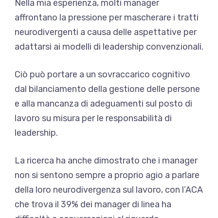
Nella mia esperienza, molti manager
affrontano la pressione per mascherare i tratti
neurodivergenti a causa delle aspettative per
adattarsi ai modelli di leadership convenzionali.
Ciò può portare a un sovraccarico cognitivo
dal bilanciamento della gestione delle persone
e alla mancanza di adeguamenti sul posto di
lavoro su misura per le responsabilità di
leadership.
La ricerca ha anche dimostrato che i manager
non si sentono sempre a proprio agio a parlare
della loro neurodivergenza sul lavoro, con l’ACA
che trova il 39% dei manager di linea ha