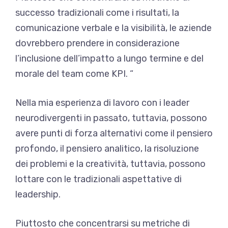
successo tradizionali come i risultati, la
comunicazione verbale e la visibilità, le aziende
dovrebbero prendere in considerazione
l’inclusione dell’impatto a lungo termine e del
morale del team come KPI. “
Nella mia esperienza di lavoro con i leader
neurodivergenti in passato, tuttavia, possono
avere punti di forza alternativi come il pensiero
profondo, il pensiero analitico, la risoluzione
dei problemi e la creatività, tuttavia, possono
lottare con le tradizionali aspettative di
leadership.
Piuttosto che concentrarsi su metriche di