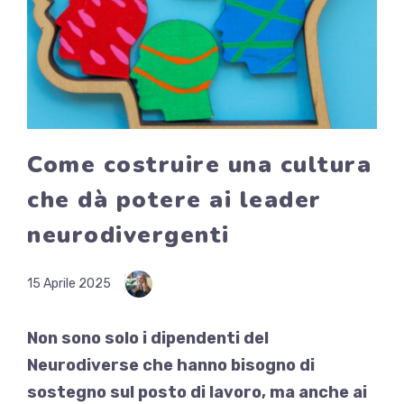
Come costruire una cultura
che dà potere ai leader
neurodivergenti
15 Aprile 2025
Non sono solo i dipendenti del
Neurodiverse che hanno bisogno di
sostegno sul posto di lavoro, ma anche ai