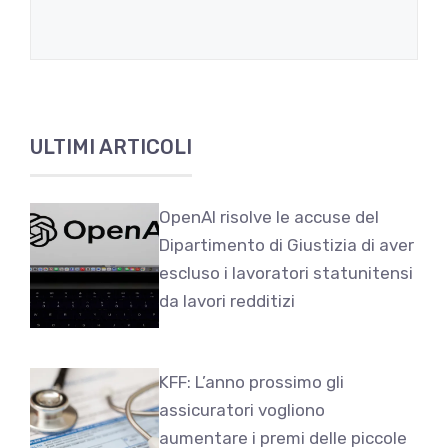
ULTIMI ARTICOLI
OpenAI risolve le accuse del
Dipartimento di Giustizia di aver
escluso i lavoratori statunitensi
da lavori redditizi
KFF: L’anno prossimo gli
assicuratori vogliono
aumentare i premi delle piccole