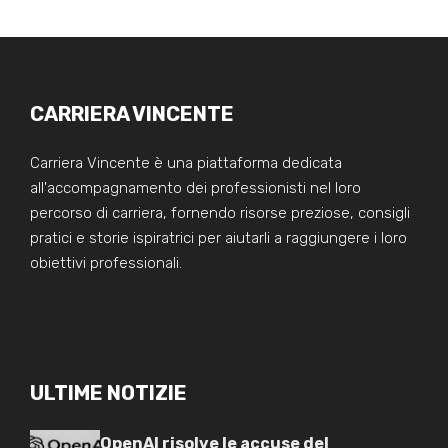
CARRIERA VINCENTE
Carriera Vincente è una piattaforma dedicata
all'accompagnamento dei professionisti nel loro
percorso di carriera, fornendo risorse preziose, consigli
pratici e storie ispiratrici per aiutarli a raggiungere i loro
obiettivi professionali.
ULTIME NOTIZIE
OpenAI risolve le accuse del