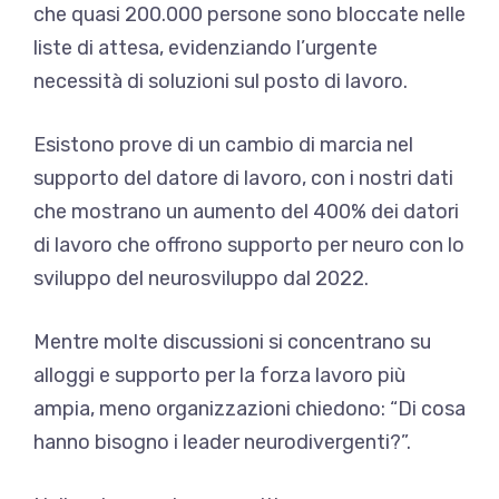
che quasi 200.000 persone sono bloccate nelle
liste di attesa, evidenziando l’urgente
necessità di soluzioni sul posto di lavoro.
Esistono prove di un cambio di marcia nel
supporto del datore di lavoro, con i nostri dati
che mostrano un aumento del 400% dei datori
di lavoro che offrono supporto per neuro con lo
sviluppo del neurosviluppo dal 2022.
Mentre molte discussioni si concentrano su
alloggi e supporto per la forza lavoro più
ampia, meno organizzazioni chiedono: “Di cosa
hanno bisogno i leader neurodivergenti?”.