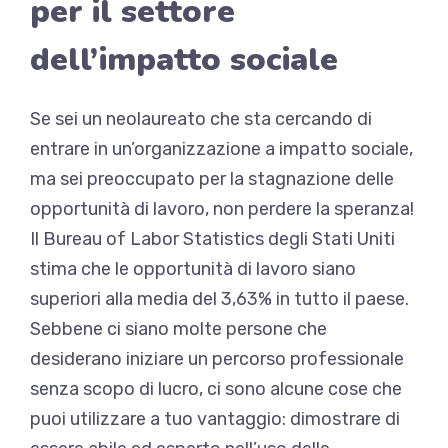
per il settore
dell’impatto sociale
Se sei un neolaureato che sta cercando di
entrare in un’organizzazione a impatto sociale,
ma sei preoccupato per la stagnazione delle
opportunità di lavoro, non perdere la speranza!
Il Bureau of Labor Statistics degli Stati Uniti
stima che le opportunità di lavoro siano
superiori alla media del 3,63% in tutto il paese.
Sebbene ci siano molte persone che
desiderano iniziare un percorso professionale
senza scopo di lucro, ci sono alcune cose che
puoi utilizzare a tuo vantaggio: dimostrare di