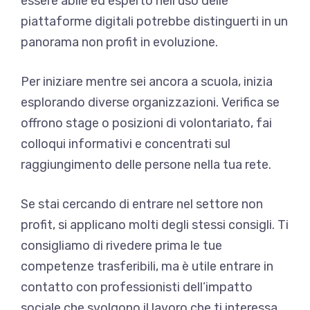
essere abile ed esperto nell’uso delle
piattaforme digitali potrebbe distinguerti in un
panorama non profit in evoluzione.
Per iniziare mentre sei ancora a scuola, inizia
esplorando diverse organizzazioni. Verifica se
offrono stage o posizioni di volontariato, fai
colloqui informativi e concentrati sul
raggiungimento delle persone nella tua rete.
Se stai cercando di entrare nel settore non
profit, si applicano molti degli stessi consigli. Ti
consigliamo di rivedere prima le tue
competenze trasferibili, ma è utile entrare in
contatto con professionisti dell’impatto
sociale che svolgono il lavoro che ti interessa