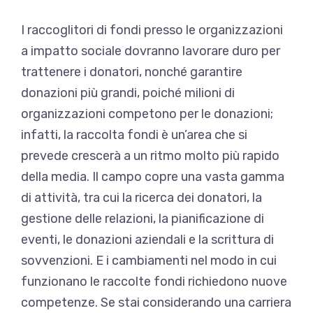
I raccoglitori di fondi presso le organizzazioni
a impatto sociale dovranno lavorare duro per
trattenere i donatori, nonché garantire
donazioni più grandi, poiché milioni di
organizzazioni competono per le donazioni;
infatti, la raccolta fondi è un’area che si
prevede crescerà a un ritmo molto più rapido
della media. Il campo copre una vasta gamma
di attività, tra cui la ricerca dei donatori, la
gestione delle relazioni, la pianificazione di
eventi, le donazioni aziendali e la scrittura di
sovvenzioni. E i cambiamenti nel modo in cui
funzionano le raccolte fondi richiedono nuove
competenze. Se stai considerando una carriera