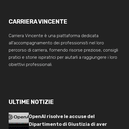
CARRIERA VINCENTE
Carriera Vincente è una piattaforma dedicata
all'accompagnamento dei professionisti nel loro
percorso di carriera, fornendo risorse preziose, consigli
pratici e storie ispiratrici per aiutarli a raggiungere i loro
obiettivi professionali.
ULTIME NOTIZIE
OpenAI risolve le accuse del
Dipartimento di Giustizia di aver