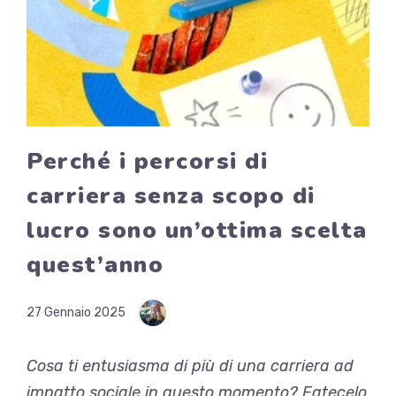
Perché i percorsi di
carriera senza scopo di
lucro sono un’ottima scelta
quest’anno
27 Gennaio 2025
Cosa ti entusiasma di più di una carriera ad
impatto sociale in questo momento? Fatecelo