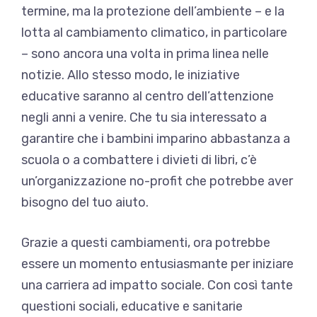
termine, ma la protezione dell’ambiente – e la
lotta al cambiamento climatico, in particolare
– sono ancora una volta in prima linea nelle
notizie. Allo stesso modo, le iniziative
educative saranno al centro dell’attenzione
negli anni a venire. Che tu sia interessato a
garantire che i bambini imparino abbastanza a
scuola o a combattere i divieti di libri, c’è
un’organizzazione no-profit che potrebbe aver
bisogno del tuo aiuto.
Grazie a questi cambiamenti, ora potrebbe
essere un momento entusiasmante per iniziare
una carriera ad impatto sociale. Con così tante
questioni sociali, educative e sanitarie