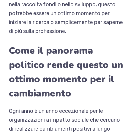
nella raccolta fondi o nello sviluppo, questo
potrebbe essere un ottimo momento per
iniziare la ricerca o semplicemente per saperne
di più sulla professione.
Come il panorama
politico rende questo un
ottimo momento per il
cambiamento
Ogni anno è un anno eccezionale per le
organizzazioni a impatto sociale che cercano
di realizzare cambiamenti positivi a lungo