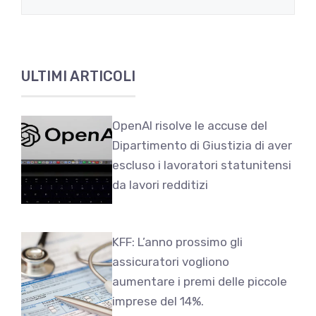
ULTIMI ARTICOLI
OpenAI risolve le accuse del
Dipartimento di Giustizia di aver
escluso i lavoratori statunitensi
da lavori redditizi
KFF: L’anno prossimo gli
assicuratori vogliono
aumentare i premi delle piccole
imprese del 14%.