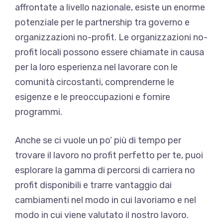
affrontate a livello nazionale, esiste un enorme
potenziale per le partnership tra governo e
organizzazioni no-profit. Le organizzazioni no-
profit locali possono essere chiamate in causa
per la loro esperienza nel lavorare con le
comunità circostanti, comprenderne le
esigenze e le preoccupazioni e fornire
programmi.
Anche se ci vuole un po’ più di tempo per
trovare il lavoro no profit perfetto per te, puoi
esplorare la gamma di percorsi di carriera no
profit disponibili e trarre vantaggio dai
cambiamenti nel modo in cui lavoriamo e nel
modo in cui viene valutato il nostro lavoro.