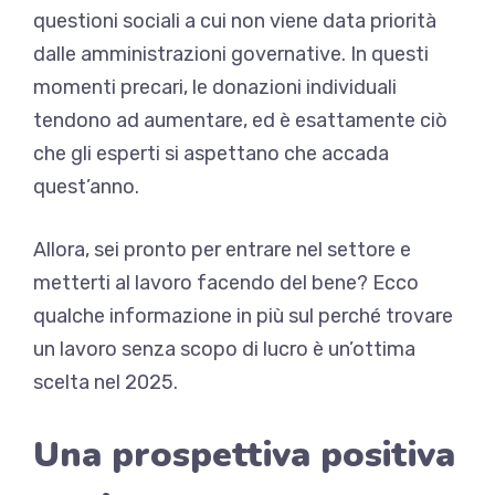
questioni sociali a cui non viene data priorità
dalle amministrazioni governative. In questi
momenti precari, le donazioni individuali
tendono ad aumentare, ed è esattamente ciò
che gli esperti si aspettano che accada
quest’anno.
Allora, sei pronto per entrare nel settore e
metterti al lavoro facendo del bene? Ecco
qualche informazione in più sul perché trovare
un lavoro senza scopo di lucro è un’ottima
scelta nel 2025.
Una prospettiva positiva