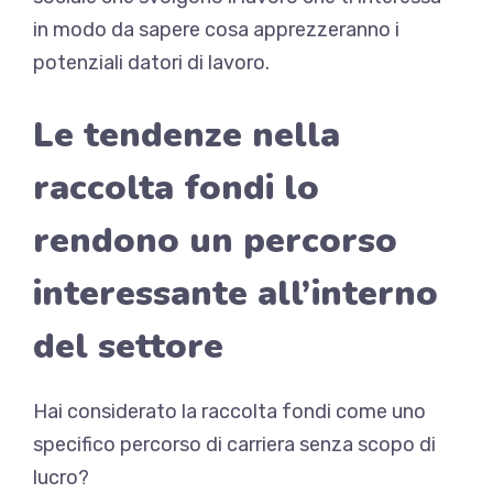
in modo da sapere cosa apprezzeranno i
potenziali datori di lavoro.
Le tendenze nella
raccolta fondi lo
rendono un percorso
interessante all’interno
del settore
Hai considerato la raccolta fondi come uno
specifico percorso di carriera senza scopo di
lucro?