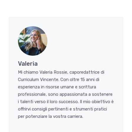
Valeria
Mi chiamo Valeria Rossie, caporedattrice di
Curriculum Vincente. Con oltre 15 anni di
esperienza in risorse umane e scrittura
professionale, sono appassionata a sostenere
i talenti verso il loro successo. Il mio obiettivo è
offrirvi consigli pertinenti e strumenti pratici
per potenziare la vostra carriera.