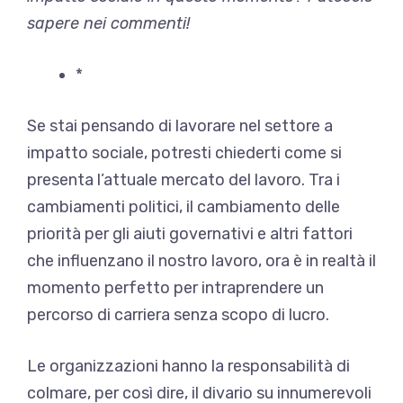
sapere nei commenti!
*
Se stai pensando di lavorare nel settore a
impatto sociale, potresti chiederti come si
presenta l’attuale mercato del lavoro. Tra i
cambiamenti politici, il cambiamento delle
priorità per gli aiuti governativi e altri fattori
che influenzano il nostro lavoro, ora è in realtà il
momento perfetto per intraprendere un
percorso di carriera senza scopo di lucro.
Le organizzazioni hanno la responsabilità di
colmare, per così dire, il divario su innumerevoli