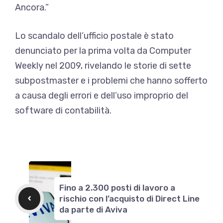
Ancora.”
Lo scandalo dell’ufficio postale è stato
denunciato per la prima volta da Computer
Weekly nel 2009, rivelando le storie di sette
subpostmaster e i problemi che hanno sofferto
a causa degli errori e dell’uso improprio del
software di contabilità.
Fino a 2.300 posti di lavoro a
rischio con l’acquisto di Direct Line
da parte di Aviva