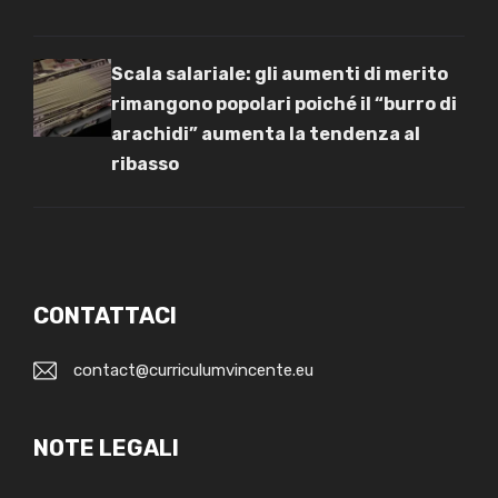
Scala salariale: gli aumenti di merito
rimangono popolari poiché il “burro di
arachidi” aumenta la tendenza al
ribasso
CONTATTACI
contact@curriculumvincente.eu
NOTE LEGALI