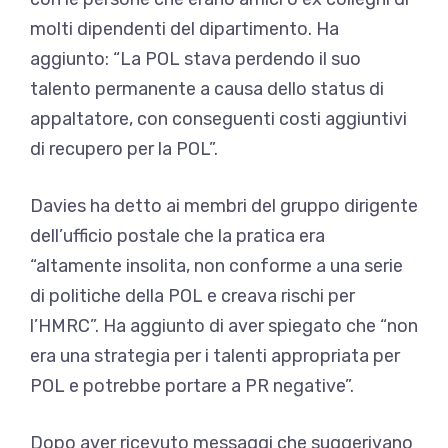
molti dipendenti del dipartimento. Ha
aggiunto: “La POL stava perdendo il suo
talento permanente a causa dello status di
appaltatore, con conseguenti costi aggiuntivi
di recupero per la POL”.
Davies ha detto ai membri del gruppo dirigente
dell’ufficio postale che la pratica era
“altamente insolita, non conforme a una serie
di politiche della POL e creava rischi per
l’HMRC”. Ha aggiunto di aver spiegato che “non
era una strategia per i talenti appropriata per
POL e potrebbe portare a PR negative”.
Dopo aver ricevuto messaggi che suggerivano