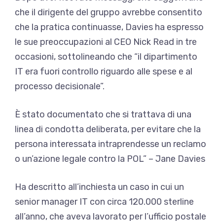
che il dirigente del gruppo avrebbe consentito
che la pratica continuasse, Davies ha espresso
le sue preoccupazioni al CEO Nick Read in tre
occasioni, sottolineando che “il dipartimento
IT era fuori controllo riguardo alle spese e al
processo decisionale”.
È stato documentato che si trattava di una
linea di condotta deliberata, per evitare che la
persona interessata intraprendesse un reclamo
o un’azione legale contro la POL” – Jane Davies
Ha descritto all’inchiesta un caso in cui un
senior manager IT con circa 120.000 sterline
all’anno, che aveva lavorato per l’ufficio postale