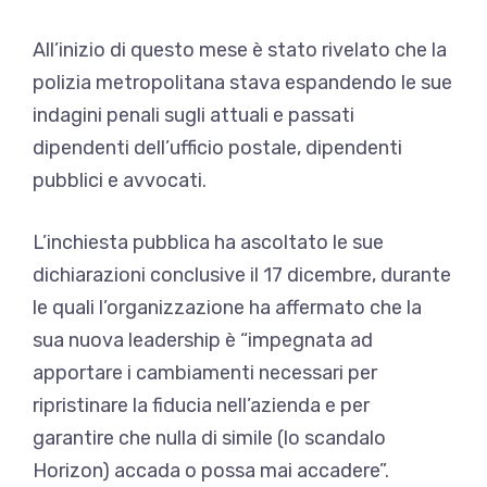
All’inizio di questo mese è stato rivelato che la
polizia metropolitana stava espandendo le sue
indagini penali sugli attuali e passati
dipendenti dell’ufficio postale, dipendenti
pubblici e avvocati.
L’inchiesta pubblica ha ascoltato le sue
dichiarazioni conclusive il 17 dicembre, durante
le quali l’organizzazione ha affermato che la
sua nuova leadership è “impegnata ad
apportare i cambiamenti necessari per
ripristinare la fiducia nell’azienda e per
garantire che nulla di simile (lo scandalo
Horizon) accada o possa mai accadere”.