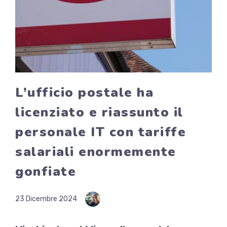
L’ufficio postale ha
licenziato e riassunto il
personale IT con tariffe
salariali enormemente
gonfiate
23 Dicembre 2024