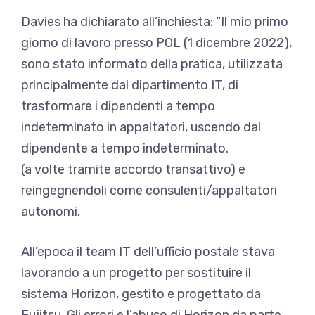
Davies ha dichiarato all’inchiesta: “Il mio primo
giorno di lavoro presso POL (1 dicembre 2022),
sono stato informato della pratica, utilizzata
principalmente dal dipartimento IT, di
trasformare i dipendenti a tempo
indeterminato in appaltatori, uscendo dal
dipendente a tempo indeterminato.
(a volte tramite accordo transattivo) e
reingegnendoli come consulenti/appaltatori
autonomi.
All’epoca il team IT dell’ufficio postale stava
lavorando a un progetto per sostituire il
sistema Horizon, gestito e progettato da
Fujitsu. Gli errori e l’abuso di Horizon da parte