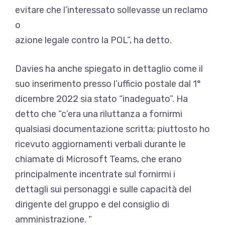
evitare che l’interessato sollevasse un reclamo
o
azione legale contro la POL”, ha detto.
Davies ha anche spiegato in dettaglio come il
suo inserimento presso l’ufficio postale dal 1°
dicembre 2022 sia stato “inadeguato”. Ha
detto che “c’era una riluttanza a fornirmi
qualsiasi documentazione scritta; piuttosto ho
ricevuto aggiornamenti verbali durante le
chiamate di Microsoft Teams, che erano
principalmente incentrate sul fornirmi i
dettagli sui personaggi e sulle capacità del
dirigente del gruppo e del consiglio di
amministrazione. “