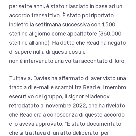
per sette anni, è stato rilasciato in base ad un
accordo transattivo. È stato poi riportato
indietro la settimana successiva con 1.500
sterline al giorno come appaltatore (360.000
sterline all’anno). Ha detto che Read ha negato
di sapere nulla di questi costi e
non è intervenuto una volta raccontato di loro.
Tuttavia, Davies ha affermato di aver visto una
traccia di e-mail e scambi tra Read e il membro
esecutivo del gruppo, il signor Mladenov
retrodatato al novembre 2022, che ha rivelato
che Read era a conoscenza di questo accordo
e lo aveva approvato. “È stato documentato
che si trattava di un atto deliberato, per