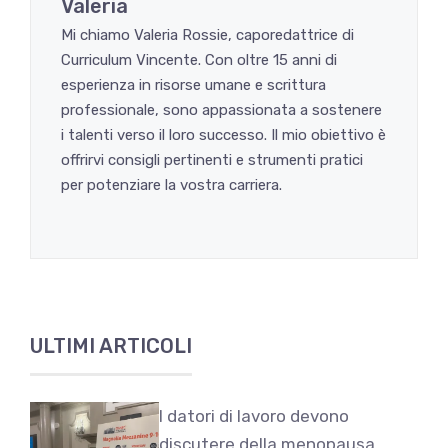
Valeria
Mi chiamo Valeria Rossie, caporedattrice di
Curriculum Vincente. Con oltre 15 anni di
esperienza in risorse umane e scrittura
professionale, sono appassionata a sostenere
i talenti verso il loro successo. Il mio obiettivo è
offrirvi consigli pertinenti e strumenti pratici
per potenziare la vostra carriera.
ULTIMI ARTICOLI
I datori di lavoro devono
discutere della menopausa,