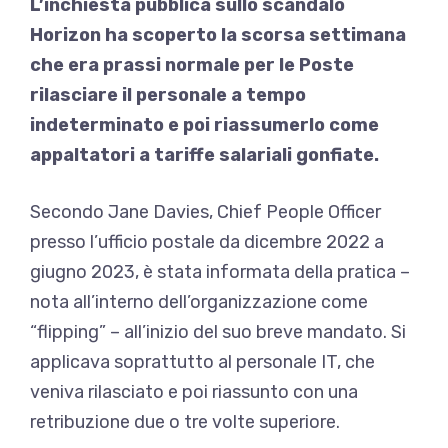
L’inchiesta pubblica sullo scandalo
Horizon ha scoperto la scorsa settimana
che era prassi normale per le Poste
rilasciare il personale a tempo
indeterminato e poi riassumerlo come
appaltatori a tariffe salariali gonfiate.
Secondo Jane Davies, Chief People Officer
presso l’ufficio postale da dicembre 2022 a
giugno 2023, è stata informata della pratica –
nota all’interno dell’organizzazione come
“flipping” – all’inizio del suo breve mandato. Si
applicava soprattutto al personale IT, che
veniva rilasciato e poi riassunto con una
retribuzione due o tre volte superiore.