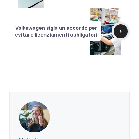
Volkswagen sigla un accordo per
evitare licenziamenti obbligatori