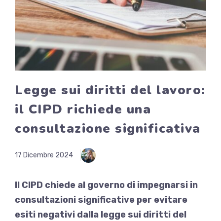
Legge sui diritti del lavoro:
il CIPD richiede una
consultazione significativa
17 Dicembre 2024
Il CIPD chiede al governo di impegnarsi in
consultazioni significative per evitare
esiti negativi dalla legge sui diritti del