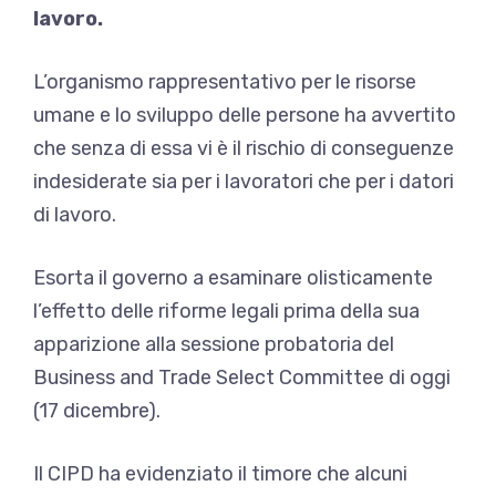
lavoro.
L’organismo rappresentativo per le risorse
umane e lo sviluppo delle persone ha avvertito
che senza di essa vi è il rischio di conseguenze
indesiderate sia per i lavoratori che per i datori
di lavoro.
Esorta il governo a esaminare olisticamente
l’effetto delle riforme legali prima della sua
apparizione alla sessione probatoria del
Business and Trade Select Committee di oggi
(17 dicembre).
Il CIPD ha evidenziato il timore che alcuni