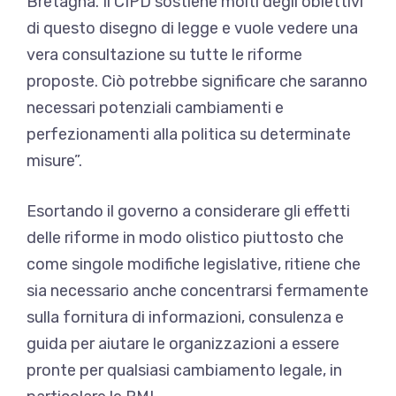
Bretagna. Il CIPD sostiene molti degli obiettivi
di questo disegno di legge e vuole vedere una
vera consultazione su tutte le riforme
proposte. Ciò potrebbe significare che saranno
necessari potenziali cambiamenti e
perfezionamenti alla politica su determinate
misure”.
Esortando il governo a considerare gli effetti
delle riforme in modo olistico piuttosto che
come singole modifiche legislative, ritiene che
sia necessario anche concentrarsi fermamente
sulla fornitura di informazioni, consulenza e
guida per aiutare le organizzazioni a essere
pronte per qualsiasi cambiamento legale, in