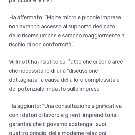
particolare le PMI.
Ha affermato: “Molte micro e piccole imprese
non avranno accesso al supporto dedicato
delle risorse umane e saranno maggiormente a
rischio di non conformità”.
Willmott ha insistito sul fatto che ci sono aree
che necessitano di una “discussione
dettagliata” a causa della loro complessità e
del potenziale impatto sulle imprese.
Ha aggiunto: “Una consultazione significativa
con i datori di lavoro e gli enti imprenditoriali
garantirà che il governo sostenga i suoi
quattro principi delle moderne relazioni