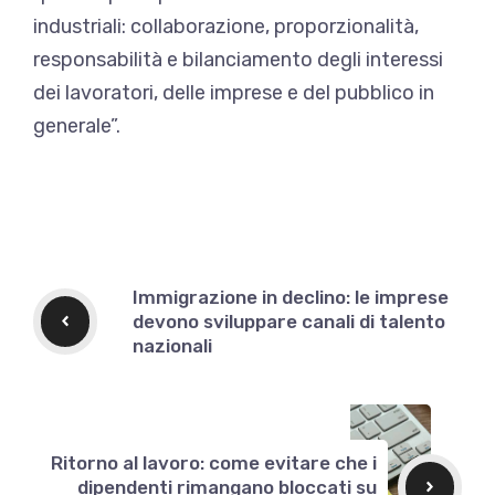
industriali: collaborazione, proporzionalità,
responsabilità e bilanciamento degli interessi
dei lavoratori, delle imprese e del pubblico in
generale”.
Immigrazione in declino: le imprese
devono sviluppare canali di talento
nazionali
Ritorno al lavoro: come evitare che i
dipendenti rimangano bloccati su