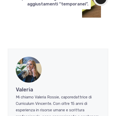
aggiustamenti “temporanei”.
Valeria
Mi chiamo Valeria Rossie, caporedattrice di
Curriculum Vincente. Con oltre 15 anni di
esperienza in risorse umane e scrittura