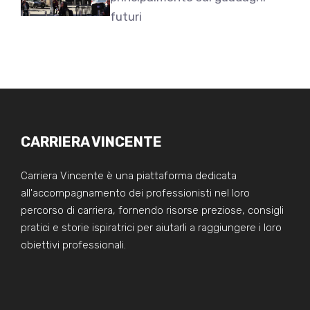
futuri
CARRIERA VINCENTE
Carriera Vincente è una piattaforma dedicata
all'accompagnamento dei professionisti nel loro
percorso di carriera, fornendo risorse preziose, consigli
pratici e storie ispiratrici per aiutarli a raggiungere i loro
obiettivi professionali.