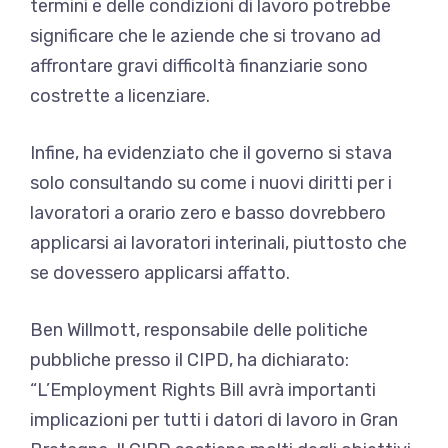
termini e delle condizioni di lavoro potrebbe
significare che le aziende che si trovano ad
affrontare gravi difficoltà finanziarie sono
costrette a licenziare.
Infine, ha evidenziato che il governo si stava
solo consultando su come i nuovi diritti per i
lavoratori a orario zero e basso dovrebbero
applicarsi ai lavoratori interinali, piuttosto che
se dovessero applicarsi affatto.
Ben Willmott, responsabile delle politiche
pubbliche presso il CIPD, ha dichiarato:
“L’Employment Rights Bill avrà importanti
implicazioni per tutti i datori di lavoro in Gran