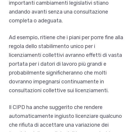
importanti cambiamenti legislativi stiano
andando avanti senza una consultazione
completa o adeguata.
Ad esempio, ritiene che i piani per porre fine alla
regola dello stabilimento unico per i
licenziamenti collettivi avranno effetti di vasta
portata per i datori di lavoro più grandi e
probabilmente significheranno che molti
dovranno impegnarsi continuamente in
consultazioni collettive sui licenziamenti.
Il CIPD ha anche suggerito che rendere
automaticamente ingiusto licenziare qualcuno
che rifiuta di accettare una variazione dei