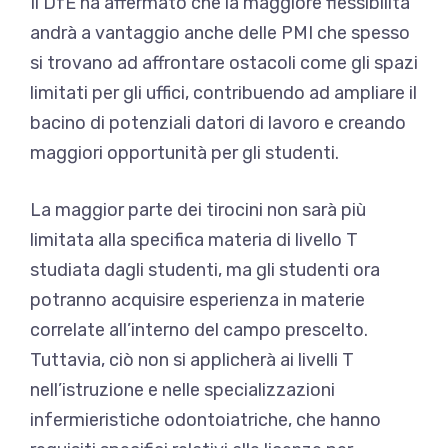
Il DfE ha affermato che la maggiore flessibilità
andrà a vantaggio anche delle PMI che spesso
si trovano ad affrontare ostacoli come gli spazi
limitati per gli uffici, contribuendo ad ampliare il
bacino di potenziali datori di lavoro e creando
maggiori opportunità per gli studenti.
La maggior parte dei tirocini non sarà più
limitata alla specifica materia di livello T
studiata dagli studenti, ma gli studenti ora
potranno acquisire esperienza in materie
correlate all’interno del campo prescelto.
Tuttavia, ciò non si applicherà ai livelli T
nell’istruzione e nelle specializzazioni
infermieristiche odontoiatriche, che hanno