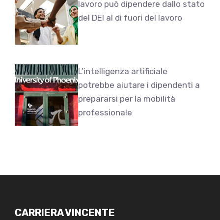
lavoro può dipendere dallo stato
del DEI al di fuori del lavoro
L’intelligenza artificiale
potrebbe aiutare i dipendenti a
prepararsi per la mobilità
professionale
CARRIERA VINCENTE