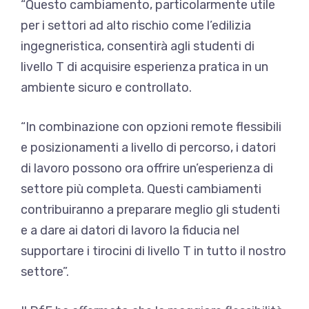
“Questo cambiamento, particolarmente utile
per i settori ad alto rischio come l’edilizia
ingegneristica, consentirà agli studenti di
livello T di acquisire esperienza pratica in un
ambiente sicuro e controllato.
“In combinazione con opzioni remote flessibili
e posizionamenti a livello di percorso, i datori
di lavoro possono ora offrire un’esperienza di
settore più completa. Questi cambiamenti
contribuiranno a preparare meglio gli studenti
e a dare ai datori di lavoro la fiducia nel
supportare i tirocini di livello T in tutto il nostro
settore”.