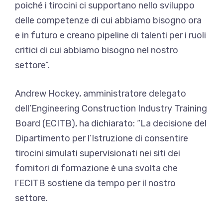
poiché i tirocini ci supportano nello sviluppo
delle competenze di cui abbiamo bisogno ora
e in futuro e creano pipeline di talenti per i ruoli
critici di cui abbiamo bisogno nel nostro
settore”.
Andrew Hockey, amministratore delegato
dell’Engineering Construction Industry Training
Board (ECITB), ha dichiarato: “La decisione del
Dipartimento per l’Istruzione di consentire
tirocini simulati supervisionati nei siti dei
fornitori di formazione è una svolta che
l’ECITB sostiene da tempo per il nostro
settore.