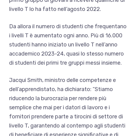
livello T lo ha fatto nell’agosto 2022.
Da allora il numero di studenti che frequentano
i livelli T è aumentato ogni anno. Più di 16.000
studenti hanno iniziato un livello T nell’anno
accademico 2023-24, quasi lo stesso numero
di studenti dei primi tre gruppi messi insieme.
Jacqui Smith, ministro delle competenze e
dell’apprendistato, ha dichiarato: “Stiamo
riducendo la burocrazia per rendere più
semplice che mai per i datori di lavoro e i
fornitori prendere parte a tirocini di settore di
livello T, garantendo al contempo agli studenti
di beneficiare di esperienze significative e di