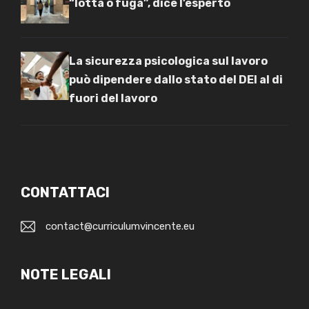
“lotta o fuga”, dice l’esperto
La sicurezza psicologica sul lavoro
può dipendere dallo stato del DEI al di
fuori del lavoro
CONTATTACI
contact@curriculumvincente.eu
NOTE LEGALI