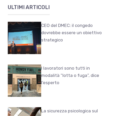
ULTIMI ARTICOLI
CEO del DMEC: il congedo
dovrebbe essere un obiettivo
strategico
I lavoratori sono tutti in
modalità “lotta o fuga”, dice
l’esperto
La sicurezza psicologica sul