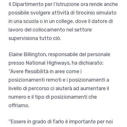
Il Dipartimento per l’Istruzione ora rende anche
possibile svolgere attività di tirocinio simulato
in una scuola o in un college, dove il datore di
lavoro del collocamento nel settore
supervisiona tutto ciò.
Elaine Billington, responsabile del personale
presso National Highways, ha dichiarato:
“Avere flessibilità in aree come i
posizionamenti remoti e i posizionamenti a
livello di percorso ci aiuterà ad aumentare il
numero e il tipo di posizionamenti che
offriamo.
“Essere in grado di farlo è importante per noi