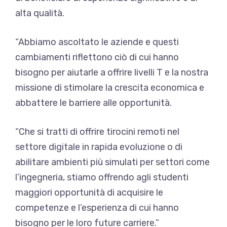
alta qualità.
“Abbiamo ascoltato le aziende e questi
cambiamenti riflettono ciò di cui hanno
bisogno per aiutarle a offrire livelli T e la nostra
missione di stimolare la crescita economica e
abbattere le barriere alle opportunità.
“Che si tratti di offrire tirocini remoti nel
settore digitale in rapida evoluzione o di
abilitare ambienti più simulati per settori come
l’ingegneria, stiamo offrendo agli studenti
maggiori opportunità di acquisire le
competenze e l’esperienza di cui hanno
bisogno per le loro future carriere.”