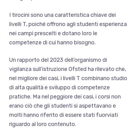
I tirocini sono una caratteristica chiave dei
livelli T, poiché offrono agli studenti esperienza
nei campi prescelti e dotano loro le
competenze di cui hanno bisogno.
Un rapporto del 2023 dell’organismo di
vigilanza sull’istruzione Ofsted ha rilevato che,
nel migliore dei casi, i livelli T combinano studio
di alta qualità e sviluppo di competenze
pratiche. Ma nel peggiore dei casi, i corsi non
erano ciò che gli studenti si aspettavano e
molti hanno riferito di essere stati fuorviati
riguardo al loro contenuto.