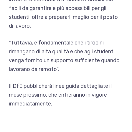
facili da garantire e più accessibili per gli
studenti, oltre a prepararli meglio per il posto
di lavoro.
“Tuttavia, è fondamentale che i tirocini
rimangano di alta qualità e che agli studenti
venga fornito un supporto sufficiente quando
lavorano da remoto”.
Il DfE pubblicherà linee guida dettagliate il
mese prossimo, che entreranno in vigore
immediatamente.