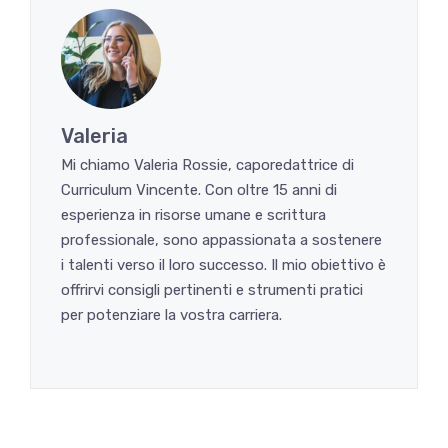
Valeria
Mi chiamo Valeria Rossie, caporedattrice di
Curriculum Vincente. Con oltre 15 anni di
esperienza in risorse umane e scrittura
professionale, sono appassionata a sostenere
i talenti verso il loro successo. Il mio obiettivo è
offrirvi consigli pertinenti e strumenti pratici
per potenziare la vostra carriera.