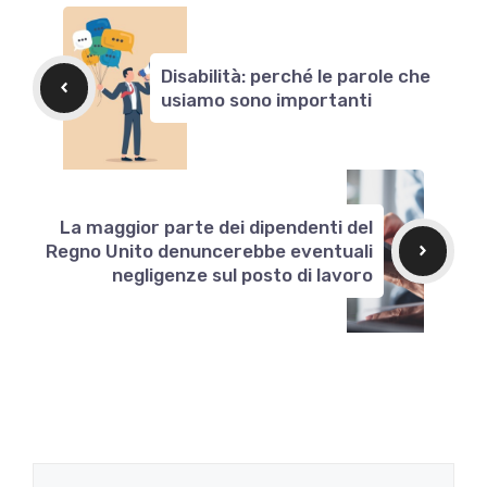
Disabilità: perché le parole che
usiamo sono importanti
La maggior parte dei dipendenti del
Regno Unito denuncerebbe eventuali
negligenze sul posto di lavoro