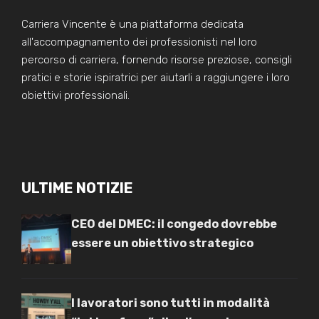
Carriera Vincente è una piattaforma dedicata
all'accompagnamento dei professionisti nel loro
percorso di carriera, fornendo risorse preziose, consigli
pratici e storie ispiratrici per aiutarli a raggiungere i loro
obiettivi professionali.
ULTIME NOTIZIE
CEO del DMEC: il congedo dovrebbe
essere un obiettivo strategico
I lavoratori sono tutti in modalità