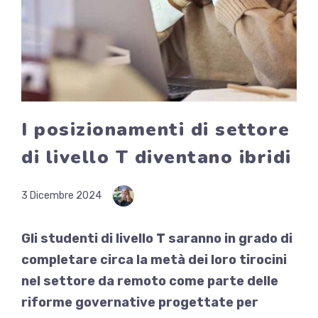
I posizionamenti di settore
di livello T diventano ibridi
3 Dicembre 2024
Gli studenti di livello T saranno in grado di
completare circa la metà dei loro tirocini
nel settore da remoto come parte delle
riforme governative progettate per