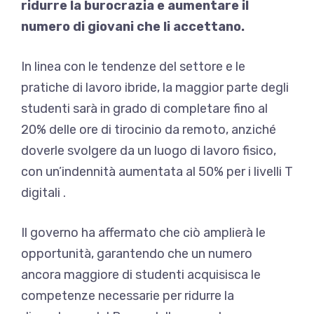
ridurre la burocrazia e aumentare il
numero di giovani che li accettano.
In linea con le tendenze del settore e le
pratiche di lavoro ibride, la maggior parte degli
studenti sarà in grado di completare fino al
20% delle ore di tirocinio da remoto, anziché
doverle svolgere da un luogo di lavoro fisico,
con un’indennità aumentata al 50% per i livelli T
digitali .
Il governo ha affermato che ciò amplierà le
opportunità, garantendo che un numero
ancora maggiore di studenti acquisisca le
competenze necessarie per ridurre la