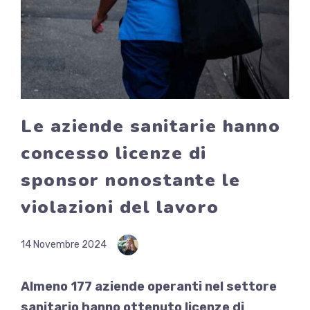
Le aziende sanitarie hanno
concesso licenze di
sponsor nonostante le
violazioni del lavoro
14 Novembre 2024
Almeno 177 aziende operanti nel settore
sanitario hanno ottenuto licenze di