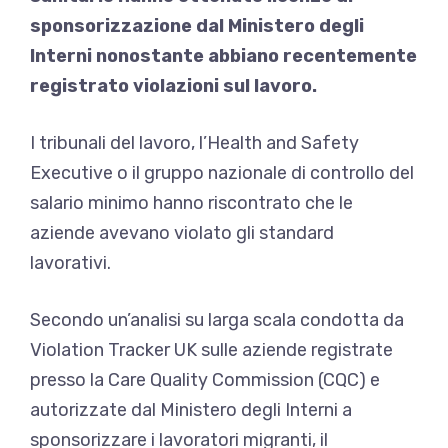
sponsorizzazione dal Ministero degli
Interni nonostante abbiano recentemente
registrato violazioni sul lavoro.
I tribunali del lavoro, l’Health and Safety
Executive o il gruppo nazionale di controllo del
salario minimo hanno riscontrato che le
aziende avevano violato gli standard
lavorativi.
Secondo un’analisi su larga scala condotta da
Violation Tracker UK sulle aziende registrate
presso la Care Quality Commission (CQC) e
autorizzate dal Ministero degli Interni a
sponsorizzare i lavoratori migranti, il