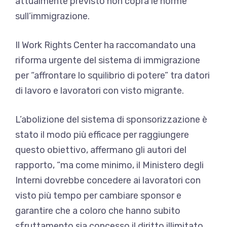
attualmente previsto non copra le norme
sull’immigrazione.
Il Work Rights Center ha raccomandato una
riforma urgente del sistema di immigrazione
per “affrontare lo squilibrio di potere” tra datori
di lavoro e lavoratori con visto migrante.
L’abolizione del sistema di sponsorizzazione è
stato il modo più efficace per raggiungere
questo obiettivo, affermano gli autori del
rapporto, “ma come minimo, il Ministero degli
Interni dovrebbe concedere ai lavoratori con
visto più tempo per cambiare sponsor e
garantire che a coloro che hanno subito
sfruttamento sia concesso il diritto illimitato