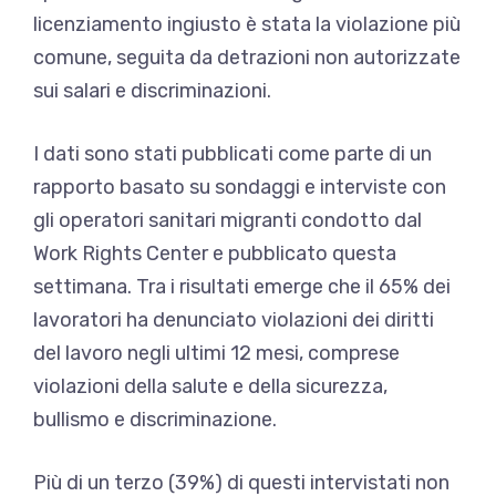
licenziamento ingiusto è stata la violazione più
comune, seguita da detrazioni non autorizzate
sui salari e discriminazioni.
I dati sono stati pubblicati come parte di un
rapporto basato su sondaggi e interviste con
gli operatori sanitari migranti condotto dal
Work Rights Center e pubblicato questa
settimana. Tra i risultati emerge che il 65% dei
lavoratori ha denunciato violazioni dei diritti
del lavoro negli ultimi 12 mesi, comprese
violazioni della salute e della sicurezza,
bullismo e discriminazione.
Più di un terzo (39%) di questi intervistati non