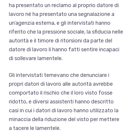
ha presentato un reclamo al proprio datore di
lavoro né ha presentato una segnalazione a
un’agenzia esterna, e gli intervistati hanno
riferito che la pressione sociale, la sfiducia nelle
autorità e il timore di ritorsioni da parte del
datore di lavoro li hanno fatti sentire incapaci
di sollevare lamentele.
Gli intervistati temevano che denunciare i
propri datori di lavoro alle autorità avrebbe
comportato il rischio che il loro visto fosse
ridotto, e diversi assistenti hanno descritto
casi in cui i datori di lavoro hanno utilizzato la
minaccia della riduzione del visto per mettere
a tacere le lamentele.