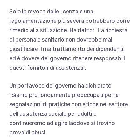
Solo la revoca delle licenze e una
regolamentazione più severa potrebbero porre
rimedio alla situazione. Ha detto: “La richiesta
di personale sanitario non dovrebbe mai
giustificare il maltrattamento dei dipendenti,
ed è dovere del governo ritenere responsabili
questi fornitori di assistenza”.
Un portavoce del governo ha dichiarato:
“Siamo profondamente preoccupati per le
segnalazioni di pratiche non etiche nel settore
dell’assistenza sociale per adulti e
continueremo ad agire laddove si trovino
prove di abusi.