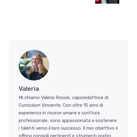
Valeria
Mi chiamo Valeria Rossie, caporedattrice di
Curriculum Vincente. Con oltre 15 anni di
esperienza in risorse umane e scrittura
professionale, sono appassionata a sostenere
i talenti verso il loro successo. Il mio obiettivo è
offrirvi consigli pertinenti e strumenti pratici