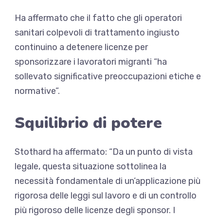
Ha affermato che il fatto che gli operatori
sanitari colpevoli di trattamento ingiusto
continuino a detenere licenze per
sponsorizzare i lavoratori migranti “ha
sollevato significative preoccupazioni etiche e
normative”.
Squilibrio di potere
Stothard ha affermato: “Da un punto di vista
legale, questa situazione sottolinea la
necessità fondamentale di un’applicazione più
rigorosa delle leggi sul lavoro e di un controllo
più rigoroso delle licenze degli sponsor. I