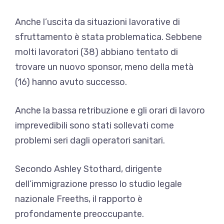
Anche l’uscita da situazioni lavorative di
sfruttamento è stata problematica. Sebbene
molti lavoratori (38) abbiano tentato di
trovare un nuovo sponsor, meno della metà
(16) hanno avuto successo.
Anche la bassa retribuzione e gli orari di lavoro
imprevedibili sono stati sollevati come
problemi seri dagli operatori sanitari.
Secondo Ashley Stothard, dirigente
dell’immigrazione presso lo studio legale
nazionale Freeths, il rapporto è
profondamente preoccupante.