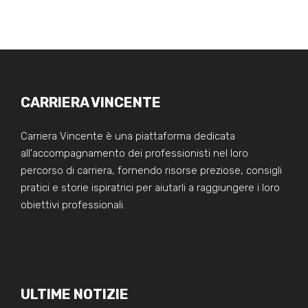
CARRIERA VINCENTE
Carriera Vincente è una piattaforma dedicata
all'accompagnamento dei professionisti nel loro
percorso di carriera, fornendo risorse preziose, consigli
pratici e storie ispiratrici per aiutarli a raggiungere i loro
obiettivi professionali.
ULTIME NOTIZIE