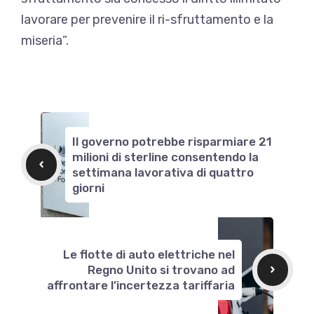
lavorare per prevenire il ri-sfruttamento e la
miseria”.
Il governo potrebbe risparmiare 21
milioni di sterline consentendo la
settimana lavorativa di quattro
giorni
Le flotte di auto elettriche nel
Regno Unito si trovano ad
affrontare l’incertezza tariffaria