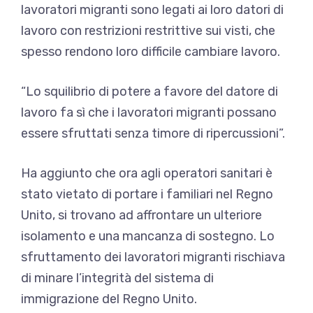
lavoratori migranti sono legati ai loro datori di
lavoro con restrizioni restrittive sui visti, che
spesso rendono loro difficile cambiare lavoro.
“Lo squilibrio di potere a favore del datore di
lavoro fa sì che i lavoratori migranti possano
essere sfruttati senza timore di ripercussioni”.
Ha aggiunto che ora agli operatori sanitari è
stato vietato di portare i familiari nel Regno
Unito, si trovano ad affrontare un ulteriore
isolamento e una mancanza di sostegno. Lo
sfruttamento dei lavoratori migranti rischiava
di minare l’integrità del sistema di
immigrazione del Regno Unito.