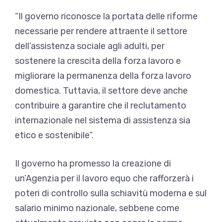
“Il governo riconosce la portata delle riforme
necessarie per rendere attraente il settore
dell’assistenza sociale agli adulti, per
sostenere la crescita della forza lavoro e
migliorare la permanenza della forza lavoro
domestica. Tuttavia, il settore deve anche
contribuire a garantire che il reclutamento
internazionale nel sistema di assistenza sia
etico e sostenibile”.
Il governo ha promesso la creazione di
un’Agenzia per il lavoro equo che rafforzerà i
poteri di controllo sulla schiavitù moderna e sul
salario minimo nazionale, sebbene come