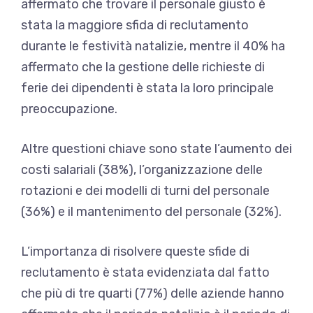
affermato che trovare il personale giusto è
stata la maggiore sfida di reclutamento
durante le festività natalizie, mentre il 40% ha
affermato che la gestione delle richieste di
ferie dei dipendenti è stata la loro principale
preoccupazione.
Altre questioni chiave sono state l’aumento dei
costi salariali (38%), l’organizzazione delle
rotazioni e dei modelli di turni del personale
(36%) e il mantenimento del personale (32%).
L’importanza di risolvere queste sfide di
reclutamento è stata evidenziata dal fatto
che più di tre quarti (77%) delle aziende hanno