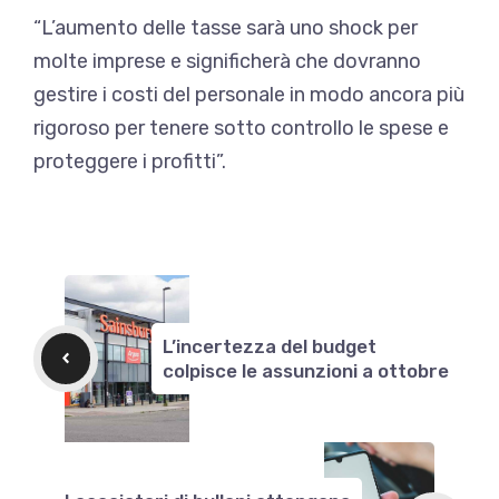
“L’aumento delle tasse sarà uno shock per
molte imprese e significherà che dovranno
gestire i costi del personale in modo ancora più
rigoroso per tenere sotto controllo le spese e
proteggere i profitti”.
L’incertezza del budget
colpisce le assunzioni a ottobre