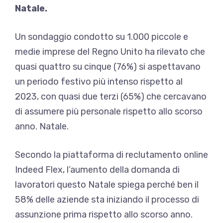
Natale.
Un sondaggio condotto su 1.000 piccole e
medie imprese del Regno Unito ha rilevato che
quasi quattro su cinque (76%) si aspettavano
un periodo festivo più intenso rispetto al
2023, con quasi due terzi (65%) che cercavano
di assumere più personale rispetto allo scorso
anno. Natale.
Secondo la piattaforma di reclutamento online
Indeed Flex, l’aumento della domanda di
lavoratori questo Natale spiega perché ben il
58% delle aziende sta iniziando il processo di
assunzione prima rispetto allo scorso anno.