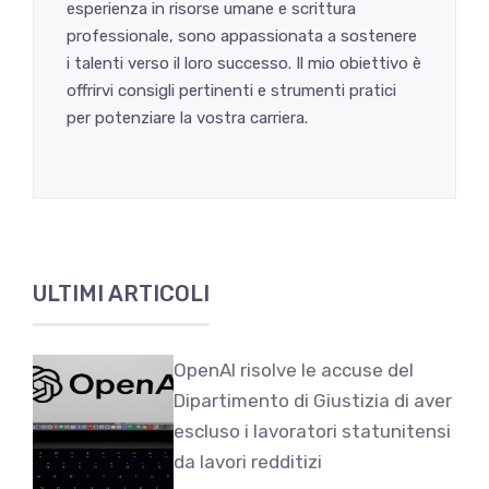
esperienza in risorse umane e scrittura
professionale, sono appassionata a sostenere
i talenti verso il loro successo. Il mio obiettivo è
offrirvi consigli pertinenti e strumenti pratici
per potenziare la vostra carriera.
ULTIMI ARTICOLI
OpenAI risolve le accuse del
Dipartimento di Giustizia di aver
escluso i lavoratori statunitensi
da lavori redditizi