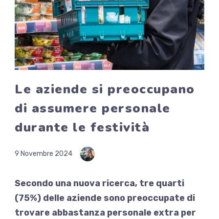
Le aziende si preoccupano
di assumere personale
durante le festività
9 Novembre 2024
Secondo una nuova ricerca, tre quarti
(75%) delle aziende sono preoccupate di
trovare abbastanza personale extra per