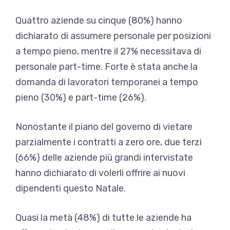
Quattro aziende su cinque (80%) hanno
dichiarato di assumere personale per posizioni
a tempo pieno, mentre il 27% necessitava di
personale part-time. Forte è stata anche la
domanda di lavoratori temporanei a tempo
pieno (30%) e part-time (26%).
Nonostante il piano del governo di vietare
parzialmente i contratti a zero ore, due terzi
(66%) delle aziende più grandi intervistate
hanno dichiarato di volerli offrire ai nuovi
dipendenti questo Natale.
Quasi la metà (48%) di tutte le aziende ha