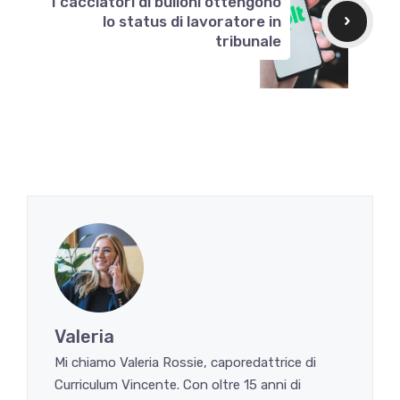
I cacciatori di bulloni ottengono
lo status di lavoratore in
tribunale
Valeria
Mi chiamo Valeria Rossie, caporedattrice di
Curriculum Vincente. Con oltre 15 anni di