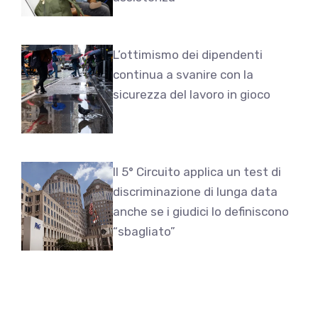
L’ottimismo dei dipendenti
continua a svanire con la
sicurezza del lavoro in gioco
Il 5° Circuito applica un test di
discriminazione di lunga data
anche se i giudici lo definiscono
“sbagliato”