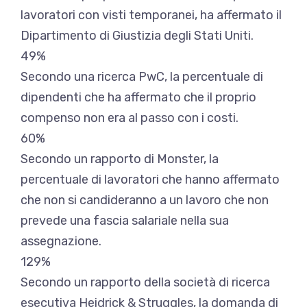
lavoratori con visti temporanei, ha affermato il
Dipartimento di Giustizia degli Stati Uniti.
49%
Secondo una ricerca PwC, la percentuale di
dipendenti che ha affermato che il proprio
compenso non era al passo con i costi.
60%
Secondo un rapporto di Monster, la
percentuale di lavoratori che hanno affermato
che non si candideranno a un lavoro che non
prevede una fascia salariale nella sua
assegnazione.
129%
Secondo un rapporto della società di ricerca
esecutiva Heidrick & Struggles, la domanda di