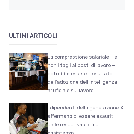
ULTIMI ARTICOLI
La compressione salariale – e
non i tagli ai posti di lavoro –
potrebbe essere il risultato
dell’adozione dell’intelligenza
artificiale sul lavoro
I dipendenti della generazione X
affermano di essere esauriti
dalle responsabilità di
assistenza