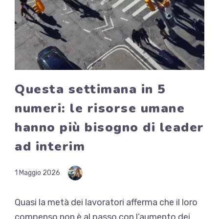
Questa settimana in 5
numeri: le risorse umane
hanno più bisogno di leader
ad interim
1 Maggio 2026
Quasi la metà dei lavoratori afferma che il loro
compenso non è al passo con l’aumento dei