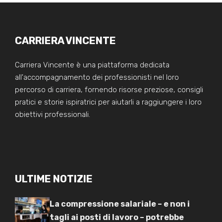
CARRIERA VINCENTE
Carriera Vincente è una piattaforma dedicata
all'accompagnamento dei professionisti nel loro
percorso di carriera, fornendo risorse preziose, consigli
pratici e storie ispiratrici per aiutarli a raggiungere i loro
obiettivi professionali.
ULTIME NOTIZIE
La compressione salariale – e non i
tagli ai posti di lavoro – potrebbe