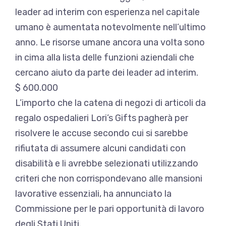
leader ad interim con esperienza nel capitale
umano è aumentata notevolmente nell’ultimo
anno. Le risorse umane ancora una volta sono
in cima alla lista delle funzioni aziendali che
cercano aiuto da parte dei leader ad interim.
$ 600.000
L’importo che la catena di negozi di articoli da
regalo ospedalieri Lori’s Gifts pagherà per
risolvere le accuse secondo cui si sarebbe
rifiutata di assumere alcuni candidati con
disabilità e li avrebbe selezionati utilizzando
criteri che non corrispondevano alle mansioni
lavorative essenziali, ha annunciato la
Commissione per le pari opportunità di lavoro
degli Stati Uniti.