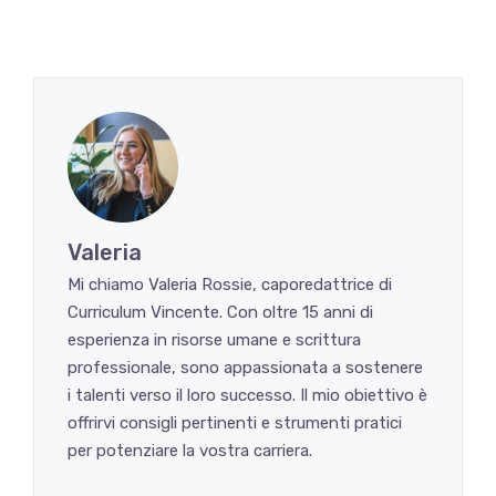
Valeria
Mi chiamo Valeria Rossie, caporedattrice di
Curriculum Vincente. Con oltre 15 anni di
esperienza in risorse umane e scrittura
professionale, sono appassionata a sostenere
i talenti verso il loro successo. Il mio obiettivo è
offrirvi consigli pertinenti e strumenti pratici
per potenziare la vostra carriera.