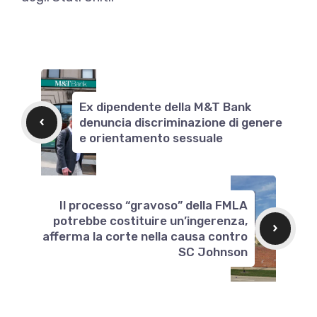
Ex dipendente della M&T Bank
denuncia discriminazione di genere
e orientamento sessuale
Il processo “gravoso” della FMLA
potrebbe costituire un’ingerenza,
afferma la corte nella causa contro
SC Johnson