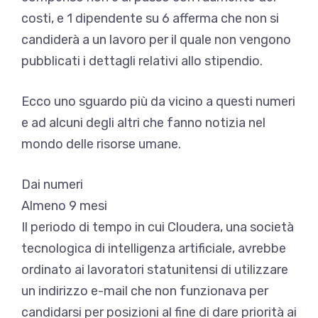
costi, e 1 dipendente su 6 afferma che non si
candiderà a un lavoro per il quale non vengono
pubblicati i dettagli relativi allo stipendio.
Ecco uno sguardo più da vicino a questi numeri
e ad alcuni degli altri che fanno notizia nel
mondo delle risorse umane.
Dai numeri
Almeno 9 mesi
Il periodo di tempo in cui Cloudera, una società
tecnologica di intelligenza artificiale, avrebbe
ordinato ai lavoratori statunitensi di utilizzare
un indirizzo e-mail che non funzionava per
candidarsi per posizioni al fine di dare priorità ai