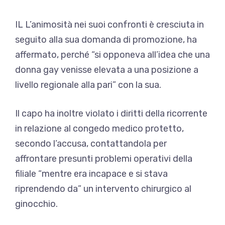
IL
L’animosità nei suoi confronti è cresciuta in
seguito alla sua domanda di promozione, ha
affermato, perché “si opponeva all’idea che una
donna gay venisse elevata a una posizione a
livello regionale alla pari” con la sua.
Il capo ha inoltre violato i diritti della ricorrente
in relazione al congedo medico protetto,
secondo l’accusa, contattandola per
affrontare presunti problemi operativi della
filiale “mentre era incapace e si stava
riprendendo da” un intervento chirurgico al
ginocchio.