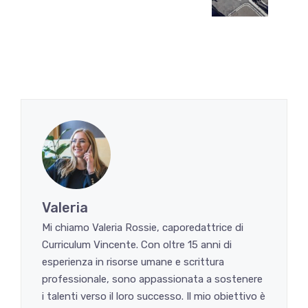
Valeria
Mi chiamo Valeria Rossie, caporedattrice di
Curriculum Vincente. Con oltre 15 anni di
esperienza in risorse umane e scrittura
professionale, sono appassionata a sostenere
i talenti verso il loro successo. Il mio obiettivo è