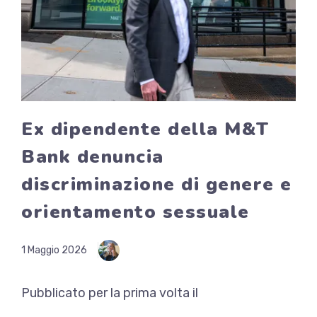
Ex dipendente della M&T
Bank denuncia
discriminazione di genere e
orientamento sessuale
1 Maggio 2026
Pubblicato per la prima volta il