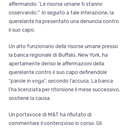
affermando: ‘Le risorse umane ti stanno
osservando.'” In seguito a tale interazione, la
querelante ha presentato una denuncia contro
il suo capo.
Un alto funzionario delle risorse umane presso
la banca regionale di Buffalo, New York, ha
apertamente deriso le affermazioni della
querelante contro il suo capo definendole
“parole in voga”, secondo l’accusa. La banca
l’ha licenziata per ritorsione il mese successivo,
sostiene la causa.
Un portavoce di M&T ha rifiutato di
commentare il contenzioso in corso. Gli