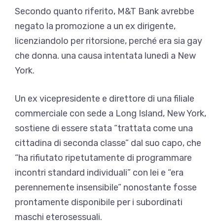
Secondo quanto riferito, M&T Bank avrebbe
negato la promozione a un ex dirigente,
licenziandolo per ritorsione, perché era sia gay
che donna.
una causa intentata lunedì a New
York
.
Un ex vicepresidente e direttore di una filiale
commerciale con sede a Long Island, New York,
sostiene di essere stata “trattata come una
cittadina di seconda classe” dal suo capo, che
“ha rifiutato ripetutamente di programmare
incontri standard individuali” con lei e “era
perennemente insensibile” nonostante fosse
prontamente disponibile per i subordinati
maschi eterosessuali.