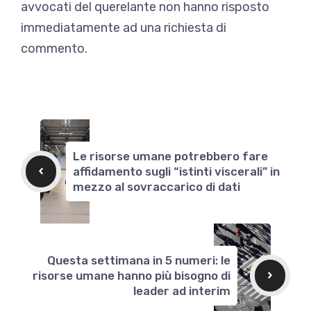
avvocati del querelante non hanno risposto
immediatamente ad una richiesta di
commento.
Le risorse umane potrebbero fare
affidamento sugli “istinti viscerali” in
mezzo al sovraccarico di dati
Questa settimana in 5 numeri: le
risorse umane hanno più bisogno di
leader ad interim