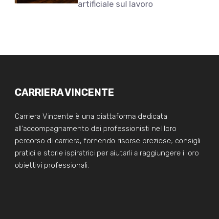
artificiale sul lavoro
CARRIERA VINCENTE
Carriera Vincente è una piattaforma dedicata
all'accompagnamento dei professionisti nel loro
percorso di carriera, fornendo risorse preziose, consigli
pratici e storie ispiratrici per aiutarli a raggiungere i loro
obiettivi professionali.