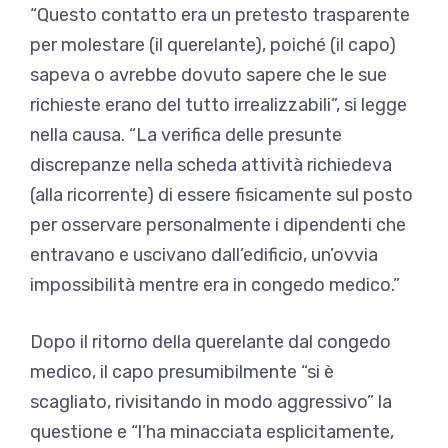
“Questo contatto era un pretesto trasparente
per molestare (il querelante), poiché (il capo)
sapeva o avrebbe dovuto sapere che le sue
richieste erano del tutto irrealizzabili”, si legge
nella causa. “La verifica delle presunte
discrepanze nella scheda attività richiedeva
(alla ricorrente) di essere fisicamente sul posto
per osservare personalmente i dipendenti che
entravano e uscivano dall’edificio, un’ovvia
impossibilità mentre era in congedo medico.”
Dopo il ritorno della querelante dal congedo
medico, il capo presumibilmente “si è
scagliato, rivisitando in modo aggressivo” la
questione e “l’ha minacciata esplicitamente,