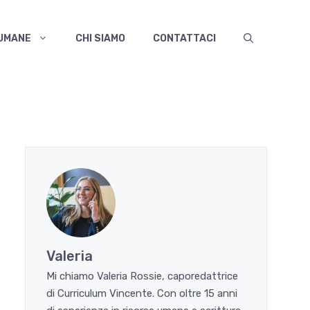
 UMANE
CHI SIAMO
CONTATTACI
Valeria
Mi chiamo Valeria Rossie, caporedattrice
di Curriculum Vincente. Con oltre 15 anni