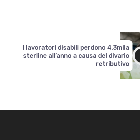
I lavoratori disabili perdono 4,3mila
sterline all’anno a causa del divario
retributivo