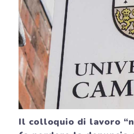
Il colloquio di lavoro 