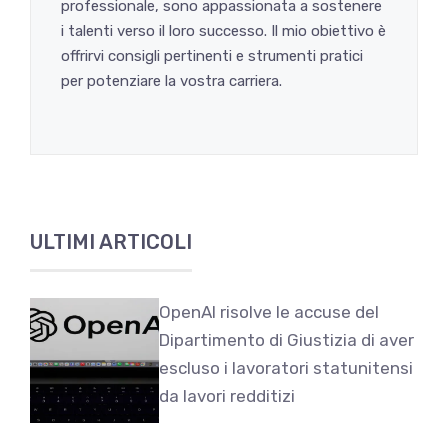
professionale, sono appassionata a sostenere
i talenti verso il loro successo. Il mio obiettivo è
offrirvi consigli pertinenti e strumenti pratici
per potenziare la vostra carriera.
ULTIMI ARTICOLI
OpenAI risolve le accuse del
Dipartimento di Giustizia di aver
escluso i lavoratori statunitensi
da lavori redditizi