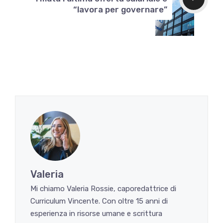
“lavora per governare”
Valeria
Mi chiamo Valeria Rossie, caporedattrice di
Curriculum Vincente. Con oltre 15 anni di
esperienza in risorse umane e scrittura