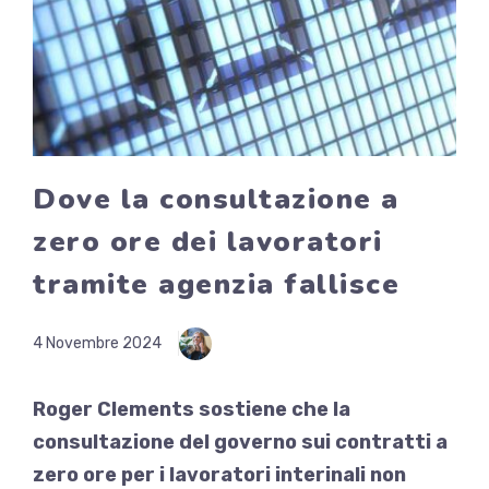
Dove la consultazione a
zero ore dei lavoratori
tramite agenzia fallisce
4 Novembre 2024
Roger Clements sostiene che la
consultazione del governo sui contratti a
zero ore per i lavoratori interinali non