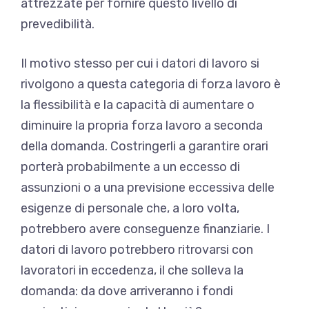
attrezzate per fornire questo livello di
prevedibilità.
Il motivo stesso per cui i datori di lavoro si
rivolgono a questa categoria di forza lavoro è
la flessibilità e la capacità di aumentare o
diminuire la propria forza lavoro a seconda
della domanda. Costringerli a garantire orari
porterà probabilmente a un eccesso di
assunzioni o a una previsione eccessiva delle
esigenze di personale che, a loro volta,
potrebbero avere conseguenze finanziarie. I
datori di lavoro potrebbero ritrovarsi con
lavoratori in eccedenza, il che solleva la
domanda: da dove arriveranno i fondi