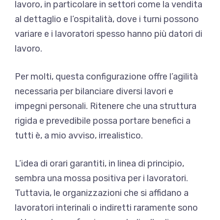
lavoro, in particolare in settori come la vendita
al dettaglio e l’ospitalità, dove i turni possono
variare e i lavoratori spesso hanno più datori di
lavoro.
Per molti, questa configurazione offre l’agilità
necessaria per bilanciare diversi lavori e
impegni personali. Ritenere che una struttura
rigida e prevedibile possa portare benefici a
tutti è, a mio avviso, irrealistico.
L’idea di orari garantiti, in linea di principio,
sembra una mossa positiva per i lavoratori.
Tuttavia, le organizzazioni che si affidano a
lavoratori interinali o indiretti raramente sono