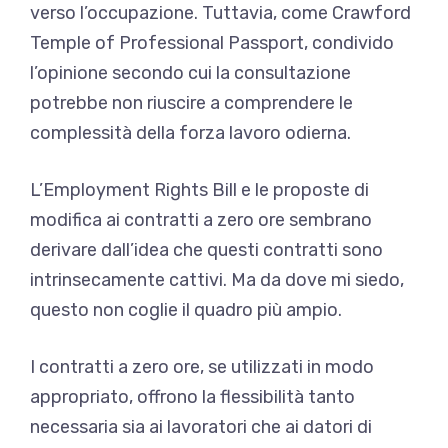
verso l’occupazione. Tuttavia, come Crawford
Temple of Professional Passport, condivido
l’opinione secondo cui la consultazione
potrebbe non riuscire a comprendere le
complessità della forza lavoro odierna.
L’Employment Rights Bill e le proposte di
modifica ai contratti a zero ore sembrano
derivare dall’idea che questi contratti sono
intrinsecamente cattivi. Ma da dove mi siedo,
questo non coglie il quadro più ampio.
I contratti a zero ore, se utilizzati in modo
appropriato, offrono la flessibilità tanto
necessaria sia ai lavoratori che ai datori di