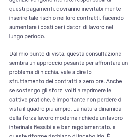
questi pagamenti, dovranno inevitabilmente
inserire tale rischio nei loro contratti, facendo
aumentare i costi per i datori di lavoro nel
lungo periodo.
Dal mio punto di vista, questa consultazione
sembra un approccio pesante per affrontare un
problema di nicchia, vale a dire lo
sfruttamento dei contratti a zero ore. Anche
se sostengo gli sforzi volti a reprimere le
cattive pratiche, è importante non perdere di
vista il quadro più ampio. La natura dinamica
della forza lavoro moderna richiede un lavoro
interinale flessibile e ben regolamentato, e
queste riforme rischiano di indebolirlo. È