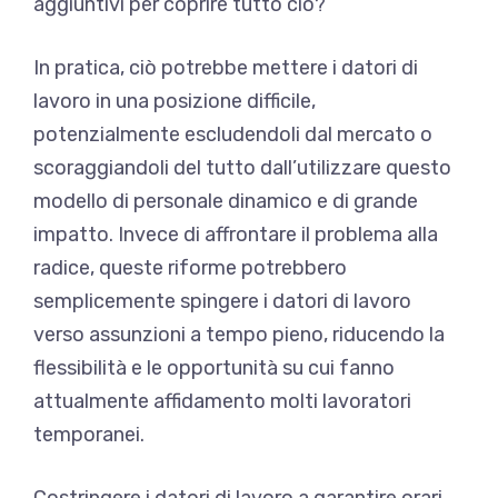
aggiuntivi per coprire tutto ciò?
In pratica, ciò potrebbe mettere i datori di
lavoro in una posizione difficile,
potenzialmente escludendoli dal mercato o
scoraggiandoli del tutto dall’utilizzare questo
modello di personale dinamico e di grande
impatto. Invece di affrontare il problema alla
radice, queste riforme potrebbero
semplicemente spingere i datori di lavoro
verso assunzioni a tempo pieno, riducendo la
flessibilità e le opportunità su cui fanno
attualmente affidamento molti lavoratori
temporanei.
Costringere i datori di lavoro a garantire orari