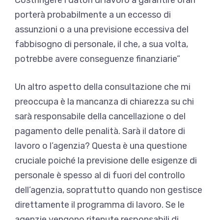
porterà probabilmente a un eccesso di
assunzioni o a una previsione eccessiva del
fabbisogno di personale, il che, a sua volta,
potrebbe avere conseguenze finanziarie”
Un altro aspetto della consultazione che mi
preoccupa è la mancanza di chiarezza su chi
sarà responsabile della cancellazione o del
pagamento delle penalità. Sarà il datore di
lavoro o l’agenzia? Questa è una questione
cruciale poiché la previsione delle esigenze di
personale è spesso al di fuori del controllo
dell’agenzia, soprattutto quando non gestisce
direttamente il programma di lavoro. Se le
agenzie vengono ritenute responsabili di