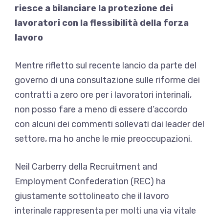
riesce a bilanciare la protezione dei
lavoratori con la flessibilità della forza
lavoro
Mentre rifletto sul recente lancio da parte del
governo di una consultazione sulle riforme dei
contratti a zero ore per i lavoratori interinali,
non posso fare a meno di essere d’accordo
con alcuni dei commenti sollevati dai leader del
settore, ma ho anche le mie preoccupazioni.
Neil Carberry della Recruitment and
Employment Confederation (REC) ha
giustamente sottolineato che il lavoro
interinale rappresenta per molti una via vitale