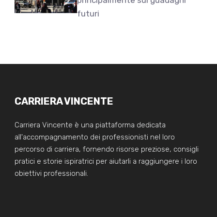
futuri
CARRIERA VINCENTE
Carriera Vincente è una piattaforma dedicata
all'accompagnamento dei professionisti nel loro
percorso di carriera, fornendo risorse preziose, consigli
pratici e storie ispiratrici per aiutarli a raggiungere i loro
obiettivi professionali.