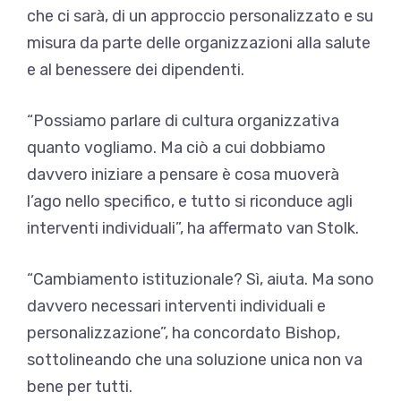
che ci sarà, di un approccio personalizzato e su
misura da parte delle organizzazioni alla salute
e al benessere dei dipendenti.
“Possiamo parlare di cultura organizzativa
quanto vogliamo. Ma ciò a cui dobbiamo
davvero iniziare a pensare è cosa muoverà
l’ago nello specifico, e tutto si riconduce agli
interventi individuali”, ha affermato van Stolk.
“Cambiamento istituzionale? Sì, aiuta. Ma sono
davvero necessari interventi individuali e
personalizzazione”, ha concordato Bishop,
sottolineando che una soluzione unica non va
bene per tutti.