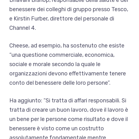
benessere dei colleghi di gruppo presso Tesco,
e Kirstin Furber, direttore del personale di
Channel 4.
Cheese, ad esempio, ha sostenuto che esiste
“una questione commerciale, economica,
sociale e morale secondo la quale le
organizzazioni devono effettivamente tenere
conto del benessere delle loro persone”.
Ha aggiunto: “Si tratta di affari responsabili. Si
tratta di creare un buon lavoro, dove il lavoro è
un bene per le persone come risultato e dove il
benessere è visto come un costrutto
assolutamente fondamentale mentre