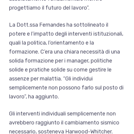
progettiamo il futuro del lavoro”.
La Dott.ssa Fernandes ha sottolineato il
potere e l’impatto degli interventi istituzionali,
quali la politica, l’orientamento e la
formazione. C’era una chiara necessità di una
solida formazione per i manager, politiche
solide e pratiche solide su come gestire le
assenze per malattia. “Gli individui
semplicemente non possono farlo sul posto di
lavoro”, ha aggiunto.
Gli interventi individuali semplicemente non
avrebbero raggiunto il cambiamento sismico
necessario, sosteneva Harwood-Whitcher.