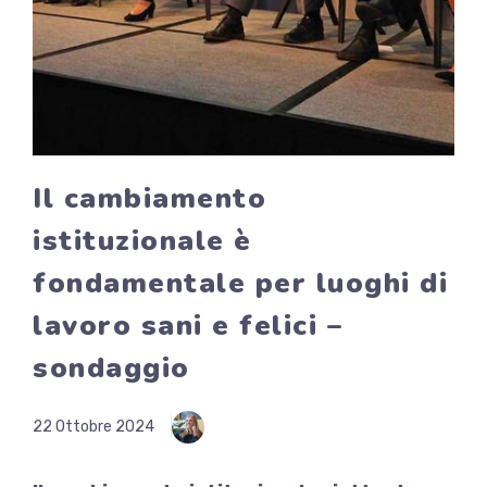
Il cambiamento
istituzionale è
fondamentale per luoghi di
lavoro sani e felici –
sondaggio
22 Ottobre 2024