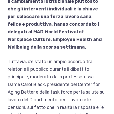
Il cambiamento istituzionale piuttosto
che gli interventi individuali è la chiave
per sbloccare una forza lavoro sana,
felice e produttiva, hanno concordato i
delegati al MAD World Festival of
Workplace Culture, Employee Health and
Wellbeing della scorsa settimana.
Tuttavia, c’è stato un ampio accordo tra i
relatori e il pubblico durante il dibattito
principale, moderato dalla professoressa
Dame Carol Black, presidente del Center for
Aging Better e della task force per la salute sul
lavoro del Dipartimento per il lavoro e le
pensioni, sul fatto che in realtà la risposta è “e”