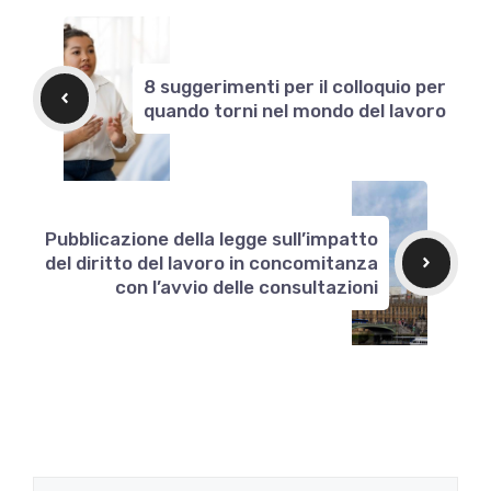
8 suggerimenti per il colloquio per
quando torni nel mondo del lavoro
Pubblicazione della legge sull’impatto
del diritto del lavoro in concomitanza
con l’avvio delle consultazioni