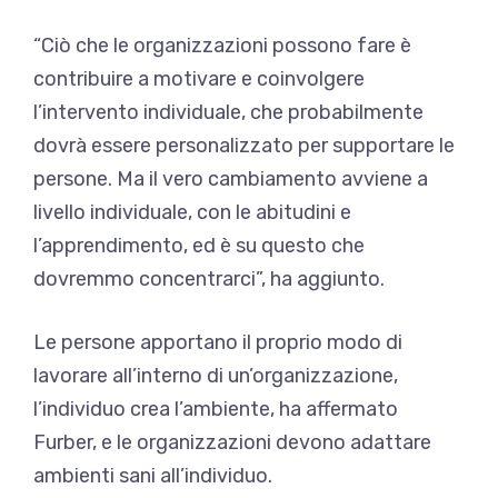
“Ciò che le organizzazioni possono fare è
contribuire a motivare e coinvolgere
l’intervento individuale, che probabilmente
dovrà essere personalizzato per supportare le
persone. Ma il vero cambiamento avviene a
livello individuale, con le abitudini e
l’apprendimento, ed è su questo che
dovremmo concentrarci”, ha aggiunto.
Le persone apportano il proprio modo di
lavorare all’interno di un’organizzazione,
l’individuo crea l’ambiente, ha affermato
Furber, e le organizzazioni devono adattare
ambienti sani all’individuo.