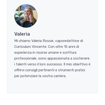
Valeria
Mi chiamo Valeria Rossie, caporedattrice di
Curriculum Vincente. Con oltre 15 anni di
esperienza in risorse umane e scrittura
professionale, sono appassionata a sostenere
i talenti verso il loro successo. Il mio obiettivo è
offrirvi consigli pertinenti e strumenti pratici
per potenziare la vostra carriera.