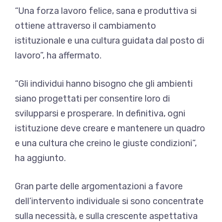
“Una forza lavoro felice, sana e produttiva si
ottiene attraverso il cambiamento
istituzionale e una cultura guidata dal posto di
lavoro”, ha affermato.
“Gli individui hanno bisogno che gli ambienti
siano progettati per consentire loro di
svilupparsi e prosperare. In definitiva, ogni
istituzione deve creare e mantenere un quadro
e una cultura che creino le giuste condizioni”,
ha aggiunto.
Gran parte delle argomentazioni a favore
dell’intervento individuale si sono concentrate
sulla necessità, e sulla crescente aspettativa