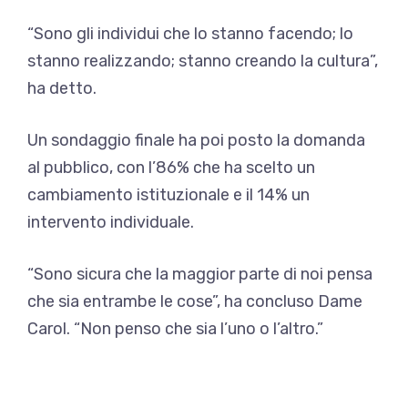
“Sono gli individui che lo stanno facendo; lo
stanno realizzando; stanno creando la cultura”,
ha detto.
Un sondaggio finale ha poi posto la domanda
al pubblico, con l’86% che ha scelto un
cambiamento istituzionale e il 14% un
intervento individuale.
“Sono sicura che la maggior parte di noi pensa
che sia entrambe le cose”, ha concluso Dame
Carol. “Non penso che sia l’uno o l’altro.”