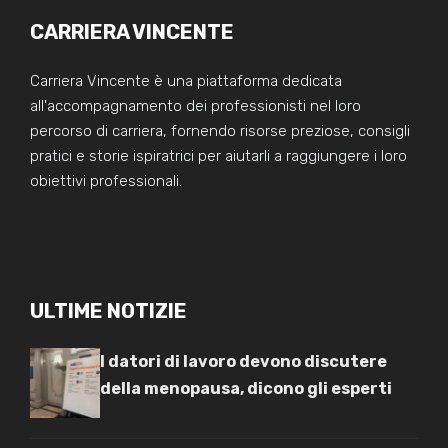
CARRIERA VINCENTE
Carriera Vincente è una piattaforma dedicata
all'accompagnamento dei professionisti nel loro
percorso di carriera, fornendo risorse preziose, consigli
pratici e storie ispiratrici per aiutarli a raggiungere i loro
obiettivi professionali.
ULTIME NOTIZIE
I datori di lavoro devono discutere
della menopausa, dicono gli esperti