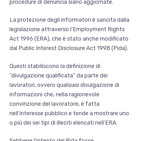
procedure di denuncia siano aggiornate.
La protezione degli informatori è sancita dalla
legislazione attraverso l’Employment Rights
Act 1996 (ERA), che è stato anche modificato
dal Public Interest Disclosure Act 1998 (Pida).
Questi stabiliscono la definizione di
“divulgazione qualificata” da parte dei
lavoratori, ovvero qualsiasi divulgazione di
informazioni che, nella ragionevole
convinzione del lavoratore, è fatta
nell’interesse pubblico e tende a mostrare uno
o più dei sei tipi di illeciti elencati nell’ERA.
Sebbene l’intento del Pida fosse