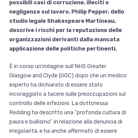
possibili casi di corruzione, illeciti o
negligenze sul lavoro. Philip Pepper, dello
studio legale Shakespeare Martineau,
descrive i rischi per la reputazione delle
organizzazioni derivanti dalla mancata
applicazione delle politiche pertinenti.
È in corso un’indagine sull’NHS Greater
Glasgow and Clyde (GGC) dopo che un medico
esperto ha dichiarato di essere stato
incoraggiato a tacere sulle preoccupazioni sul
controllo delle infezioni. La dottoressa
Redding ha descritto una “profonda cultura di
paura e bullismo” in relazione alla denuncia di
irregolarità, e ha anche affermato di essere