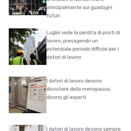
principalmente sui guadagni
futuri
Luglio vede la perdita di posti di
lavoro, presagendo un
potenziale periodo difficile per i
datori di lavoro
I datori di lavoro devono
discutere della menopausa,
dicono gli esperti
I datori di lavoro devono sempre