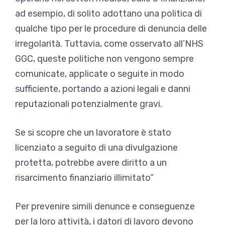
ad esempio, di solito adottano una politica di
qualche tipo per le procedure di denuncia delle
irregolarità. Tuttavia, come osservato all’NHS
GGC, queste politiche non vengono sempre
comunicate, applicate o seguite in modo
sufficiente, portando a azioni legali e danni
reputazionali potenzialmente gravi.
Se si scopre che un lavoratore è stato
licenziato a seguito di una divulgazione
protetta, potrebbe avere diritto a un
risarcimento finanziario illimitato”
Per prevenire simili denunce e conseguenze
per la loro attività, i datori di lavoro devono