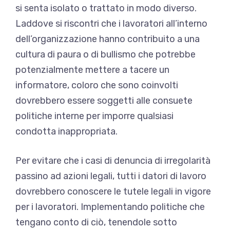
si senta isolato o trattato in modo diverso.
Laddove si riscontri che i lavoratori all’interno
dell’organizzazione hanno contribuito a una
cultura di paura o di bullismo che potrebbe
potenzialmente mettere a tacere un
informatore, coloro che sono coinvolti
dovrebbero essere soggetti alle consuete
politiche interne per imporre qualsiasi
condotta inappropriata.
Per evitare che i casi di denuncia di irregolarità
passino ad azioni legali, tutti i datori di lavoro
dovrebbero conoscere le tutele legali in vigore
per i lavoratori. Implementando politiche che
tengano conto di ciò, tenendole sotto