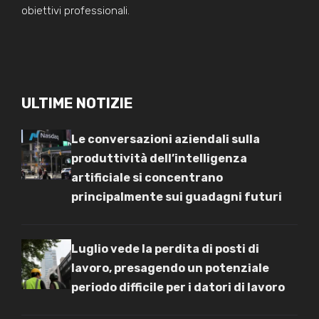
obiettivi professionali.
ULTIME NOTIZIE
Le conversazioni aziendali sulla
produttività dell’intelligenza
artificiale si concentrano
principalmente sui guadagni futuri
Luglio vede la perdita di posti di
lavoro, presagendo un potenziale
periodo difficile per i datori di lavoro