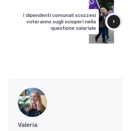
I dipendenti comunali scozzesi
voteranno sugli scioperi nella
questione salariale
Valeria