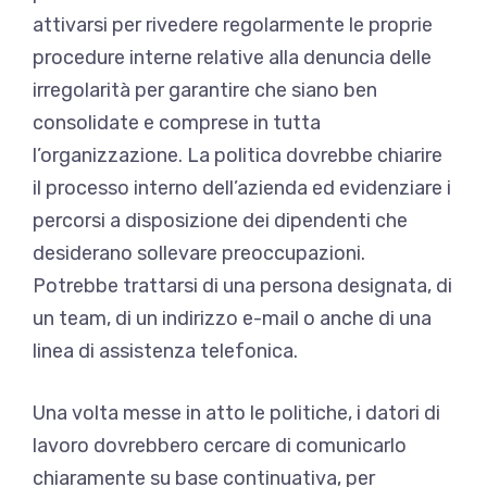
attivarsi per rivedere regolarmente le proprie
procedure interne relative alla denuncia delle
irregolarità per garantire che siano ben
consolidate e comprese in tutta
l’organizzazione. La politica dovrebbe chiarire
il processo interno dell’azienda ed evidenziare i
percorsi a disposizione dei dipendenti che
desiderano sollevare preoccupazioni.
Potrebbe trattarsi di una persona designata, di
un team, di un indirizzo e-mail o anche di una
linea di assistenza telefonica.
Una volta messe in atto le politiche, i datori di
lavoro dovrebbero cercare di comunicarlo
chiaramente su base continuativa, per