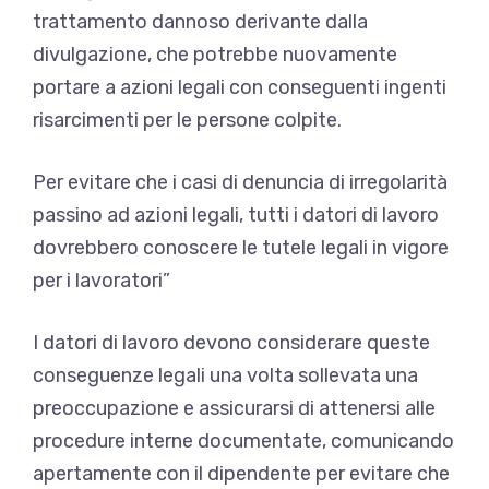
trattamento dannoso derivante dalla
divulgazione, che potrebbe nuovamente
portare a azioni legali con conseguenti ingenti
risarcimenti per le persone colpite.
Per evitare che i casi di denuncia di irregolarità
passino ad azioni legali, tutti i datori di lavoro
dovrebbero conoscere le tutele legali in vigore
per i lavoratori”
I datori di lavoro devono considerare queste
conseguenze legali una volta sollevata una
preoccupazione e assicurarsi di attenersi alle
procedure interne documentate, comunicando
apertamente con il dipendente per evitare che