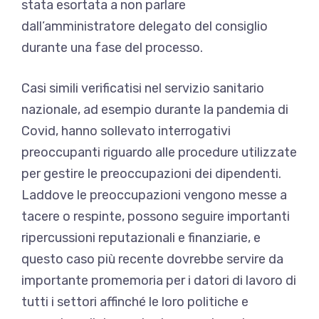
stata esortata a non parlare
dall’amministratore delegato del consiglio
durante una fase del processo.
Casi simili verificatisi nel servizio sanitario
nazionale, ad esempio durante la pandemia di
Covid, hanno sollevato interrogativi
preoccupanti riguardo alle procedure utilizzate
per gestire le preoccupazioni dei dipendenti.
Laddove le preoccupazioni vengono messe a
tacere o respinte, possono seguire importanti
ripercussioni reputazionali e finanziarie, e
questo caso più recente dovrebbe servire da
importante promemoria per i datori di lavoro di
tutti i settori affinché le loro politiche e