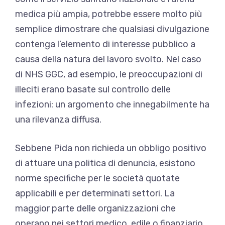
medica più ampia, potrebbe essere molto più
semplice dimostrare che qualsiasi divulgazione
contenga l’elemento di interesse pubblico a
causa della natura del lavoro svolto. Nel caso
di NHS GGC, ad esempio, le preoccupazioni di
illeciti erano basate sul controllo delle
infezioni: un argomento che innegabilmente ha
una rilevanza diffusa.
Sebbene Pida non richieda un obbligo positivo
di attuare una politica di denuncia, esistono
norme specifiche per le società quotate
applicabili e per determinati settori. La
maggior parte delle organizzazioni che
operano nei settori medico, edile o finanziario,