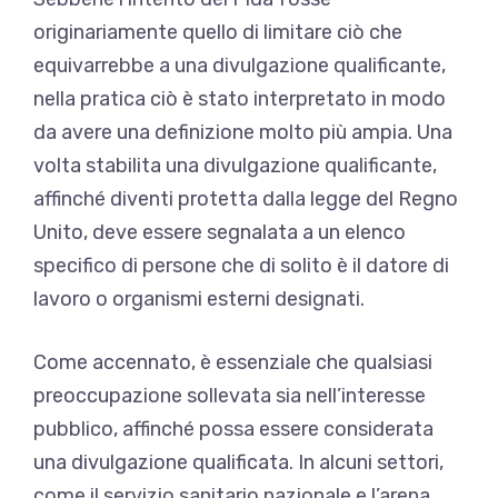
originariamente quello di limitare ciò che
equivarrebbe a una divulgazione qualificante,
nella pratica ciò è stato interpretato in modo
da avere una definizione molto più ampia. Una
volta stabilita una divulgazione qualificante,
affinché diventi protetta dalla legge del Regno
Unito, deve essere segnalata a un elenco
specifico di persone che di solito è il datore di
lavoro o organismi esterni designati.
Come accennato, è essenziale che qualsiasi
preoccupazione sollevata sia nell’interesse
pubblico, affinché possa essere considerata
una divulgazione qualificata. In alcuni settori,
come il servizio sanitario nazionale e l’arena