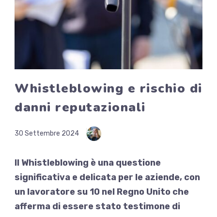
Whistleblowing e rischio di
danni reputazionali
30 Settembre 2024
Il Whistleblowing è una questione
significativa e delicata per le aziende, con
un lavoratore su 10 nel Regno Unito che
afferma di essere stato testimone di