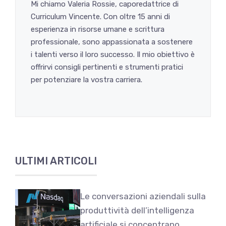
Mi chiamo Valeria Rossie, caporedattrice di
Curriculum Vincente. Con oltre 15 anni di
esperienza in risorse umane e scrittura
professionale, sono appassionata a sostenere
i talenti verso il loro successo. Il mio obiettivo è
offrirvi consigli pertinenti e strumenti pratici
per potenziare la vostra carriera.
ULTIMI ARTICOLI
Le conversazioni aziendali sulla
produttività dell’intelligenza
artificiale si concentrano