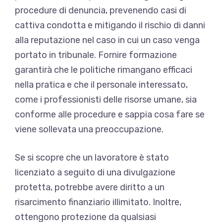
procedure di denuncia, prevenendo casi di
cattiva condotta e mitigando il rischio di danni
alla reputazione nel caso in cui un caso venga
portato in tribunale. Fornire formazione
garantirà che le politiche rimangano efficaci
nella pratica e che il personale interessato,
come i professionisti delle risorse umane, sia
conforme alle procedure e sappia cosa fare se
viene sollevata una preoccupazione.
Se si scopre che un lavoratore è stato
licenziato a seguito di una divulgazione
protetta, potrebbe avere diritto a un
risarcimento finanziario illimitato. Inoltre,
ottengono protezione da qualsiasi