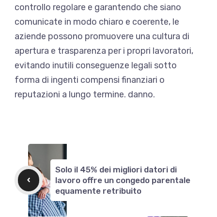
controllo regolare e garantendo che siano
comunicate in modo chiaro e coerente, le
aziende possono promuovere una cultura di
apertura e trasparenza per i propri lavoratori,
evitando inutili conseguenze legali sotto
forma di ingenti compensi finanziari o
reputazioni a lungo termine. danno.
Solo il 45% dei migliori datori di
lavoro offre un congedo parentale
equamente retribuito