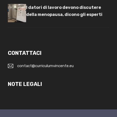
I datori di lavoro devono discutere
della menopausa, dicono gli esperti
CONTATTACI
contact@curriculumvincente.eu
NOTE LEGALI