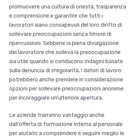
promuovere una cultura di onestà, trasparenza
e comprensione e garantire che tutti i
lavoratori siano consapevoli del loro diritto di
sollevare preoccupazioni senza timore di
ripercussioni. Sebbene la piena divulgazione
del lavoratore che solleva la preoccupazione
sia utile quando si conducono indagini basate
sulla denuncia di irregolarità, i datori di lavoro
potrebbero anche prendere in considerazione
opzioni per sollevare preoccupazioni anonime
per incoraggiare un’ulteriore apertura.
Le aziende trarranno vantaggio anche
dall’offerta di formazione interna al personale
per aiutarlo a comprendere e seguire meglio le