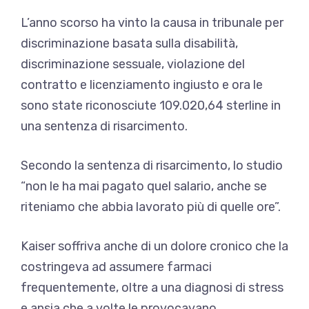
L’anno scorso ha vinto la causa in tribunale per
discriminazione basata sulla disabilità,
discriminazione sessuale, violazione del
contratto e licenziamento ingiusto e ora le
sono state riconosciute 109.020,64 sterline in
una sentenza di risarcimento.
Secondo la sentenza di risarcimento, lo studio
“non le ha mai pagato quel salario, anche se
riteniamo che abbia lavorato più di quelle ore”.
Kaiser soffriva anche di un dolore cronico che la
costringeva ad assumere farmaci
frequentemente, oltre a una diagnosi di stress
e ansia che a volte le provocavano