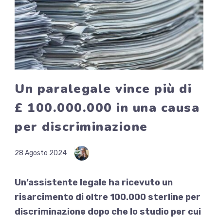
Un paralegale vince più di
£ 100.000.000 in una causa
per discriminazione
28 Agosto 2024
Un’assistente legale ha ricevuto un
risarcimento di oltre 100.000 sterline per
discriminazione dopo che lo studio per cui