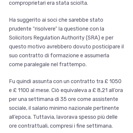
comproprietari era stata sciolta.
Ha suggerito ai soci che sarebbe stato
prudente “risolvere” la questione con la
Solicitors Regulation Authority (SRA) e per
questo motivo avrebbero dovuto posticipare il
suo contratto di formazione e assumerla
come paralegale nel frattempo.
Fu quindi assunta con un contratto tra £ 1050
e £ 1100 al mese. Ciò equivaleva a £ 8,21 all’ora
per una settimana di 35 ore come assistente
sociale, il salario minimo nazionale pertinente
all’epoca. Tuttavia, lavorava spesso più delle
ore contrattuali, compresi i fine settimana.