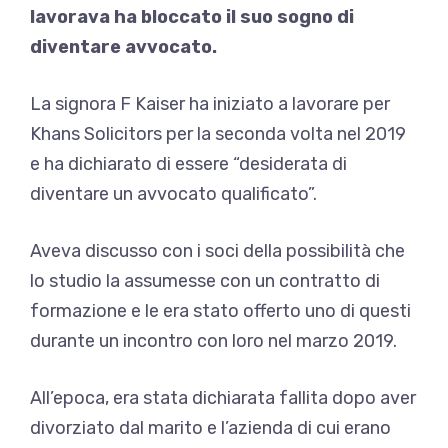
lavorava ha bloccato il suo sogno di
diventare avvocato.
La signora F Kaiser ha iniziato a lavorare per
Khans Solicitors per la seconda volta nel 2019
e ha dichiarato di essere “desiderata di
diventare un avvocato qualificato”.
Aveva discusso con i soci della possibilità che
lo studio la assumesse con un contratto di
formazione e le era stato offerto uno di questi
durante un incontro con loro nel marzo 2019.
All’epoca, era stata dichiarata fallita dopo aver
divorziato dal marito e l’azienda di cui erano