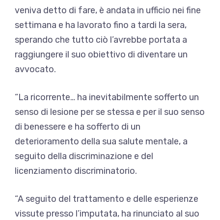
veniva detto di fare, è andata in ufficio nei fine
settimana e ha lavorato fino a tardi la sera,
sperando che tutto ciò l’avrebbe portata a
raggiungere il suo obiettivo di diventare un
avvocato.
“La ricorrente… ha inevitabilmente sofferto un
senso di lesione per se stessa e per il suo senso
di benessere e ha sofferto di un
deterioramento della sua salute mentale, a
seguito della discriminazione e del
licenziamento discriminatorio.
“A seguito del trattamento e delle esperienze
vissute presso l’imputata, ha rinunciato al suo