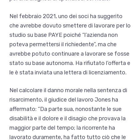
Nel febbraio 2021, uno dei soci ha suggerito
che avrebbe dovuto smettere di lavorare per lo
studio su base PAYE poiché “l’azienda non
poteva permettersi il richiedente”, ma che
avrebbe potuto continuare a lavorare se fosse
stato su base autonoma. Ha rifiutato l’offerta e
le è stata inviata una lettera di licenziamento.
Nel calcolare il danno morale nella sentenza di
risarcimento, il giudice del lavoro Jones ha
affermato: “Da parte sua, nonostante le sue
disabilità e il dolore e il disagio che provava la
maggior parte del tempo; la ricorrente ha
lavorato duramente, ha fatto tutto ciò che le