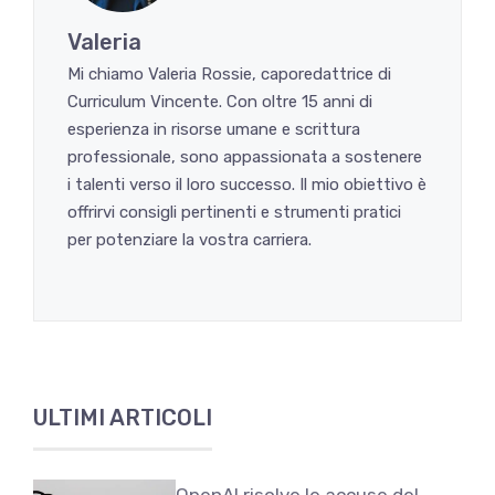
Valeria
Mi chiamo Valeria Rossie, caporedattrice di
Curriculum Vincente. Con oltre 15 anni di
esperienza in risorse umane e scrittura
professionale, sono appassionata a sostenere
i talenti verso il loro successo. Il mio obiettivo è
offrirvi consigli pertinenti e strumenti pratici
per potenziare la vostra carriera.
ULTIMI ARTICOLI
OpenAI risolve le accuse del