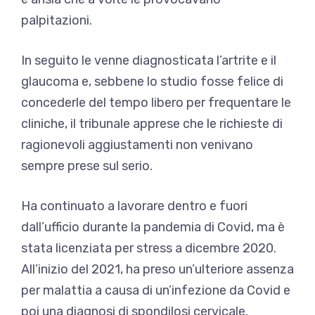
palpitazioni.
In seguito le venne diagnosticata l’artrite e il
glaucoma e, sebbene lo studio fosse felice di
concederle del tempo libero per frequentare le
cliniche, il tribunale apprese che le richieste di
ragionevoli aggiustamenti non venivano
sempre prese sul serio.
Ha continuato a lavorare dentro e fuori
dall’ufficio durante la pandemia di Covid, ma è
stata licenziata per stress a dicembre 2020.
All’inizio del 2021, ha preso un’ulteriore assenza
per malattia a causa di un’infezione da Covid e
poi una diagnosi di spondilosi cervicale.