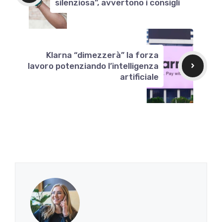
silenziosa”, avvertono i consigli
Klarna “dimezzerà” la forza
lavoro potenziando l’intelligenza
artificiale