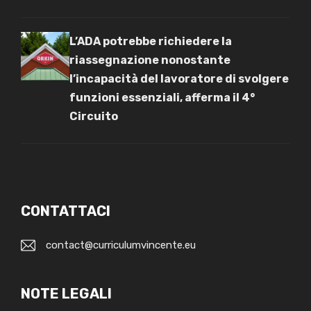
L’ADA potrebbe richiedere la
riassegnazione nonostante
l’incapacità del lavoratore di svolgere
funzioni essenziali, afferma il 4°
Circuito
CONTATTACI
contact@curriculumvincente.eu
NOTE LEGALI