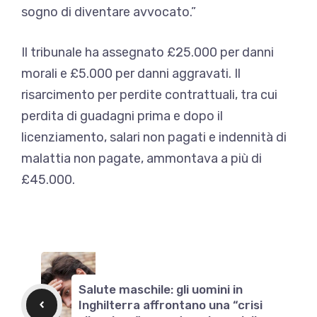
sogno di diventare avvocato.”
Il tribunale ha assegnato £25.000 per danni
morali e £5.000 per danni aggravati. Il
risarcimento per perdite contrattuali, tra cui
perdita di guadagni prima e dopo il
licenziamento, salari non pagati e indennità di
malattia non pagate, ammontava a più di
£45.000.
Salute maschile: gli uomini in
Inghilterra affrontano una “crisi