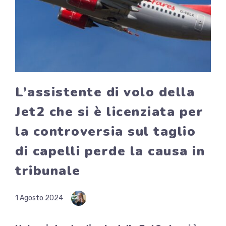
L’assistente di volo della
Jet2 che si è licenziata per
la controversia sul taglio
di capelli perde la causa in
tribunale
1 Agosto 2024