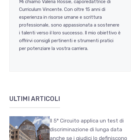
Mi chiamo Valeria Rossie, caporedattrice di
Curriculum Vincente. Con oltre 15 anni di
esperienza in risorse umane e scrittura
professionale, sono appassionata a sostenere
i talenti verso il loro successo. Il mio obiettivo è
offrirvi consigli pertinenti e strumenti pratici
per potenziare la vostra carriera.
ULTIMI ARTICOLI
Il 5° Circuito applica un test di
discriminazione di lunga data
anche se i giudici lo definiscono