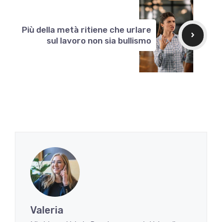
Più della metà ritiene che urlare
sul lavoro non sia bullismo
Valeria