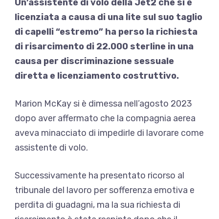
Un’assistente di volo della Jet2 che si è
licenziata a causa di una lite sul suo taglio
di capelli “estremo” ha perso la richiesta
di risarcimento di 22.000 sterline in una
causa per discriminazione sessuale
diretta e licenziamento costruttivo.
Marion McKay si è dimessa nell’agosto 2023
dopo aver affermato che la compagnia aerea
aveva minacciato di impedirle di lavorare come
assistente di volo.
Successivamente ha presentato ricorso al
tribunale del lavoro per sofferenza emotiva e
perdita di guadagni, ma la sua richiesta di