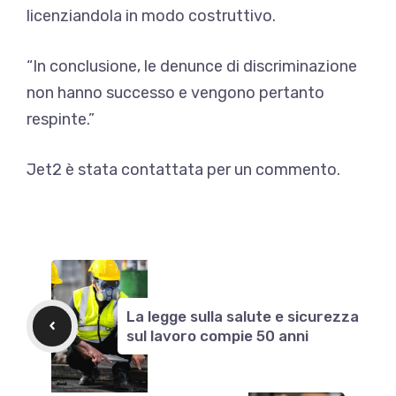
licenziandola in modo costruttivo.
“In conclusione, le denunce di discriminazione
non hanno successo e vengono pertanto
respinte.”
Jet2 è stata contattata per un commento.
La legge sulla salute e sicurezza
sul lavoro compie 50 anni