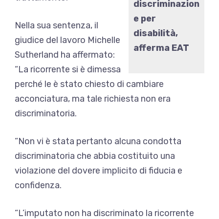
discriminazion
e per
Nella sua sentenza, il
disabilità,
giudice del lavoro Michelle
afferma EAT
Sutherland ha affermato:
“La ricorrente si è dimessa
perché le è stato chiesto di cambiare
acconciatura, ma tale richiesta non era
discriminatoria.
“Non vi è stata pertanto alcuna condotta
discriminatoria che abbia costituito una
violazione del dovere implicito di fiducia e
confidenza.
“L’imputato non ha discriminato la ricorrente