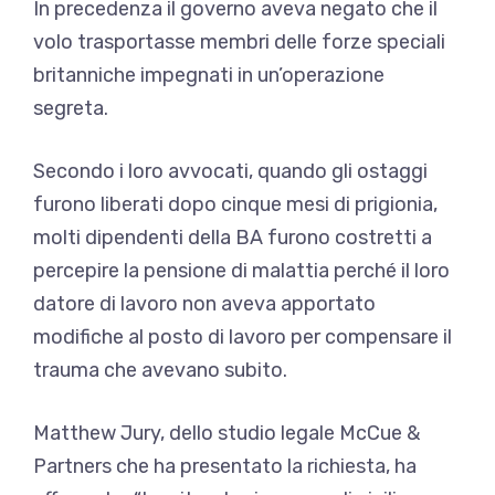
In precedenza il governo aveva negato che il
volo trasportasse membri delle forze speciali
britanniche impegnati in un’operazione
segreta.
Secondo i loro avvocati, quando gli ostaggi
furono liberati dopo cinque mesi di prigionia,
molti dipendenti della BA furono costretti a
percepire la pensione di malattia perché il loro
datore di lavoro non aveva apportato
modifiche al posto di lavoro per compensare il
trauma che avevano subito.
Matthew Jury, dello studio legale McCue &
Partners che ha presentato la richiesta, ha