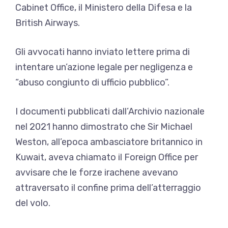
Cabinet Office, il Ministero della Difesa e la
British Airways.
Gli avvocati hanno inviato lettere prima di
intentare un’azione legale per negligenza e
“abuso congiunto di ufficio pubblico”.
I documenti pubblicati dall’Archivio nazionale
nel 2021 hanno dimostrato che Sir Michael
Weston, all’epoca ambasciatore britannico in
Kuwait, aveva chiamato il Foreign Office per
avvisare che le forze irachene avevano
attraversato il confine prima dell’atterraggio
del volo.