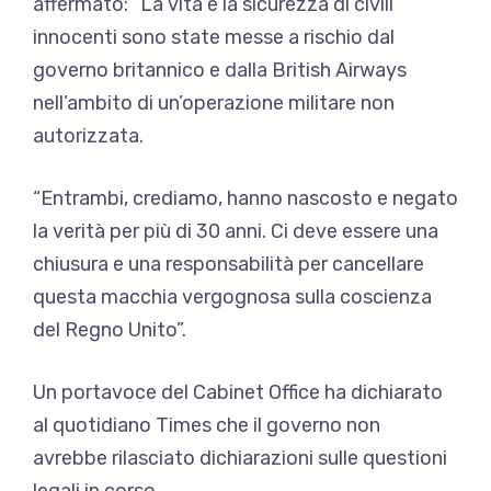
affermato: “La vita e la sicurezza di civili
innocenti sono state messe a rischio dal
governo britannico e dalla British Airways
nell’ambito di un’operazione militare non
autorizzata.
“Entrambi, crediamo, hanno nascosto e negato
la verità per più di 30 anni. Ci deve essere una
chiusura e una responsabilità per cancellare
questa macchia vergognosa sulla coscienza
del Regno Unito”.
Un portavoce del Cabinet Office ha dichiarato
al quotidiano Times che il governo non
avrebbe rilasciato dichiarazioni sulle questioni
legali in corso.