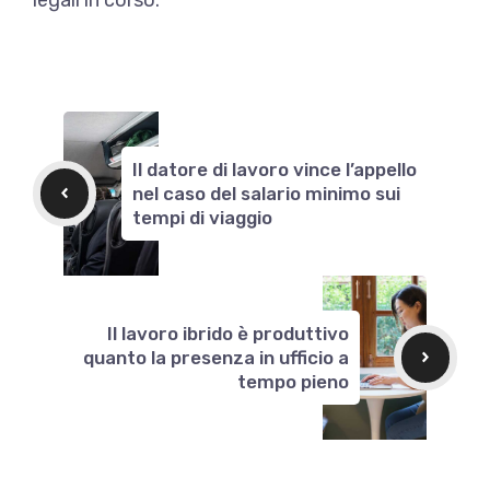
Il datore di lavoro vince l’appello
nel caso del salario minimo sui
tempi di viaggio
Il lavoro ibrido è produttivo
quanto la presenza in ufficio a
tempo pieno