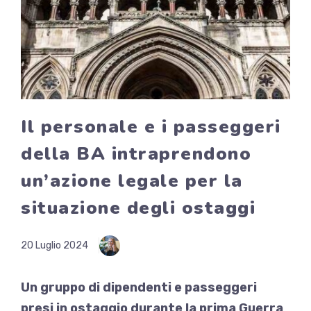
Il personale e i passeggeri
della BA intraprendono
un’azione legale per la
situazione degli ostaggi
20 Luglio 2024
Un gruppo di dipendenti e passeggeri
presi in ostaggio durante la prima Guerra