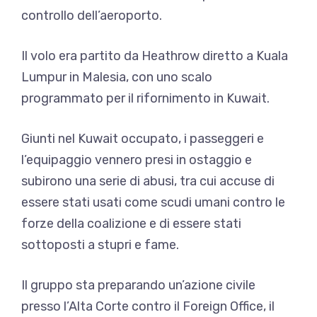
controllo dell’aeroporto.
Il volo era partito da Heathrow diretto a Kuala
Lumpur in Malesia, con uno scalo
programmato per il rifornimento in Kuwait.
Giunti nel Kuwait occupato, i passeggeri e
l’equipaggio vennero presi in ostaggio e
subirono una serie di abusi, tra cui accuse di
essere stati usati come scudi umani contro le
forze della coalizione e di essere stati
sottoposti a stupri e fame.
Il gruppo sta preparando un’azione civile
presso l’Alta Corte contro il Foreign Office, il