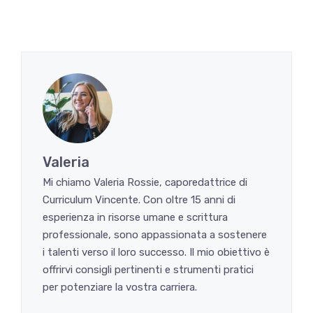
Valeria
Mi chiamo Valeria Rossie, caporedattrice di
Curriculum Vincente. Con oltre 15 anni di
esperienza in risorse umane e scrittura
professionale, sono appassionata a sostenere
i talenti verso il loro successo. Il mio obiettivo è
offrirvi consigli pertinenti e strumenti pratici
per potenziare la vostra carriera.