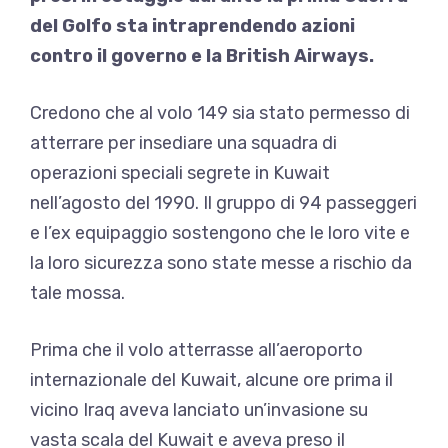
del Golfo sta intraprendendo azioni
contro il governo e la British Airways.
Credono che al volo 149 sia stato permesso di
atterrare per insediare una squadra di
operazioni speciali segrete in Kuwait
nell’agosto del 1990. Il gruppo di 94 passeggeri
e l’ex equipaggio sostengono che le loro vite e
la loro sicurezza sono state messe a rischio da
tale mossa.
Prima che il volo atterrasse all’aeroporto
internazionale del Kuwait, alcune ore prima il
vicino Iraq aveva lanciato un’invasione su
vasta scala del Kuwait e aveva preso il