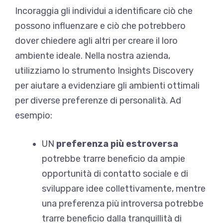
Incoraggia gli individui a identificare ciò che
possono influenzare e ciò che potrebbero
dover chiedere agli altri per creare il loro
ambiente ideale. Nella nostra azienda,
utilizziamo lo strumento Insights Discovery
per aiutare a evidenziare gli ambienti ottimali
per diverse preferenze di personalità. Ad
esempio:
UN
preferenza più estroversa
potrebbe trarre beneficio da ampie
opportunità di contatto sociale e di
sviluppare idee collettivamente, mentre
una preferenza più introversa potrebbe
trarre beneficio dalla tranquillità di