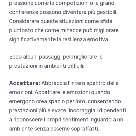
pressione come le competizioni o le grandi
conferenze possono diventare più gestibili.
Considerare queste situazioni come sfide
piuttosto che come minacce può migliorare
significativamente la resilienza emotiva.
Ecco alcuni passaggi per migliorare le
prestazioni in ambienti difficili:
Accettare:
Abbraccia l’intero spettro delle
emozioni. Accettare le emozioni quando
emergono crea spazio per loro, consentendo
prestazioni più elevate. Incoraggia i dipendenti
a riconoscere i propri sentimenti riguardo a un
ambiente senza esserne sopraffatti.