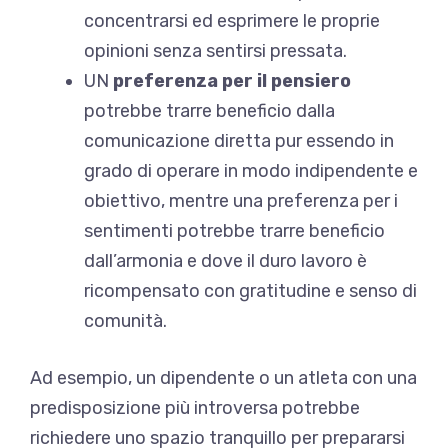
concentrarsi ed esprimere le proprie
opinioni senza sentirsi pressata.
UN
preferenza per il pensiero
potrebbe trarre beneficio dalla
comunicazione diretta pur essendo in
grado di operare in modo indipendente e
obiettivo, mentre una preferenza per i
sentimenti potrebbe trarre beneficio
dall’armonia e dove il duro lavoro è
ricompensato con gratitudine e senso di
comunità.
Ad esempio, un dipendente o un atleta con una
predisposizione più introversa potrebbe
richiedere uno spazio tranquillo per prepararsi