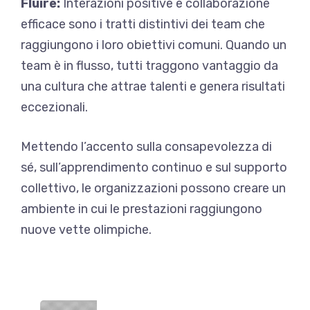
Fluire:
Interazioni positive e collaborazione
efficace sono i tratti distintivi dei team che
raggiungono i loro obiettivi comuni. Quando un
team è in flusso, tutti traggono vantaggio da
una cultura che attrae talenti e genera risultati
eccezionali.
Mettendo l’accento sulla consapevolezza di
sé, sull’apprendimento continuo e sul supporto
collettivo, le organizzazioni possono creare un
ambiente in cui le prestazioni raggiungono
nuove vette olimpiche.