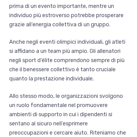
prima di un evento importante, mentre un
individuo più estroverso potrebbe prosperare
grazie all’energia collettiva di un gruppo.
Anche negli eventi olimpici individuali, gli atleti
si affidano a un team più ampio. Gli allenatori
negli sport d’élite comprendono sempre di più
che il benessere collettivo è tanto cruciale
quanto la prestazione individuale.
Allo stesso modo, le organizzazioni svolgono
un ruolo fondamentale nel promuovere
ambienti di supporto in cui i dipendenti si
sentano al sicuro nell’esprimere
preoccupazioni e cercare aiuto. Riteniamo che