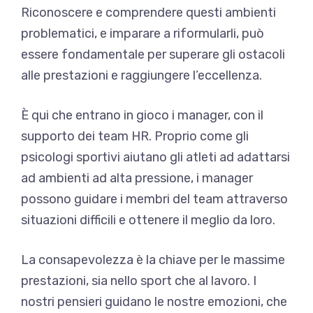
Riconoscere e comprendere questi ambienti
problematici, e imparare a riformularli, può
essere fondamentale per superare gli ostacoli
alle prestazioni e raggiungere l’eccellenza.
È qui che entrano in gioco i manager, con il
supporto dei team HR. Proprio come gli
psicologi sportivi aiutano gli atleti ad adattarsi
ad ambienti ad alta pressione, i manager
possono guidare i membri del team attraverso
situazioni difficili e ottenere il meglio da loro.
La consapevolezza è la chiave per le massime
prestazioni, sia nello sport che al lavoro. I
nostri pensieri guidano le nostre emozioni, che