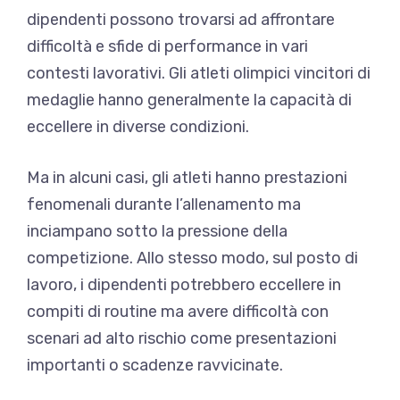
dipendenti possono trovarsi ad affrontare
difficoltà e sfide di performance in vari
contesti lavorativi. Gli atleti olimpici vincitori di
medaglie hanno generalmente la capacità di
eccellere in diverse condizioni.
Ma in alcuni casi, gli atleti hanno prestazioni
fenomenali durante l’allenamento ma
inciampano sotto la pressione della
competizione. Allo stesso modo, sul posto di
lavoro, i dipendenti potrebbero eccellere in
compiti di routine ma avere difficoltà con
scenari ad alto rischio come presentazioni
importanti o scadenze ravvicinate.