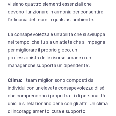
vi siano quattro elementi essenziali che
devono funzionare in armonia per consentire
l’efficacia del team in qualsiasi ambiente.
La consapevolezza è un’abilità che si sviluppa
nel tempo, che tu sia un atleta che si impegna
per migliorare il proprio gioco, un
professionista delle risorse umane o un
manager che supporta un dipendente”.
Clima:
I team migliori sono composti da
individui con un’elevata consapevolezza di sé
che comprendono i propri tratti di personalità
unici e si relazionano bene con gli altri. Un clima
di incoraggiamento, cura e supporto