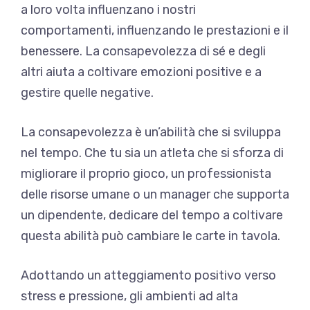
a loro volta influenzano i nostri
comportamenti, influenzando le prestazioni e il
benessere. La consapevolezza di sé e degli
altri aiuta a coltivare emozioni positive e a
gestire quelle negative.
La consapevolezza è un’abilità che si sviluppa
nel tempo. Che tu sia un atleta che si sforza di
migliorare il proprio gioco, un professionista
delle risorse umane o un manager che supporta
un dipendente, dedicare del tempo a coltivare
questa abilità può cambiare le carte in tavola.
Adottando un atteggiamento positivo verso
stress e pressione, gli ambienti ad alta