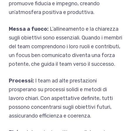
promuove fiducia e impegno, creando
un’atmosfera positiva e produttiva.
Messa a fuoco:
L’allineamento e la chiarezza
sugli obiettivi sono essenziali. Quando i membri
del team comprendono i loro ruoli e contributi,
un focus ben comunicato diventa una forza
potente, che guida il team verso il successo.
Processi:
I team ad alte prestazioni
prosperano su processi solidi e metodi di
lavoro chiari. Con aspettative definite, tutti
possono concentrarsi sugli obiettivi futuri,
assicurando efficienza e coerenza.