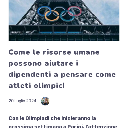
Come le risorse umane
possono aiutare i
dipendenti a pensare come
atleti olimpici
20 Luglio 2024
Con le Olimpiadi che inizieranno la
prossima settimana a Parigi, l’attenzione