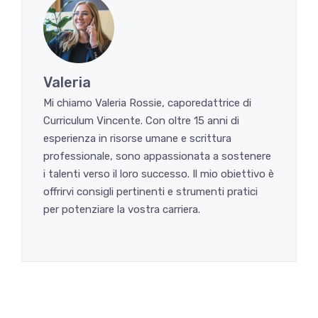
Valeria
Mi chiamo Valeria Rossie, caporedattrice di
Curriculum Vincente. Con oltre 15 anni di
esperienza in risorse umane e scrittura
professionale, sono appassionata a sostenere
i talenti verso il loro successo. Il mio obiettivo è
offrirvi consigli pertinenti e strumenti pratici
per potenziare la vostra carriera.