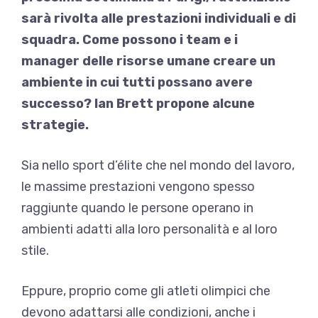
sarà rivolta alle prestazioni individuali e di
squadra. Come possono i team e i
manager delle risorse umane creare un
ambiente in cui tutti possano avere
successo? Ian Brett propone alcune
strategie.
Sia nello sport d’élite che nel mondo del lavoro,
le massime prestazioni vengono spesso
raggiunte quando le persone operano in
ambienti adatti alla loro personalità e al loro
stile.
Eppure, proprio come gli atleti olimpici che
devono adattarsi alle condizioni, anche i