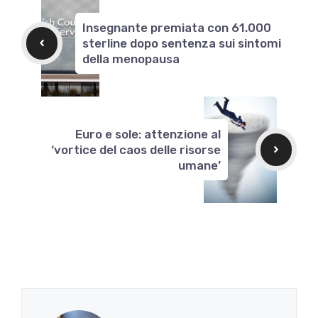
Insegnante premiata con 61.000
sterline dopo sentenza sui sintomi
della menopausa
Euro e sole: attenzione al
‘vortice del caos delle risorse
umane’