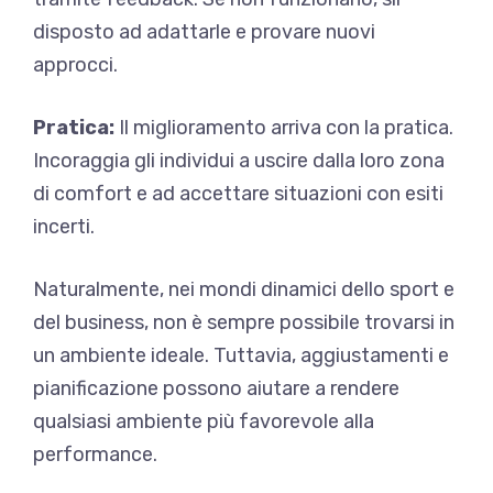
disposto ad adattarle e provare nuovi
approcci.
Pratica:
Il miglioramento arriva con la pratica.
Incoraggia gli individui a uscire dalla loro zona
di comfort e ad accettare situazioni con esiti
incerti.
Naturalmente, nei mondi dinamici dello sport e
del business, non è sempre possibile trovarsi in
un ambiente ideale. Tuttavia, aggiustamenti e
pianificazione possono aiutare a rendere
qualsiasi ambiente più favorevole alla
performance.