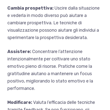
Cambia prospettiva:
Uscire dalla situazione
e vederla in modo diverso può aiutare a
cambiare prospettiva. Le tecniche di
visualizzazione possono aiutare gli individui a
sperimentare la prospettiva desiderata.
Assistere:
Concentrare l’attenzione
intenzionalmente per coltivare uno stato
emotivo pieno di risorse. Pratiche come la
gratitudine aiutano a mantenere un focus
positivo, migliorando lo stato emotivo e la
performance.
Modificare:
Valuta l’efficacia delle tecniche
tramite feedback. Se non funzionano, sii