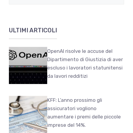
ULTIMI ARTICOLI
OpenAI risolve le accuse del
Dipartimento di Giustizia di aver
escluso i lavoratori statunitensi
da lavori redditizi
KFF: L’anno prossimo gli
assicuratori vogliono
aumentare i premi delle piccole
imprese del 14%.