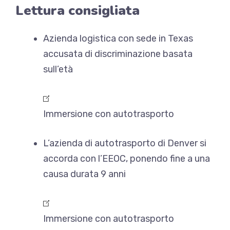
Lettura consigliata
Azienda logistica con sede in Texas
accusata di discriminazione basata
sull’età
Immersione con autotrasporto
L’azienda di autotrasporto di Denver si
accorda con l’EEOC, ponendo fine a una
causa durata 9 anni
Immersione con autotrasporto