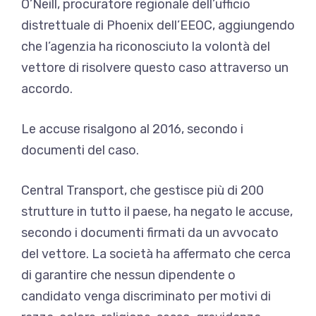
O’Neill, procuratore regionale dell’ufficio
distrettuale di Phoenix dell’EEOC, aggiungendo
che l’agenzia ha riconosciuto la volontà del
vettore di risolvere questo caso attraverso un
accordo.
Le accuse risalgono al 2016, secondo i
documenti del caso.
Central Transport, che gestisce più di 200
strutture in tutto il paese, ha negato le accuse,
secondo i documenti firmati da un avvocato
del vettore. La società ha affermato che cerca
di garantire che nessun dipendente o
candidato venga discriminato per motivi di