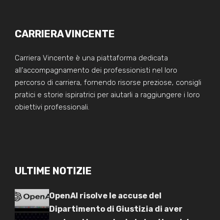
CARRIERA VINCENTE
Carriera Vincente è una piattaforma dedicata
all'accompagnamento dei professionisti nel loro
percorso di carriera, fornendo risorse preziose, consigli
pratici e storie ispiratrici per aiutarli a raggiungere i loro
obiettivi professionali.
ULTIME NOTIZIE
OpenAI risolve le accuse del
Dipartimento di Giustizia di aver