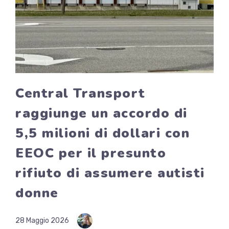
Central Transport
raggiunge un accordo di
5,5 milioni di dollari con
EEOC per il presunto
rifiuto di assumere autisti
donne
28 Maggio 2026