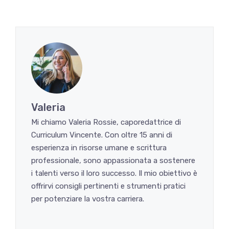
Valeria
Mi chiamo Valeria Rossie, caporedattrice di
Curriculum Vincente. Con oltre 15 anni di
esperienza in risorse umane e scrittura
professionale, sono appassionata a sostenere
i talenti verso il loro successo. Il mio obiettivo è
offrirvi consigli pertinenti e strumenti pratici
per potenziare la vostra carriera.