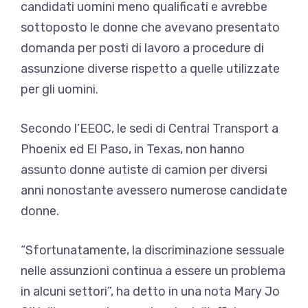
candidati uomini meno qualificati e avrebbe
sottoposto le donne che avevano presentato
domanda per posti di lavoro a procedure di
assunzione diverse rispetto a quelle utilizzate
per gli uomini.
Secondo l’EEOC, le sedi di Central Transport a
Phoenix ed El Paso, in Texas, non hanno
assunto donne autiste di camion per diversi
anni nonostante avessero numerose candidate
donne.
“Sfortunatamente, la discriminazione sessuale
nelle assunzioni continua a essere un problema
in alcuni settori”, ha detto in una nota Mary Jo