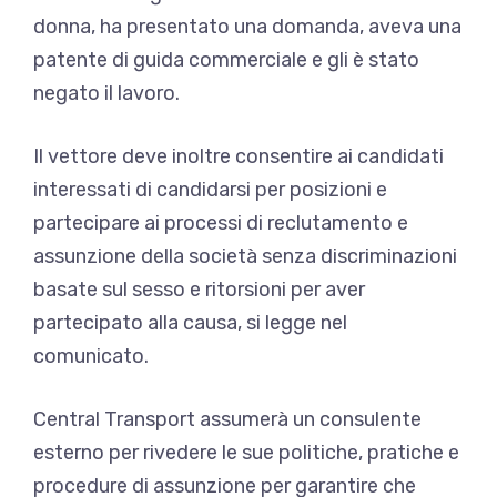
donna, ha presentato una domanda, aveva una
patente di guida commerciale e gli è stato
negato il lavoro.
Il vettore deve inoltre consentire ai candidati
interessati di candidarsi per posizioni e
partecipare ai processi di reclutamento e
assunzione della società senza discriminazioni
basate sul sesso e ritorsioni per aver
partecipato alla causa, si legge nel
comunicato.
Central Transport assumerà un consulente
esterno per rivedere le sue politiche, pratiche e
procedure di assunzione per garantire che