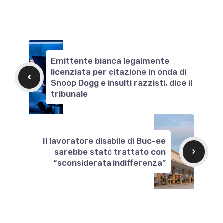
Emittente bianca legalmente
licenziata per citazione in onda di
Snoop Dogg e insulti razzisti, dice il
tribunale
Il lavoratore disabile di Buc-ee
sarebbe stato trattato con
“sconsiderata indifferenza”