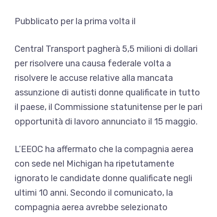
Pubblicato per la prima volta il
Central Transport pagherà 5,5 milioni di dollari
per risolvere una causa federale volta a
risolvere le accuse relative alla mancata
assunzione di autisti donne qualificate in tutto
il paese, il
Commissione statunitense per le pari
opportunità di lavoro
annunciato il 15 maggio.
L’EEOC ha affermato che la compagnia aerea
con sede nel Michigan ha ripetutamente
ignorato le candidate donne qualificate negli
ultimi 10 anni. Secondo il comunicato, la
compagnia aerea avrebbe selezionato