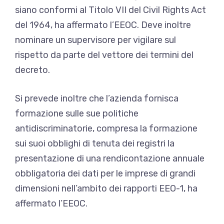
siano conformi al Titolo VII del Civil Rights Act
del 1964, ha affermato l’EEOC. Deve inoltre
nominare un supervisore per vigilare sul
rispetto da parte del vettore dei termini del
decreto.
Si prevede inoltre che l’azienda fornisca
formazione sulle sue politiche
antidiscriminatorie, compresa la formazione
sui suoi obblighi di tenuta dei registri
la
presentazione di una rendicontazione annuale
obbligatoria dei dati per le imprese di grandi
dimensioni nell’ambito dei rapporti EEO-1, ha
affermato l’EEOC.