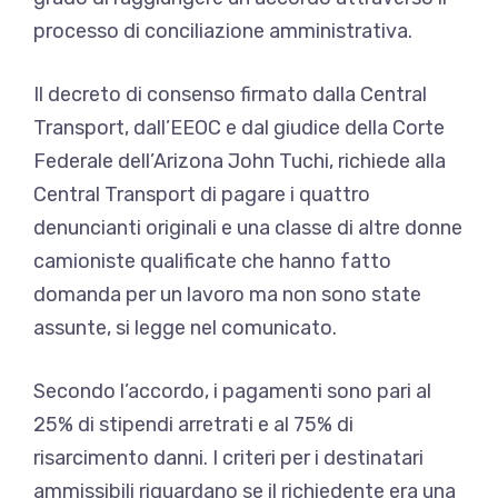
processo di conciliazione amministrativa.
Il decreto di consenso firmato dalla Central
Transport, dall’EEOC e dal giudice della Corte
Federale dell’Arizona John Tuchi, richiede alla
Central Transport di pagare i quattro
denuncianti originali e una classe di altre donne
camioniste qualificate che hanno fatto
domanda per un lavoro ma non sono state
assunte, si legge nel comunicato.
Secondo l’accordo, i pagamenti sono pari al
25% di stipendi arretrati e al 75% di
risarcimento danni. I criteri per i destinatari
ammissibili riguardano se il richiedente era una