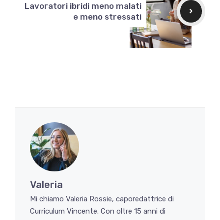
Lavoratori ibridi meno malati
e meno stressati
Valeria
Mi chiamo Valeria Rossie, caporedattrice di
Curriculum Vincente. Con oltre 15 anni di