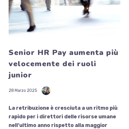
Senior HR Pay aumenta più
velocemente dei ruoli
junior
28 Marzo 2025
La retribuzione è cresciuta a un ritmo più
rapido per i direttori delle risorse umane
nell’ultimo anno rispetto alla maggior