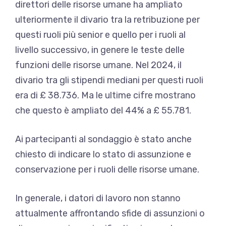
direttori delle risorse umane ha ampliato
ulteriormente il divario tra la retribuzione per
questi ruoli più senior e quello per i ruoli al
livello successivo, in genere le teste delle
funzioni delle risorse umane. Nel 2024, il
divario tra gli stipendi mediani per questi ruoli
era di £ 38.736. Ma le ultime cifre mostrano
che questo è ampliato del 44% a £ 55.781.
Ai partecipanti al sondaggio è stato anche
chiesto di indicare lo stato di assunzione e
conservazione per i ruoli delle risorse umane.
In generale, i datori di lavoro non stanno
attualmente affrontando sfide di assunzioni o