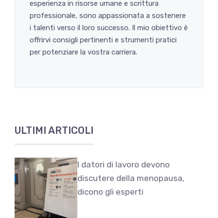
esperienza in risorse umane e scrittura
professionale, sono appassionata a sostenere
i talenti verso il loro successo. Il mio obiettivo è
offrirvi consigli pertinenti e strumenti pratici
per potenziare la vostra carriera.
ULTIMI ARTICOLI
I datori di lavoro devono
discutere della menopausa,
dicono gli esperti