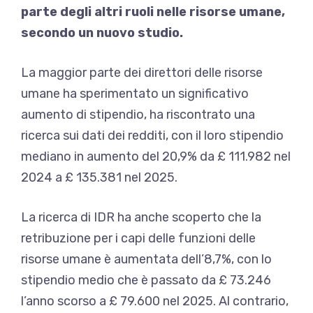
parte degli altri ruoli nelle risorse umane,
secondo un nuovo studio.
La maggior parte dei direttori delle risorse
umane ha sperimentato un significativo
aumento di stipendio, ha riscontrato una
ricerca sui dati dei redditi, con il loro stipendio
mediano in aumento del 20,9% da £ 111.982 nel
2024 a £ 135.381 nel 2025.
La ricerca di IDR ha anche scoperto che la
retribuzione per i capi delle funzioni delle
risorse umane è aumentata dell’8,7%, con lo
stipendio medio che è passato da £ 73.246
l’anno scorso a £ 79.600 nel 2025. Al contrario,