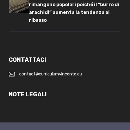
rimangono popolari poiché il “burro di
arachidi” aumenta la tendenza al
ribasso
CONTATTACI
contact@curriculumvincente.eu
NOTE LEGALI