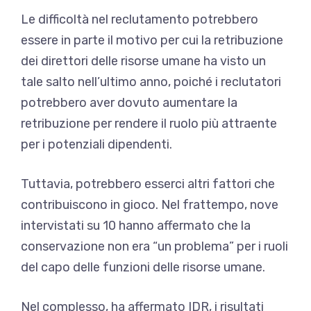
Le difficoltà nel reclutamento potrebbero
essere in parte il motivo per cui la retribuzione
dei direttori delle risorse umane ha visto un
tale salto nell’ultimo anno, poiché i reclutatori
potrebbero aver dovuto aumentare la
retribuzione per rendere il ruolo più attraente
per i potenziali dipendenti.
Tuttavia, potrebbero esserci altri fattori che
contribuiscono in gioco. Nel frattempo, nove
intervistati su 10 hanno affermato che la
conservazione non era “un problema” per i ruoli
del capo delle funzioni delle risorse umane.
Nel complesso, ha affermato IDR, i risultati