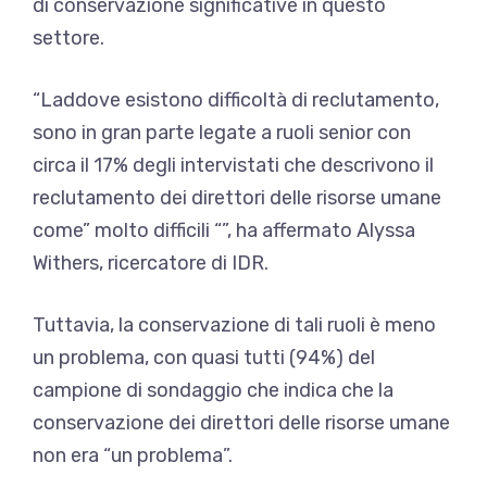
di conservazione significative in questo
settore.
“Laddove esistono difficoltà di reclutamento,
sono in gran parte legate a ruoli senior con
circa il 17% degli intervistati che descrivono il
reclutamento dei direttori delle risorse umane
come” molto difficili “”, ha affermato Alyssa
Withers, ricercatore di IDR.
Tuttavia, la conservazione di tali ruoli è meno
un problema, con quasi tutti (94%) del
campione di sondaggio che indica che la
conservazione dei direttori delle risorse umane
non era “un problema”.