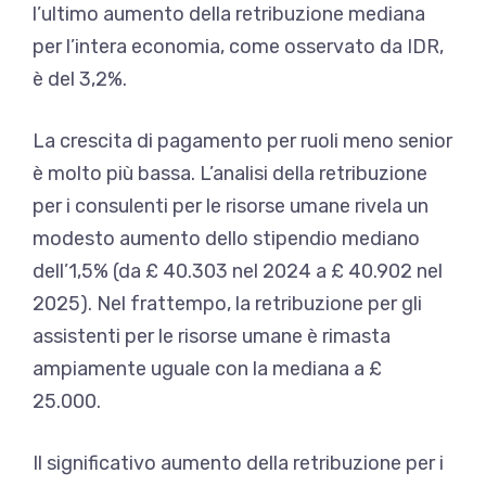
l’ultimo aumento della retribuzione mediana
per l’intera economia, come osservato da IDR,
è del 3,2%.
La crescita di pagamento per ruoli meno senior
è molto più bassa. L’analisi della retribuzione
per i consulenti per le risorse umane rivela un
modesto aumento dello stipendio mediano
dell’1,5% (da £ 40.303 nel 2024 a £ 40.902 nel
2025). Nel frattempo, la retribuzione per gli
assistenti per le risorse umane è rimasta
ampiamente uguale con la mediana a £
25.000.
Il significativo aumento della retribuzione per i