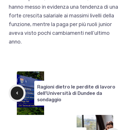
hanno messo in evidenza una tendenza di una
forte crescita salariale ai massimi livelli della
funzione, mentre la paga per più ruoli junior
aveva visto pochi cambiamenti nell’ultimo
anno.
Ragioni dietro le perdite di lavoro
dell’Università di Dundee da
sondaggio