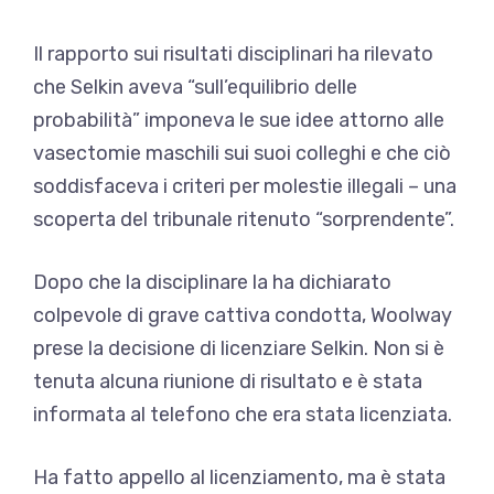
Il rapporto sui risultati disciplinari ha rilevato
che Selkin aveva “sull’equilibrio delle
probabilità” imponeva le sue idee attorno alle
vasectomie maschili sui suoi colleghi e che ciò
soddisfaceva i criteri per molestie illegali – una
scoperta del tribunale ritenuto “sorprendente”.
Dopo che la disciplinare la ha dichiarato
colpevole di grave cattiva condotta, Woolway
prese la decisione di licenziare Selkin. Non si è
tenuta alcuna riunione di risultato e è stata
informata al telefono che era stata licenziata.
Ha fatto appello al licenziamento, ma è stata