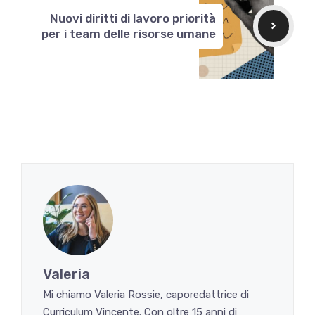
Nuovi diritti di lavoro priorità
per i team delle risorse umane
Valeria
Mi chiamo Valeria Rossie, caporedattrice di
Curriculum Vincente. Con oltre 15 anni di