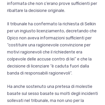
informata che non c’erano prove sufficienti per
ribaltare la decisione originale.
Il tribunale ha confermato la richiesta di Selkin
per un ingiusto licenziamento, decretando che
Opico non aveva informazioni sufficienti per
“costituire una ragionevole convinzione per
motivi ragionevoli che il richiedente era
colpevole delle accuse contro di lei” e che la
decisione di licenziare “è caduta fuori dalla
banda di responsabili ragionevoli”.
Ha anche sostenuto una pretesa di molestie
basate sul sesso basate su molti degli incidenti
sollevati nel tribunale, ma non uno per la