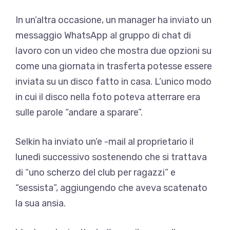
In un’altra occasione, un manager ha inviato un
messaggio WhatsApp al gruppo di chat di
lavoro con un video che mostra due opzioni su
come una giornata in trasferta potesse essere
inviata su un disco fatto in casa. L’unico modo
in cui il disco nella foto poteva atterrare era
sulle parole “andare a sparare”.
Selkin ha inviato un’e -mail al proprietario il
lunedì successivo sostenendo che si trattava
di “uno scherzo del club per ragazzi” e
“sessista”, aggiungendo che aveva scatenato
la sua ansia.