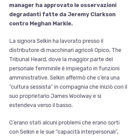
manager ha approvato le osservazioni
degradanti fatte da Jeremy Clarkson
contro Meghan Markle.
La signora Selkin ha lavorato presso il
distributore di macchinari agricoli Opico, The
Tribunal Heard, dove la maggior parte del
personale femminile è impiegato in funzioni
amministrative. Selkin affermò che c’era una
“cultura sessista” in compagnia che iniziò con il
suo proprietario James Woolway e si
estendeva verso il basso.
C’erano stati alcuni problemi che erano sorti
con Selkin e le sue “capacità interpersonali”,