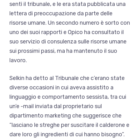
sentì il tribunale, e le era stata pubblicata una
lettera di preoccupazione da parte delle
risorse umane. Un secondo numero è sorto con
uno dei suoi rapporti e Opico ha consultato il
suo servizio di consulenza sulle risorse umane
sui prossimi passi, ma ha mantenuto il suo
lavoro.
Selkin ha detto al Tribunale che c’erano state
diverse occasioni in cui aveva assistito a
linguaggio e comportamento sessista, tra cui
un’e -mail inviata dal proprietario sul
dipartimento marketing che suggerisce che
“lasciano le streghe per suscitare il calderone e
dare loro gli ingredienti di cui hanno bisogno”.