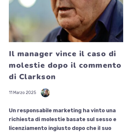
Il manager vince il caso di
molestie dopo il commento
di Clarkson
11 Marzo 2025
Un responsabile marketing ha vinto una
richiesta di molestie basate sul sesso e
licenziamento ingiusto dopo che il suo