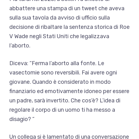
abbattere una stampa di un tweet che aveva
sulla sua tavola da avviso di ufficio sulla
decisione di ribaltare la sentenza storica di Roe
V Wade negli Stati Uniti che legalizzava
l’aborto.
Diceva: “Ferma l’aborto alla fonte. Le
vasectomie sono reversibili. Fai avere ogni
giovane. Quando è considerato in modo
finanziario ed emotivamente idoneo per essere
un padre, sarà invertito. Che cos’è? L’idea di
regolare il corpo di un uomo ti ha messo a
disagio? “
Un collega si è lamentato di una conversazione