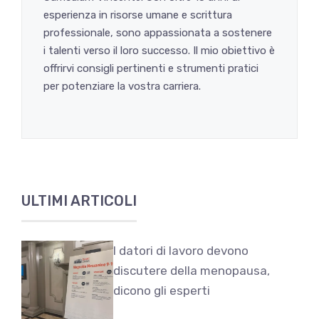
esperienza in risorse umane e scrittura
professionale, sono appassionata a sostenere
i talenti verso il loro successo. Il mio obiettivo è
offrirvi consigli pertinenti e strumenti pratici
per potenziare la vostra carriera.
ULTIMI ARTICOLI
I datori di lavoro devono
discutere della menopausa,
dicono gli esperti