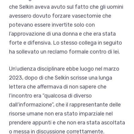
che Selkin aveva avuto sul fatto che gli uomini
avessero dovuto forzare vasectomie che
potevano essere invertite solo con
l’approvazione di una donna e che era stata
forte e difensiva. Lo stesso collega in seguito
ha sollevato un reclamo formale contro di lei.
Un’udienza disciplinare ebbe luogo nel marzo
2023, dopo di che Selkin scrisse una lunga
lettera che affermava di non sapere che
l’incontro era “qualcosa di diverso
dall’informazione”, che il rappresentante delle
risorse umane non era stato imparziale nel
prendere appunti e che non era stata ascoltata
o messa in discussione correttamente.