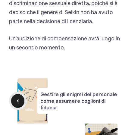
discriminazione sessuale diretta, poiché si è
deciso che il genere di Selkin non ha avuto
parte nella decisione di licenziarla.
Un’audizione di compensazione avrà luogo in
un secondo momento.
Gestire gli enigmi del personale
come assumere coglioni di
fiducia