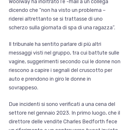
Woolway ha inoltrato l’e -mail a un collega
dicendo che “non ha visto un problema –
riderei altrettanto se si trattasse di uno
scherzo sulla giornata di spa di una ragazza”.
Il tribunale ha sentito parlare di più altri
messaggi visti nel gruppo, tra cui battute sulle
vagine, suggerimenti secondo cui le donne non
riescono a capire i segnali del cruscotto per
auto e prendono in giro le donne in
sovrappeso.
Due incidenti si sono verificati a una cena del
settore nel gennaio 2023. In primo luogo, che il
direttore delle vendite Charles Bedforth fece